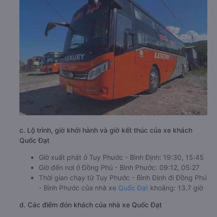
c. Lộ trình, giờ khởi hành và giờ kết thúc của xe khách
Quốc Đạt
Giờ xuất phát ở Tuy Phước - Bình Định: 19:30, 15:45
Giờ đến nơi ở Đồng Phú - Bình Phước: 09:12, 05:27
Thời gian chạy từ Tuy Phước - Bình Định đi Đồng Phú
- Bình Phước của nhà xe
Quốc Đạt
khoảng: 13.7 giờ
d. Các điểm đón khách của nhà xe Quốc Đạt