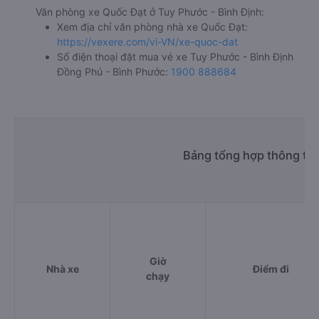
Văn phòng xe Quốc Đạt ở Tuy Phước - Bình Định:
Xem địa chỉ văn phòng nhà xe Quốc Đạt:
https://vexere.com/vi-VN/xe-quoc-dat
Số điện thoại đặt mua vé xe Tuy Phước - Bình Định
Đồng Phú - Bình Phước:
1900 888684
Bảng tổng hợp thông tin
Giờ
Nhà xe
Điểm đi
chạy