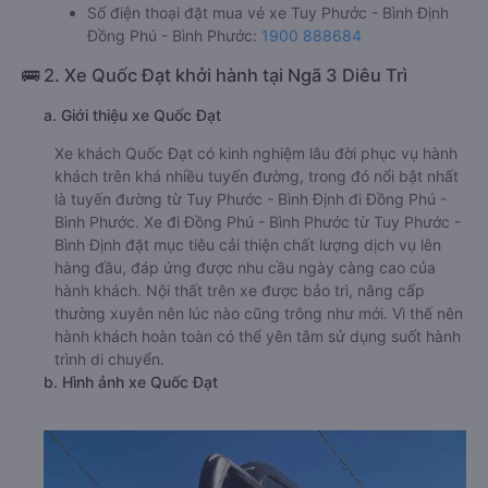
Số điện thoại đặt mua vé xe Tuy Phước - Bình Định
Đồng Phú - Bình Phước:
1900 888684
🚌 2. Xe Quốc Đạt khởi hành tại Ngã 3 Diêu Trì
a. Giới thiệu xe Quốc Đạt
Xe khách Quốc Đạt có kinh nghiệm lâu đời phục vụ hành
khách trên khá nhiều tuyến đường, trong đó nổi bật nhất
là tuyến đường từ Tuy Phước - Bình Định đi Đồng Phú -
Bình Phước. Xe đi Đồng Phú - Bình Phước từ Tuy Phước -
Bình Định đặt mục tiêu cải thiện chất lượng dịch vụ lên
hàng đầu, đáp ứng được nhu cầu ngày càng cao của
hành khách. Nội thất trên xe được bảo trì, nâng cấp
thường xuyên nên lúc nào cũng trông như mới. Vì thế nên
hành khách hoàn toàn có thể yên tâm sử dụng suốt hành
trình di chuyển.
b. Hình ảnh xe Quốc Đạt