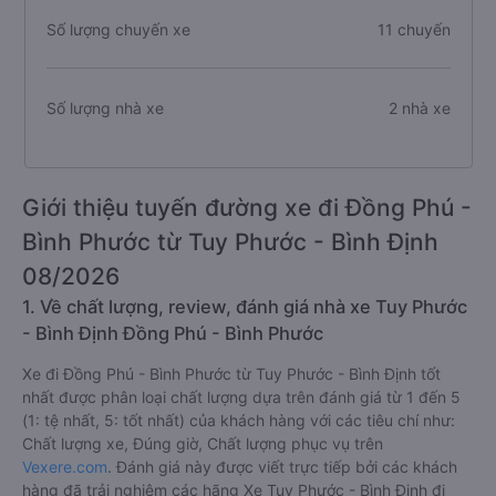
Số lượng chuyến xe
11 chuyến
Số lượng nhà xe
2 nhà xe
Giới thiệu tuyến đường xe đi Đồng Phú -
Bình Phước từ Tuy Phước - Bình Định
08/2026
1. Về chất lượng, review, đánh giá nhà xe Tuy Phước
- Bình Định Đồng Phú - Bình Phước
Xe đi Đồng Phú - Bình Phước từ Tuy Phước - Bình Định tốt
nhất được phân loại chất lượng dựa trên đánh giá từ 1 đến 5
(1: tệ nhất, 5: tốt nhất) của khách hàng với các tiêu chí như:
Chất lượng xe, Đúng giờ, Chất lượng phục vụ trên
Vexere.com
. Đánh giá này được viết trực tiếp bởi các khách
hàng đã trải nghiệm các hãng Xe Tuy Phước - Bình Định đi