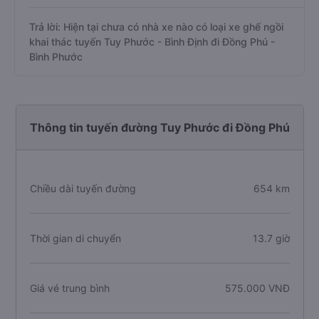
Trả lời: Hiện tại chưa có nhà xe nào có loại xe ghế ngồi
khai thác tuyến Tuy Phước - Bình Định đi Đồng Phú -
Bình Phước
Thông tin tuyến đường Tuy Phước đi Đồng Phú
Chiều dài tuyến đường
654 km
Thời gian di chuyển
13.7 giờ
Giá vé trung bình
575.000 VNĐ