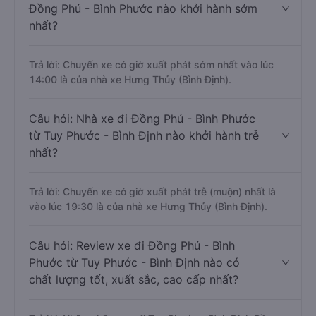
Đồng Phú - Bình Phước nào khởi hành sớm
nhất?
Trả lời: Chuyến xe có giờ xuất phát sớm nhất vào lúc
14:00 là của nhà xe Hưng Thủy (Bình Định).
Câu hỏi: Nhà xe đi Đồng Phú - Bình Phước
từ Tuy Phước - Bình Định nào khởi hành trễ
nhất?
Trả lời: Chuyến xe có giờ xuất phát trễ (muộn) nhất là
vào lúc 19:30 là của nhà xe Hưng Thủy (Bình Định).
Câu hỏi: Review xe đi Đồng Phú - Bình
Phước từ Tuy Phước - Bình Định nào có
chất lượng tốt, xuất sắc, cao cấp nhất?