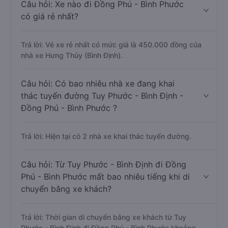
Câu hỏi: Xe nào đi Đồng Phú - Bình Phước
có giá rẻ nhất?
Trả lời: Vé xe rẻ nhất có mức giá là 450.000 đồng của
nhà xe Hưng Thủy (Bình Định).
Câu hỏi: Có bao nhiêu nhà xe đang khai
thác tuyến đường Tuy Phước - Bình Định -
Đồng Phú - Bình Phước ?
Trả lời: Hiện tại có 2 nhà xe khai thác tuyến đường.
Câu hỏi: Từ Tuy Phước - Bình Định đi Đồng
Phú - Bình Phước mất bao nhiêu tiếng khi di
chuyển bằng xe khách?
Trả lời: Thời gian di chuyển bằng xe khách từ Tuy
Phước - Bình Định đi Đồng Phú - Bình Phước khoảng