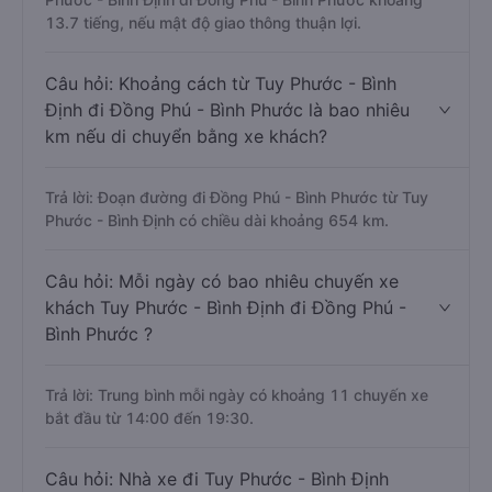
13.7 tiếng, nếu mật độ giao thông thuận lợi.
Câu hỏi: Khoảng cách từ Tuy Phước - Bình
Định đi Đồng Phú - Bình Phước là bao nhiêu
km nếu di chuyển bằng xe khách?
Trả lời: Đoạn đường đi Đồng Phú - Bình Phước từ Tuy
Phước - Bình Định có chiều dài khoảng 654 km.
Câu hỏi: Mỗi ngày có bao nhiêu chuyến xe
khách Tuy Phước - Bình Định đi Đồng Phú -
Bình Phước ?
Trả lời: Trung bình mỗi ngày có khoảng 11 chuyến xe
bắt đầu từ 14:00 đến 19:30.
Câu hỏi: Nhà xe đi Tuy Phước - Bình Định