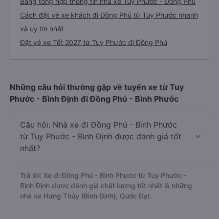
Bảng tổng hợp thông tin nhà xe Tuy Phước - Đồng Phú
Cách đặt vé xe khách đi Đồng Phú từ Tuy Phước nhanh
và uy tín nhất
Đặt vé xe Tết 2027 từ Tuy Phước đi Đồng Phú
Những câu hỏi thường gặp về tuyến xe từ Tuy
Phước - Bình Định đi Đồng Phú - Bình Phước
Câu hỏi: Nhà xe đi Đồng Phú - Bình Phước
từ Tuy Phước - Bình Định được đánh giá tốt
nhất?
Trả lời: Xe đi Đồng Phú - Bình Phước từ Tuy Phước -
Bình Định được đánh giá chất lượng tốt nhất là những
nhà xe Hưng Thủy (Bình Định), Quốc Đạt.