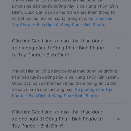
Limousine trên tuyến đường này là xe Hưng Thủy (Bình
Định), Quốc Đạt, bạn có thể tham khảo thêm thông tin
và đặt vé các nhà xe này tại trang này:
Xe limousine
Tuy Phước - Bình Định đi Đồng Phú - Bình Phước
Câu hỏi: Các hãng xe nào khai thác dòng
xe giường nằm đi Đồng Phú - Bình Phước
từ Tuy Phước - Bình Định?
Trả lời: Hiện tại có 2 hãng xe khai thác dòng xe giường
nằm trên tuyến đường này là xe Hưng Thủy (Bình Định),
Quốc Đạt, bạn có thể tham khảo thêm thông tin và đặt
vé các nhà xe này tại trang này:
Xe giường nằm Tuy
Phước - Bình Định đi Đồng Phú - Bình Phước
Câu hỏi: Các hãng xe nào khai thác dòng
xe ghế ngồi đi Đồng Phú - Bình Phước từ
Tuy Phước - Bình Định?