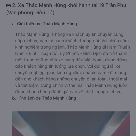
🚌 2. Xe Thảo Mạnh Hùng khởi hành tại 19 Trần Phú
(Văn phòng Diêu Trì)
a. Giới thiệu xe Thảo Mạnh Hùng
Thảo Mạnh Hùng là hãng xe khách uy tín chuyên cung
cấp dịch vụ vận tải hành khách đường dài. Với nhiều năm
kinh nghiệm trong ngành, Thảo Mạnh Hùng đi Hàm Thuận
Nam - Bình Thuận từ Tuy Phước - Bình Định đã trở thành
một trong những nhà xe hàng đầu Việt Nam, được đông
đảo khách hàng tin tưởng lựa chọn. Với đội ngũ lái xe
chuyên nghiệp, giàu kinh nghiệm, nhà xe cam kết mang
đến cho khách hàng những chuyến đi an toàn, thoải mái
và tiết kiệm. Cũng chính vì thế mà Thảo Mạnh Hùng luôn
được khách hàng đánh giá cao về chất lượng dịch vụ.
b. Hình ảnh xe Thảo Mạnh Hùng