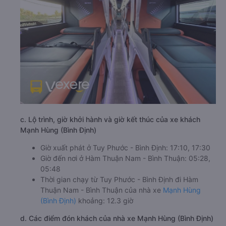
c. Lộ trình, giờ khởi hành và giờ kết thúc của xe khách
Mạnh Hùng (Bình Định)
Giờ xuất phát ở Tuy Phước - Bình Định: 17:10, 17:30
Giờ đến nơi ở Hàm Thuận Nam - Bình Thuận: 05:28,
05:48
Thời gian chạy từ Tuy Phước - Bình Định đi Hàm
Thuận Nam - Bình Thuận của nhà xe
Mạnh Hùng
(Bình Định)
khoảng: 12.3 giờ
d. Các điểm đón khách của nhà xe Mạnh Hùng (Bình Định)