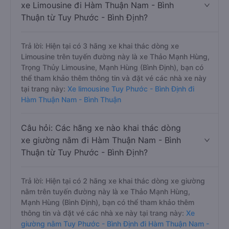
xe Limousine đi Hàm Thuận Nam - Bình
Thuận từ Tuy Phước - Bình Định?
Trả lời: Hiện tại có 3 hãng xe khai thác dòng xe
Limousine trên tuyến đường này là xe Thảo Mạnh Hùng,
Trọng Thủy Limousine, Mạnh Hùng (Bình Định), bạn có
thể tham khảo thêm thông tin và đặt vé các nhà xe này
tại trang này:
Xe limousine Tuy Phước - Bình Định đi
Hàm Thuận Nam - Bình Thuận
Câu hỏi: Các hãng xe nào khai thác dòng
xe giường nằm đi Hàm Thuận Nam - Bình
Thuận từ Tuy Phước - Bình Định?
Trả lời: Hiện tại có 2 hãng xe khai thác dòng xe giường
nằm trên tuyến đường này là xe Thảo Mạnh Hùng,
Mạnh Hùng (Bình Định), bạn có thể tham khảo thêm
thông tin và đặt vé các nhà xe này tại trang này:
Xe
giường nằm Tuy Phước - Bình Định đi Hàm Thuận Nam -