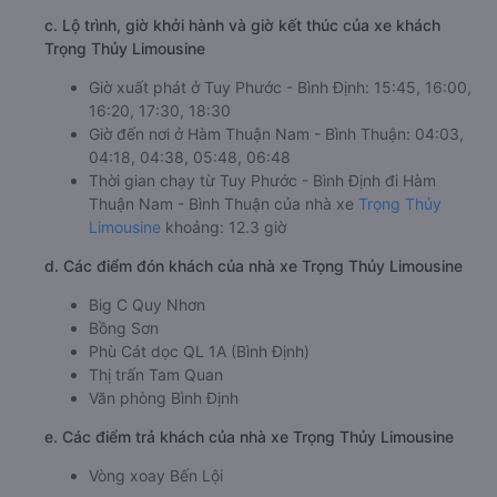
c. Lộ trình, giờ khởi hành và giờ kết thúc của xe khách
Trọng Thủy Limousine
Giờ xuất phát ở Tuy Phước - Bình Định: 15:45, 16:00,
16:20, 17:30, 18:30
Giờ đến nơi ở Hàm Thuận Nam - Bình Thuận: 04:03,
04:18, 04:38, 05:48, 06:48
Thời gian chạy từ Tuy Phước - Bình Định đi Hàm
Thuận Nam - Bình Thuận của nhà xe
Trọng Thủy
Limousine
khoảng: 12.3 giờ
d. Các điểm đón khách của nhà xe Trọng Thủy Limousine
Big C Quy Nhơn
Bồng Sơn
Phù Cát dọc QL 1A (Bình Định)
Thị trấn Tam Quan
Văn phòng Bình Định
e. Các điểm trả khách của nhà xe Trọng Thủy Limousine
Vòng xoay Bến Lội