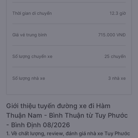
Thời gian di chuyển
12.3 giờ
Giá vé trung bình
715.000 VNĐ
Số lượng chuyến xe
25 chuyến
Số lượng nhà xe
3 nhà xe
Giới thiệu tuyến đường xe đi Hàm
Thuận Nam - Bình Thuận từ Tuy Phước
- Bình Định 08/2026
1. Về chất lượng, review, đánh giá nhà xe Tuy Phước