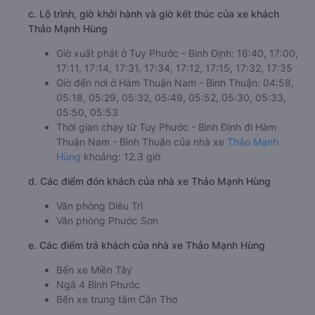
c. Lộ trình, giờ khởi hành và giờ kết thúc của xe khách
Thảo Mạnh Hùng
Giờ xuất phát ở Tuy Phước - Bình Định: 16:40, 17:00,
17:11, 17:14, 17:31, 17:34, 17:12, 17:15, 17:32, 17:35
Giờ đến nơi ở Hàm Thuận Nam - Bình Thuận: 04:58,
05:18, 05:29, 05:32, 05:49, 05:52, 05:30, 05:33,
05:50, 05:53
Thời gian chạy từ Tuy Phước - Bình Định đi Hàm
Thuận Nam - Bình Thuận của nhà xe
Thảo Mạnh
Hùng
khoảng: 12.3 giờ
d. Các điểm đón khách của nhà xe Thảo Mạnh Hùng
Văn phòng Diêu Trì
Văn phòng Phước Sơn
e. Các điểm trả khách của nhà xe Thảo Mạnh Hùng
Bến xe Miền Tây
Ngã 4 Bình Phước
Bến xe trung tâm Cần Thơ