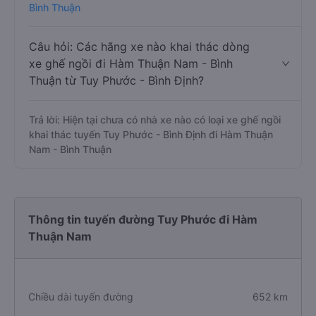
Bình Thuận
Câu hỏi: Các hãng xe nào khai thác dòng
xe ghế ngồi đi Hàm Thuận Nam - Bình
Thuận từ Tuy Phước - Bình Định?
Trả lời: Hiện tại chưa có nhà xe nào có loại xe ghế ngồi
khai thác tuyến Tuy Phước - Bình Định đi Hàm Thuận
Nam - Bình Thuận
Thông tin tuyến đường Tuy Phước đi Hàm
Thuận Nam
Chiều dài tuyến đường
652 km