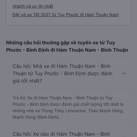
nhanh và uy tín nhất
Đặt vé xe Tết 2027 từ Tuy Phước đi Hàm Thuận Nam
Những câu hỏi thường gặp về tuyến xe từ Tuy
Phước - Bình Định đi Hàm Thuận Nam - Bình Thuận
Câu hỏi: Nhà xe đi Hàm Thuận Nam - Bình
Thuận từ Tuy Phước - Bình Định được đánh
giá tốt nhất?
Trả lời: Xe đi Hàm Thuận Nam - Bình Thuận từ Tuy
Phước - Bình Định được đánh giá chất lượng tốt nhất là
những nhà xe Trọng Thủy Limousine, Thảo Mạnh Hùng,
Mạnh Hùng (Bình Định).
Câu hỏi: Xe nào đi Hàm Thuận Nam - Bình