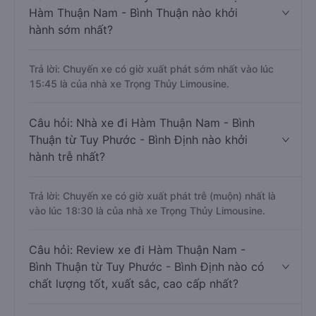
Hàm Thuận Nam - Bình Thuận nào khởi
hành sớm nhất?
Trả lời: Chuyến xe có giờ xuất phát sớm nhất vào lúc
15:45 là của nhà xe Trọng Thủy Limousine.
Câu hỏi: Nhà xe đi Hàm Thuận Nam - Bình
Thuận từ Tuy Phước - Bình Định nào khởi
hành trễ nhất?
Trả lời: Chuyến xe có giờ xuất phát trễ (muộn) nhất là
vào lúc 18:30 là của nhà xe Trọng Thủy Limousine.
Câu hỏi: Review xe đi Hàm Thuận Nam -
Bình Thuận từ Tuy Phước - Bình Định nào có
chất lượng tốt, xuất sắc, cao cấp nhất?