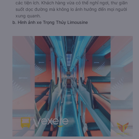
các tiện ích. Khách hàng vừa có thể nghỉ ngơi, thư giãn
suốt dọc đường mà không lo ảnh hưởng đến mọi người
xung quanh.
b. Hình ảnh xe Trọng Thủy Limousine