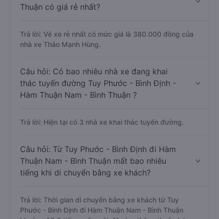
Thuận có giá rẻ nhất?
Trả lời: Vé xe rẻ nhất có mức giá là 380.000 đồng của
nhà xe Thảo Mạnh Hùng.
Câu hỏi: Có bao nhiêu nhà xe đang khai
thác tuyến đường Tuy Phước - Bình Định -
Hàm Thuận Nam - Bình Thuận ?
Trả lời: Hiện tại có 3 nhà xe khai thác tuyến đường.
Câu hỏi: Từ Tuy Phước - Bình Định đi Hàm
Thuận Nam - Bình Thuận mất bao nhiêu
tiếng khi di chuyển bằng xe khách?
Trả lời: Thời gian di chuyển bằng xe khách từ Tuy
Phước - Bình Định đi Hàm Thuận Nam - Bình Thuận