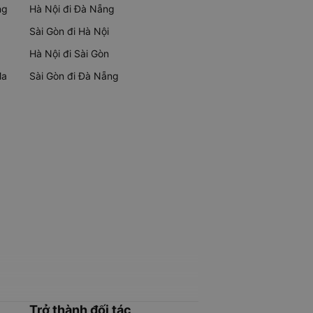
ng
Hà Nội đi Đà Nẵng
Sài Gòn đi Hà Nội
Hà Nội đi Sài Gòn
Ma
Sài Gòn đi Đà Nẵng
Trở thành đối tác