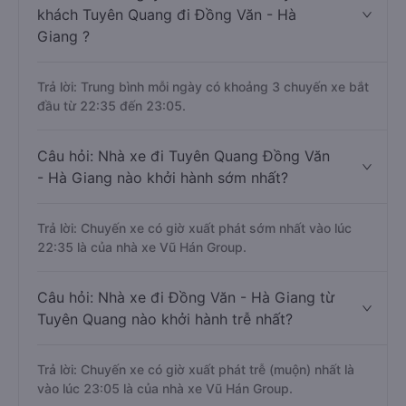
khách Tuyên Quang đi Đồng Văn - Hà
Giang ?
Trả lời: Trung bình mỗi ngày có khoảng 3 chuyến xe bắt
đầu từ 22:35 đến 23:05.
Câu hỏi: Nhà xe đi Tuyên Quang Đồng Văn
- Hà Giang nào khởi hành sớm nhất?
Trả lời: Chuyến xe có giờ xuất phát sớm nhất vào lúc
22:35 là của nhà xe Vũ Hán Group.
Câu hỏi: Nhà xe đi Đồng Văn - Hà Giang từ
Tuyên Quang nào khởi hành trễ nhất?
Trả lời: Chuyến xe có giờ xuất phát trễ (muộn) nhất là
vào lúc 23:05 là của nhà xe Vũ Hán Group.