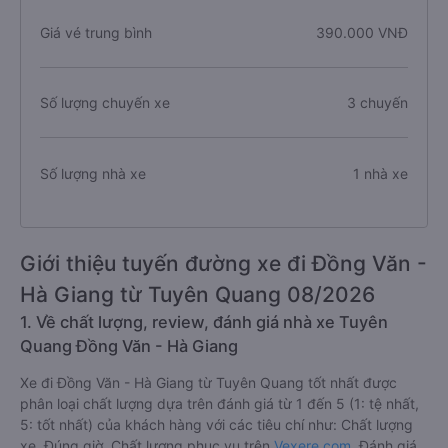
Giá vé trung bình
390.000 VNĐ
Số lượng chuyến xe
3 chuyến
Số lượng nhà xe
1 nhà xe
Giới thiệu tuyến đường xe đi Đồng Văn -
Hà Giang từ Tuyên Quang 08/2026
1. Về chất lượng, review, đánh giá nhà xe Tuyên
Quang Đồng Văn - Hà Giang
Xe đi Đồng Văn - Hà Giang từ Tuyên Quang tốt nhất được
phân loại chất lượng dựa trên đánh giá từ 1 đến 5 (1: tệ nhất,
5: tốt nhất) của khách hàng với các tiêu chí như: Chất lượng
xe, Đúng giờ, Chất lượng phục vụ trên
Vexere.com
. Đánh giá