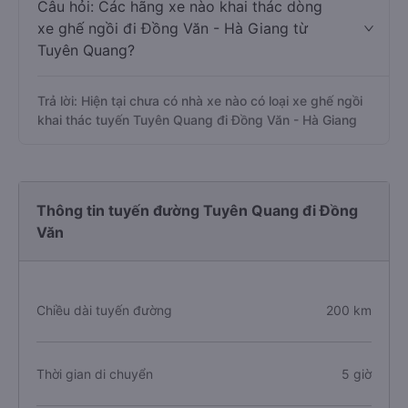
Câu hỏi: Các hãng xe nào khai thác dòng
xe ghế ngồi đi Đồng Văn - Hà Giang từ
Tuyên Quang?
Trả lời: Hiện tại chưa có nhà xe nào có loại xe ghế ngồi
khai thác tuyến Tuyên Quang đi Đồng Văn - Hà Giang
Thông tin tuyến đường Tuyên Quang đi Đồng
Văn
Chiều dài tuyến đường
200 km
Thời gian di chuyển
5 giờ