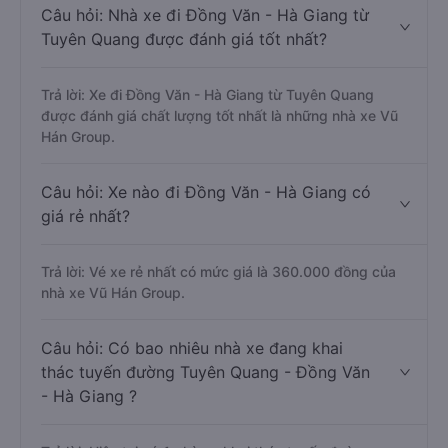
Câu hỏi: Nhà xe đi Đồng Văn - Hà Giang từ
Tuyên Quang được đánh giá tốt nhất?
Trả lời: Xe đi Đồng Văn - Hà Giang từ Tuyên Quang
được đánh giá chất lượng tốt nhất là những nhà xe Vũ
Hán Group.
Câu hỏi: Xe nào đi Đồng Văn - Hà Giang có
giá rẻ nhất?
Trả lời: Vé xe rẻ nhất có mức giá là 360.000 đồng của
nhà xe Vũ Hán Group.
Câu hỏi: Có bao nhiêu nhà xe đang khai
thác tuyến đường Tuyên Quang - Đồng Văn
- Hà Giang ?