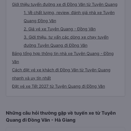
Giới thiệu tuyến đường xe đi Đồng Văn từ Tuyên Quang
1. Về chất lượng, review, đánh giá nhà xe Tuyên
Quang Đồng Văn
2. Giá vé xe Tuyên Quang - Đồng Văn
3. Giới thiệu, tư vấn các dòng xe chạy tuyến
đường Tuyên Quang đi Đồng Văn
Bảng tổng hợp thông tin nhà xe Tuyên Quang - Đồng
Văn
Cách đặt vé xe khách đi Đồng Văn từ Tuyên Quang
nhanh và uy tín nhất
Đặt vé xe Tết 2027 từ Tuyên Quang đi Đồng Văn
Những câu hỏi thường gặp về tuyến xe từ Tuyên
Quang đi Đồng Văn - Hà Giang