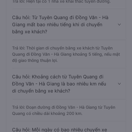
Trả lời: Hiện tại có 1 nhà xe khai thác tuyến đường.
Câu hỏi: Từ Tuyên Quang đi Đồng Văn - Hà
Giang mất bao nhiêu tiếng khi di chuyển
bằng xe khách?
Trả lời: Thời gian di chuyển bằng xe khách từ Tuyên
Quang đi Đồng Văn - Hà Giang khoảng 5 tiếng, nếu mật
độ giao thông thuận lợi.
Câu hỏi: Khoảng cách từ Tuyên Quang đi
Đồng Văn - Hà Giang là bao nhiêu km nếu
di chuyển bằng xe khách?
Trả lời: Đoạn đường đi Đồng Văn - Hà Giang từ Tuyên
Quang có chiều dài khoảng 200 km.
Câu hỏi: Mỗi ngày có bao nhiêu chuyến xe