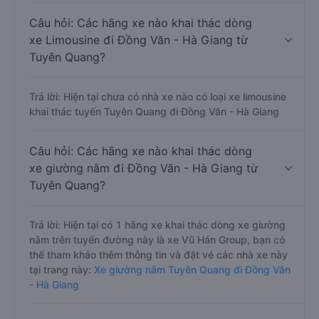
Câu hỏi: Các hãng xe nào khai thác dòng
xe Limousine đi Đồng Văn - Hà Giang từ
Tuyên Quang?
Trả lời: Hiện tại chưa có nhà xe nào có loại xe limousine
khai thác tuyến Tuyên Quang đi Đồng Văn - Hà Giang
Câu hỏi: Các hãng xe nào khai thác dòng
xe giường nằm đi Đồng Văn - Hà Giang từ
Tuyên Quang?
Trả lời: Hiện tại có 1 hãng xe khai thác dòng xe giường
nằm trên tuyến đường này là xe Vũ Hán Group, bạn có
thể tham khảo thêm thông tin và đặt vé các nhà xe này
tại trang này:
Xe giường nằm Tuyên Quang đi Đồng Văn
- Hà Giang