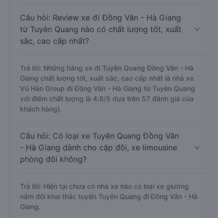
Câu hỏi: Review xe đi Đồng Văn - Hà Giang
từ Tuyên Quang nào có chất lượng tốt, xuất
sắc, cao cấp nhất?
Trả lời: Những hãng xe đi Tuyên Quang Đồng Văn - Hà
Giang chất lượng tốt, xuất sắc, cao cấp nhất là nhà xe
Vũ Hán Group đi Đồng Văn - Hà Giang từ Tuyên Quang
với điểm chất lượng là 4.6/5 dựa trên 57 đánh giá của
khách hàng).
Câu hỏi: Có loại xe Tuyên Quang Đồng Văn
- Hà Giang dành cho cặp đôi, xe limousine
phòng đôi không?
Trả lời: Hiện tại chưa có nhà xe nào có loại xe giường
nằm đôi khai thác tuyến Tuyên Quang đi Đồng Văn - Hà
Giang.