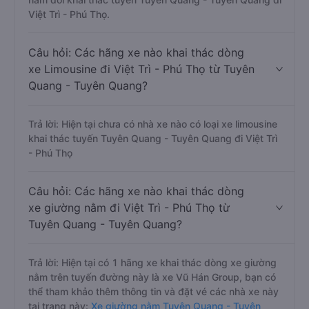
Việt Trì - Phú Thọ.
Câu hỏi: Các hãng xe nào khai thác dòng
xe Limousine đi Việt Trì - Phú Thọ từ Tuyên
Quang - Tuyên Quang?
Trả lời: Hiện tại chưa có nhà xe nào có loại xe limousine
khai thác tuyến Tuyên Quang - Tuyên Quang đi Việt Trì
- Phú Thọ
Câu hỏi: Các hãng xe nào khai thác dòng
xe giường nằm đi Việt Trì - Phú Thọ từ
Tuyên Quang - Tuyên Quang?
Trả lời: Hiện tại có 1 hãng xe khai thác dòng xe giường
nằm trên tuyến đường này là xe Vũ Hán Group, bạn có
thể tham khảo thêm thông tin và đặt vé các nhà xe này
tại trang này:
Xe giường nằm Tuyên Quang - Tuyên