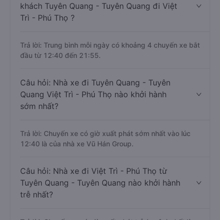
khách Tuyên Quang - Tuyên Quang đi Việt
Trì - Phú Thọ ?
Trả lời: Trung bình mỗi ngày có khoảng 4 chuyến xe bắt
đầu từ 12:40 đến 21:55.
Câu hỏi: Nhà xe đi Tuyên Quang - Tuyên
Quang Việt Trì - Phú Thọ nào khởi hành
sớm nhất?
Trả lời: Chuyến xe có giờ xuất phát sớm nhất vào lúc
12:40 là của nhà xe Vũ Hán Group.
Câu hỏi: Nhà xe đi Việt Trì - Phú Thọ từ
Tuyên Quang - Tuyên Quang nào khởi hành
trễ nhất?