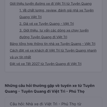
Giới thiệu tuyến đường xe đi Việt Trì từ Tuyên Quang
1. Về chất lượng, review, đánh giá nhà xe Tuyên
Quang Việt Trì
2. Giá vé xe Tuyên Quang - Việt Trì
3. Giới thiệu, tư vấn các dòng xe chạy tuyến
đường Tuyên Quang đi Việt Trì
Bảng tổng hợp thông tin nhà xe Tuyên Quang - Việt Trì
Cách đặt vé xe khách đi Việt Trì từ Tuyên Quang nhanh
và uy tín nhất
Đặt vé xe Tết 2027 từ Tuyên Quang đi Việt Trì
Những câu hỏi thường gặp về tuyến xe từ Tuyên
Quang - Tuyên Quang đi Việt Trì - Phú Thọ
Câu hỏi: Nhà xe đi Việt Trì - Phú Thọ từ