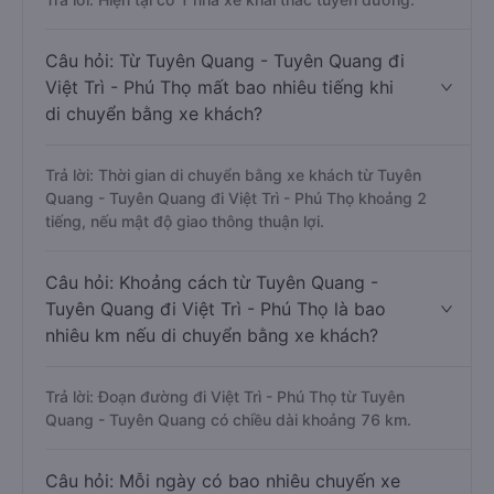
Câu hỏi: Từ Tuyên Quang - Tuyên Quang đi
Việt Trì - Phú Thọ mất bao nhiêu tiếng khi
di chuyển bằng xe khách?
Trả lời: Thời gian di chuyển bằng xe khách từ Tuyên
Quang - Tuyên Quang đi Việt Trì - Phú Thọ khoảng 2
tiếng, nếu mật độ giao thông thuận lợi.
Câu hỏi: Khoảng cách từ Tuyên Quang -
Tuyên Quang đi Việt Trì - Phú Thọ là bao
nhiêu km nếu di chuyển bằng xe khách?
Trả lời: Đoạn đường đi Việt Trì - Phú Thọ từ Tuyên
Quang - Tuyên Quang có chiều dài khoảng 76 km.
Câu hỏi: Mỗi ngày có bao nhiêu chuyến xe