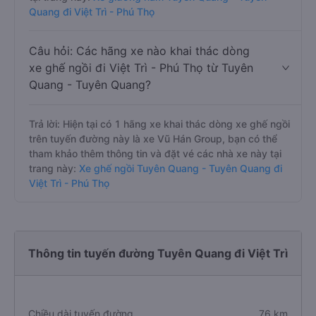
Quang đi Việt Trì - Phú Thọ
Câu hỏi: Các hãng xe nào khai thác dòng
xe ghế ngồi đi Việt Trì - Phú Thọ từ Tuyên
Quang - Tuyên Quang?
Trả lời: Hiện tại có 1 hãng xe khai thác dòng xe ghế ngồi
trên tuyến đường này là xe Vũ Hán Group, bạn có thể
tham khảo thêm thông tin và đặt vé các nhà xe này tại
trang này:
Xe ghế ngồi Tuyên Quang - Tuyên Quang đi
Việt Trì - Phú Thọ
Thông tin tuyến đường Tuyên Quang đi Việt Trì
Chiều dài tuyến đường
76 km