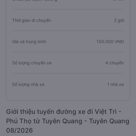
Thời gian di chuyển
2 giờ
Giá vé trung bình
150.000 VNĐ
Số lượng chuyến xe
4 chuyến
Số lượng nhà xe
1 nhà xe
Giới thiệu tuyến đường xe đi Việt Trì -
Phú Thọ từ Tuyên Quang - Tuyên Quang
08/2026