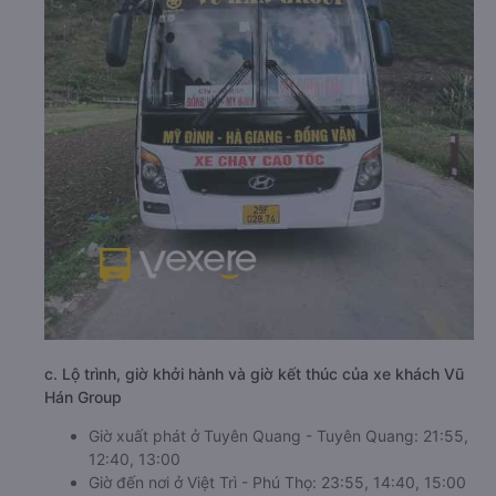
c. Lộ trình, giờ khởi hành và giờ kết thúc của xe khách Vũ
Hán Group
Giờ xuất phát ở Tuyên Quang - Tuyên Quang: 21:55,
12:40, 13:00
Giờ đến nơi ở Việt Trì - Phú Thọ: 23:55, 14:40, 15:00