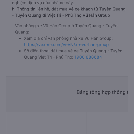
nghiệm dịch vụ của nhà xe này.
h. Thông tin liên hệ, đặt mua vé xe khách từ Tuyên Quang
- Tuyên Quang đi Việt Trì - Phú Thọ Vũ Hán Group
Văn phòng xe Vũ Hán Group ở Tuyên Quang - Tuyên
Quang:
Xem địa chỉ văn phòng nhà xe Vũ Hán Group:
https://vexere.com/vi-VN/xe-vu-han-group
Số điện thoại đặt mua vé xe Tuyên Quang - Tuyên
Quang Việt Trì - Phú Thọ:
1900 888684
Bảng tổng hợp thông tin 