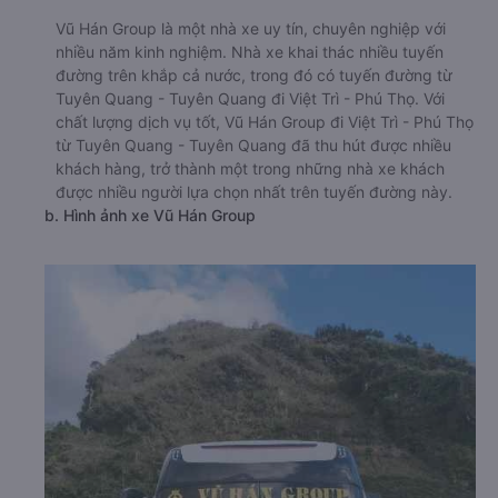
Vũ Hán Group là một nhà xe uy tín, chuyên nghiệp với
nhiều năm kinh nghiệm. Nhà xe khai thác nhiều tuyến
đường trên khắp cả nước, trong đó có tuyến đường từ
Tuyên Quang - Tuyên Quang đi Việt Trì - Phú Thọ. Với
chất lượng dịch vụ tốt, Vũ Hán Group đi Việt Trì - Phú Thọ
từ Tuyên Quang - Tuyên Quang đã thu hút được nhiều
khách hàng, trở thành một trong những nhà xe khách
được nhiều người lựa chọn nhất trên tuyến đường này.
b. Hình ảnh xe Vũ Hán Group