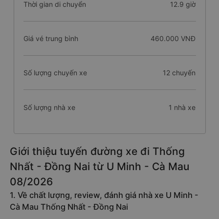
Thời gian di chuyển
12.9 giờ
Giá vé trung bình
460.000 VNĐ
Số lượng chuyến xe
12 chuyến
Số lượng nhà xe
1 nhà xe
Giới thiệu tuyến đường xe đi Thống
Nhất - Đồng Nai từ U Minh - Cà Mau
08/2026
1. Về chất lượng, review, đánh giá nhà xe U Minh -
Cà Mau Thống Nhất - Đồng Nai