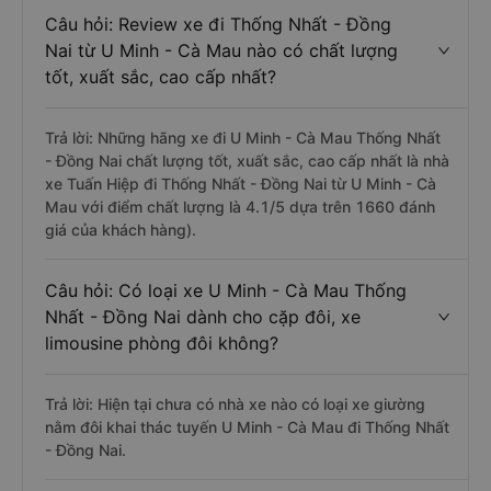
Câu hỏi: Review xe đi Thống Nhất - Đồng
Nai từ U Minh - Cà Mau nào có chất lượng
tốt, xuất sắc, cao cấp nhất?
Trả lời: Những hãng xe đi U Minh - Cà Mau Thống Nhất
- Đồng Nai chất lượng tốt, xuất sắc, cao cấp nhất là nhà
xe Tuấn Hiệp đi Thống Nhất - Đồng Nai từ U Minh - Cà
Mau với điểm chất lượng là 4.1/5 dựa trên 1660 đánh
giá của khách hàng).
Câu hỏi: Có loại xe U Minh - Cà Mau Thống
Nhất - Đồng Nai dành cho cặp đôi, xe
limousine phòng đôi không?
Trả lời: Hiện tại chưa có nhà xe nào có loại xe giường
nằm đôi khai thác tuyến U Minh - Cà Mau đi Thống Nhất
- Đồng Nai.