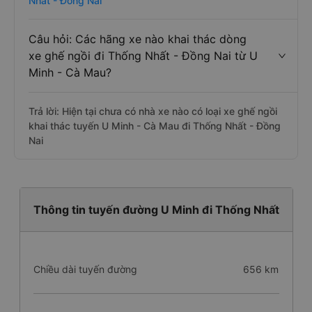
Nhất - Đồng Nai
Câu hỏi: Các hãng xe nào khai thác dòng
xe ghế ngồi đi Thống Nhất - Đồng Nai từ U
Minh - Cà Mau?
Trả lời: Hiện tại chưa có nhà xe nào có loại xe ghế ngồi
khai thác tuyến U Minh - Cà Mau đi Thống Nhất - Đồng
Nai
Thông tin tuyến đường U Minh đi Thống Nhất
Chiều dài tuyến đường
656 km