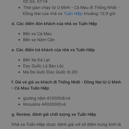
05:34, 07:14
Thời gian chạy từ U Minh - Cà Mau đi Thống Nhất -
Đồng Nai của nhà xe
Tuấn Hiệp
khoảng: 12.9 giờ
d. Các điểm đón khách của nhà xe Tuấn Hiệp
Bến xe Cà Mau
Bến xe Năm Căn
e. Các điểm trả khách của nhà xe Tuấn Hiệp
Bến Xe Đà Lạt
Dọc Quốc Lộ Bảo Lộc
Ma Đa Guôi (Dọc Quốc lộ 20)
f. Giá vé giá xe khách đi Thống Nhất - Đồng Nai từ U Minh
- Cà Mau Tuấn Hiệp
giường nằm 410000đ/vé
limousine 440000đ/vé
g. Review, đánh giá chất lượng xe Tuấn Hiệp
Nhà xe Tuấn Hiệp được đánh giá với số điểm trung bình là