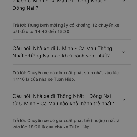
khách U Minh - Cà Mau đi Thống Nhất -
Đồng Nai ?
Trả lời: Trung bình mỗi ngày có khoảng 12 chuyến xe
bắt đầu từ 14:40 đến 18:20.
Câu hỏi: Nhà xe đi U Minh - Cà Mau Thống
Nhất - Đồng Nai nào khởi hành sớm nhất?
Trả lời: Chuyến xe có giờ xuất phát sớm nhất vào lúc
14:40 là của nhà xe Tuấn Hiệp.
Câu hỏi: Nhà xe đi Thống Nhất - Đồng Nai
từ U Minh - Cà Mau nào khởi hành trễ nhất?
Trả lời: Chuyến xe có giờ xuất phát trễ (muộn) nhất là
vào lúc 18:20 là của nhà xe Tuấn Hiệp.