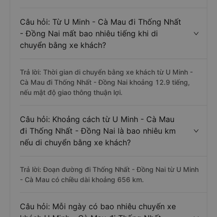
Câu hỏi: Từ U Minh - Cà Mau đi Thống Nhất
- Đồng Nai mất bao nhiêu tiếng khi di
chuyển bằng xe khách?
Trả lời: Thời gian di chuyển bằng xe khách từ U Minh -
Cà Mau đi Thống Nhất - Đồng Nai khoảng 12.9 tiếng,
nếu mật độ giao thông thuận lợi.
Câu hỏi: Khoảng cách từ U Minh - Cà Mau
đi Thống Nhất - Đồng Nai là bao nhiêu km
nếu di chuyển bằng xe khách?
Trả lời: Đoạn đường đi Thống Nhất - Đồng Nai từ U Minh
- Cà Mau có chiều dài khoảng 656 km.
Câu hỏi: Mỗi ngày có bao nhiêu chuyến xe