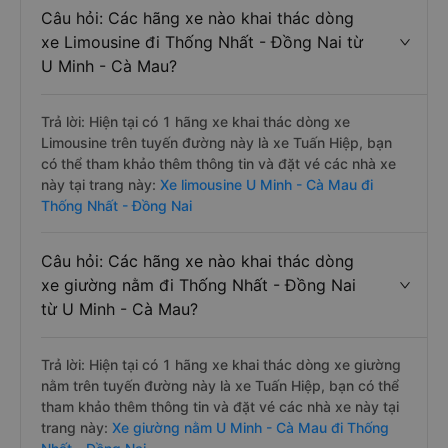
Câu hỏi: Các hãng xe nào khai thác dòng
xe Limousine đi Thống Nhất - Đồng Nai từ
U Minh - Cà Mau?
Trả lời: Hiện tại có 1 hãng xe khai thác dòng xe
Limousine trên tuyến đường này là xe Tuấn Hiệp, bạn
có thể tham khảo thêm thông tin và đặt vé các nhà xe
này tại trang này:
Xe limousine U Minh - Cà Mau đi
Thống Nhất - Đồng Nai
Câu hỏi: Các hãng xe nào khai thác dòng
xe giường nằm đi Thống Nhất - Đồng Nai
từ U Minh - Cà Mau?
Trả lời: Hiện tại có 1 hãng xe khai thác dòng xe giường
nằm trên tuyến đường này là xe Tuấn Hiệp, bạn có thể
tham khảo thêm thông tin và đặt vé các nhà xe này tại
trang này:
Xe giường nằm U Minh - Cà Mau đi Thống