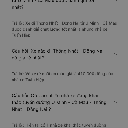
từ U Minh - Cà Mau được đánh giá tốt
nhất?
Trả lời: Xe đi Thống Nhất - Đồng Nai từ U Minh - Cà Mau
được đánh giá chất lượng tốt nhất là những nhà xe
Tuấn Hiệp.
Câu hỏi: Xe nào đi Thống Nhất - Đồng Nai
có giá rẻ nhất?
Trả lời: Vé xe rẻ nhất có mức giá là 410.000 đồng của
nhà xe Tuấn Hiệp.
Câu hỏi: Có bao nhiêu nhà xe đang khai
thác tuyến đường U Minh - Cà Mau - Thống
Nhất - Đồng Nai ?
Trả lời: Hiện tại có 1 nhà xe khai thác tuyến đường.