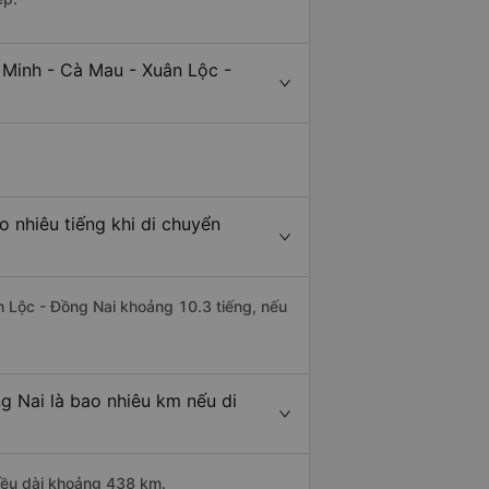
 Minh - Cà Mau - Xuân Lộc -
 nhiêu tiếng khi di chuyển
n Lộc - Đồng Nai khoảng 10.3 tiếng, nếu
g Nai là bao nhiêu km nếu di
hiều dài khoảng 438 km.