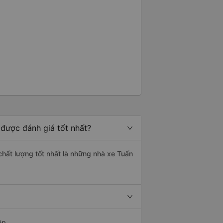
 được đánh giá tốt nhất?
chất lượng tốt nhất là những nhà xe Tuấn
ệp.