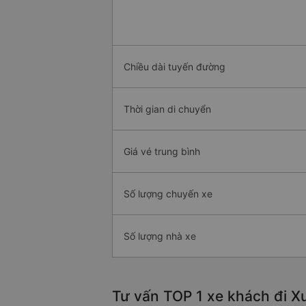
Chiều dài tuyến đường
Thời gian di chuyển
Giá vé trung bình
Số lượng chuyến xe
Số lượng nhà xe
Tư vấn TOP 1 xe khách đi Xu