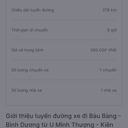
Chiều dài tuyến đường
278 km
Thời gian di chuyển
9 giờ
Giá vé trung bình
360.000 VNĐ
Số lượng chuyến xe
1 chuyến
Số lượng nhà xe
1 nhà xe
Giới thiệu tuyến đường xe đi Bàu Bàng -
Bình Dương từ U Minh Thượng - Kiên