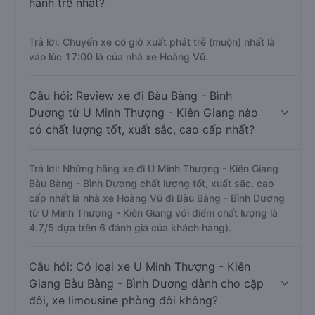
hành trễ nhất?
Trả lời: Chuyến xe có giờ xuất phát trễ (muộn) nhất là
vào lúc 17:00 là của nhà xe Hoàng Vũ.
Câu hỏi: Review xe đi Bàu Bàng - Bình
Dương từ U Minh Thượng - Kiên Giang nào
có chất lượng tốt, xuất sắc, cao cấp nhất?
Trả lời: Những hãng xe đi U Minh Thượng - Kiên Giang
Bàu Bàng - Bình Dương chất lượng tốt, xuất sắc, cao
cấp nhất là nhà xe Hoàng Vũ đi Bàu Bàng - Bình Dương
từ U Minh Thượng - Kiên Giang với điểm chất lượng là
4.7/5 dựa trên 6 đánh giá của khách hàng).
Câu hỏi: Có loại xe U Minh Thượng - Kiên
Giang Bàu Bàng - Bình Dương dành cho cặp
đôi, xe limousine phòng đôi không?