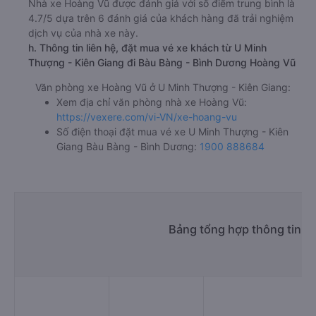
Nhà xe Hoàng Vũ được đánh giá với số điểm trung bình là
4.7/5 dựa trên 6 đánh giá của khách hàng đã trải nghiệm
dịch vụ của nhà xe này.
h. Thông tin liên hệ, đặt mua vé xe khách từ U Minh
Thượng - Kiên Giang đi Bàu Bàng - Bình Dương Hoàng Vũ
Văn phòng xe Hoàng Vũ ở U Minh Thượng - Kiên Giang:
Xem địa chỉ văn phòng nhà xe Hoàng Vũ:
https://vexere.com/vi-VN/xe-hoang-vu
Số điện thoại đặt mua vé xe U Minh Thượng - Kiên
Giang Bàu Bàng - Bình Dương:
1900 888684
Bảng tổng hợp thông tin n