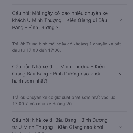
Câu hỏi: Mỗi ngày có bao nhiêu chuyến xe
khách U Minh Thượng - Kiên Giang đi Bàu
Bàng - Bình Dương ?
Trả lời: Trung bình mỗi ngày có khoảng 1 chuyến xe bắt
đầu từ 17:00 đến 17:00.
Câu hỏi: Nhà xe đi U Minh Thượng - Kiên
Giang Bàu Bàng - Bình Dương nào khởi
hành sớm nhất?
Trả lời: Chuyến xe có giờ xuất phát sớm nhất vào lúc
17:00 là của nhà xe Hoàng Vũ.
Câu hỏi: Nhà xe đi Bàu Bàng - Bình Dương
từ U Minh Thượng - Kiên Giang nào khởi