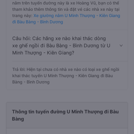
nằm trên tuyến đường này là xe Hoàng Vũ, bạn có thể
tham khảo thêm thông tin và đặt vé các nhà xe này tại
trang này:
Xe giường nằm U Minh Thượng - Kiên Giang
đi Bàu Bàng - Bình Dương
Câu hỏi: Các hãng xe nào khai thác dòng
xe ghế ngồi đi Bàu Bàng - Bình Dương từ U
Minh Thượng - Kiên Giang?
Trả lời: Hiện tại chưa có nhà xe nào có loại xe ghế ngồi
khai thác tuyến U Minh Thượng - Kiên Giang đi Bàu
Bàng - Bình Dương
Thông tin tuyến đường U Minh Thượng đi Bàu
Bàng