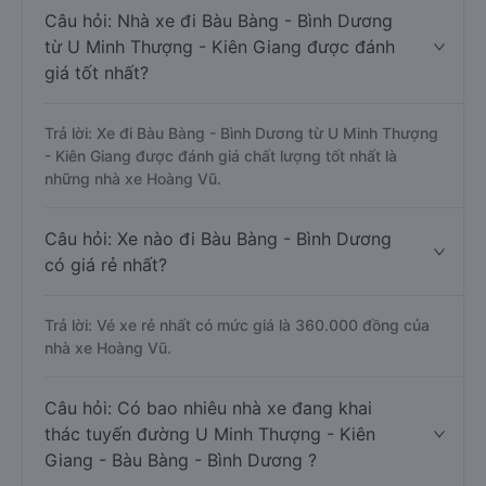
Câu hỏi: Nhà xe đi Bàu Bàng - Bình Dương
từ U Minh Thượng - Kiên Giang được đánh
giá tốt nhất?
Trả lời: Xe đi Bàu Bàng - Bình Dương từ U Minh Thượng
- Kiên Giang được đánh giá chất lượng tốt nhất là
những nhà xe Hoàng Vũ.
Câu hỏi: Xe nào đi Bàu Bàng - Bình Dương
có giá rẻ nhất?
Trả lời: Vé xe rẻ nhất có mức giá là 360.000 đồng của
nhà xe Hoàng Vũ.
Câu hỏi: Có bao nhiêu nhà xe đang khai
thác tuyến đường U Minh Thượng - Kiên
Giang - Bàu Bàng - Bình Dương ?