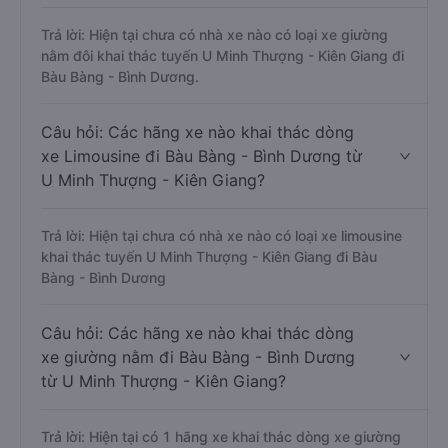
Trả lời: Hiện tại chưa có nhà xe nào có loại xe giường
nằm đôi khai thác tuyến U Minh Thượng - Kiên Giang đi
Bàu Bàng - Bình Dương.
Câu hỏi: Các hãng xe nào khai thác dòng
xe Limousine đi Bàu Bàng - Bình Dương từ
U Minh Thượng - Kiên Giang?
Trả lời: Hiện tại chưa có nhà xe nào có loại xe limousine
khai thác tuyến U Minh Thượng - Kiên Giang đi Bàu
Bàng - Bình Dương
Câu hỏi: Các hãng xe nào khai thác dòng
xe giường nằm đi Bàu Bàng - Bình Dương
từ U Minh Thượng - Kiên Giang?
Trả lời: Hiện tại có 1 hãng xe khai thác dòng xe giường