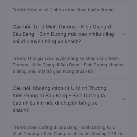
Trả lời: Hiện tại có 1 nhà xe khai thác tuyến đường.
Câu hỏi: Từ U Minh Thượng - Kiên Giang đi
Bàu Bàng - Bình Dương mất bao nhiêu tiếng
khi di chuyển bằng xe khách?
Trả lời: Thời gian di chuyển bằng xe khách từ U Minh
Thượng - Kiên Giang đi Bàu Bàng - Bình Dương khoảng
9 tiếng, nếu mật độ giao thông thuận lợi.
Câu hỏi: Khoảng cách từ U Minh Thượng -
Kiên Giang đi Bàu Bàng - Bình Dương là
bao nhiêu km nếu di chuyển bằng xe
khách?
Trả lời: Đoạn đường đi Bàu Bàng - Bình Dương từ U
Minh Thượng - Kiên Giang có chiều dài khoảng 278 km.