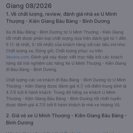
Giang 08/2026
1. Về chất lượng, review, đánh giá nhà xe U Minh
Thượng - Kiên Giang Bàu Bàng - Bình Dương
Xe đi Bàu Bàng - Bình Dương từ U Minh Thượng - Kiên Giang
tốt nhất được phân loại chất lượng dựa trên đánh giá từ 1 đến
5 (1: tệ nhất, 5: tốt nhất) của khách hàng với các tiêu chí như:
Chất lượng xe, Đúng giờ, Chất lượng phục vụ trên
Vexere.com
. Đánh giá này được viết trực tiếp bởi các khách
hàng đã trải nghiệm các hãng Xe U Minh Thượng - Kiên Giang
đi Bàu Bàng - Bình Dương.
Chất lượng các xe khách đi Bàu Bàng - Bình Dương từ U Minh
Thượng - Kiên Giang được đánh giá 4.7, với điểm trung bình là
4.7/5 bởi 6 hành khách. Trong đó hãng xe khách U Minh
Thượng - Kiên Giang Bàu Bàng - Bình Dương tốt nhất tuyến
được đánh giá 4.7/5 bởi 6 hành khách là nhà xe Hoàng Vũ.
2. Giá vé xe U Minh Thượng - Kiên Giang Bàu Bàng -
Bình Dương