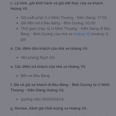
c. Lộ trình, giờ khởi hành và giờ kết thúc của xe khách
Hoàng Vũ
Giờ xuất phát ở U Minh Thượng - Kiên Giang: 17:00
Giờ đến nơi ở Bàu Bàng - Bình Dương: 02:00
Thời gian chạy từ U Minh Thượng - Kiên Giang đi Bàu
Bàng - Bình Dương của nhà xe
Hoàng Vũ
khoảng: 9
giờ
d. Các điểm đón khách của nhà xe Hoàng Vũ
Văn phòng Rạch Sỏi
e. Các điểm trả khách của nhà xe Hoàng Vũ
Bến xe Bàu Bàng
f. Giá vé giá xe khách đi Bàu Bàng - Bình Dương từ U Minh
Thượng - Kiên Giang Hoàng Vũ
giường nằm 360000đ/vé
g. Review, đánh giá chất lượng xe Hoàng Vũ