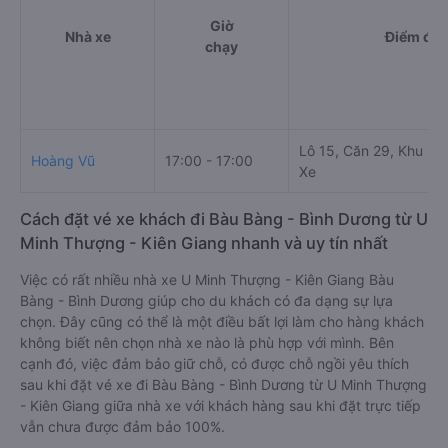
Giờ
Nhà xe
Điểm đi
chạy
Lô 15, Căn 29, Khu D
Hoàng Vũ
17:00 - 17:00
Xe
Cách đặt vé xe khách đi Bàu Bàng - Bình Dương từ U
Minh Thượng - Kiên Giang nhanh và uy tín nhất
Việc có rất nhiều nhà xe U Minh Thượng - Kiên Giang Bàu
Bàng - Bình Dương giúp cho du khách có đa dạng sự lựa
chọn. Đây cũng có thể là một điều bất lợi làm cho hàng khách
không biết nên chọn nhà xe nào là phù hợp với mình. Bên
cạnh đó, việc đảm bảo giữ chỗ, có được chỗ ngồi yêu thích
sau khi đặt vé xe đi Bàu Bàng - Bình Dương từ U Minh Thượng
- Kiên Giang giữa nhà xe với khách hàng sau khi đặt trực tiếp
vẫn chưa được đảm bảo 100%.