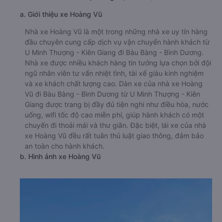
a. Giới thiệu xe Hoàng Vũ
Nhà xe Hoàng Vũ là một trong những nhà xe uy tín hàng
đầu chuyên cung cấp dịch vụ vận chuyển hành khách từ
U Minh Thượng - Kiên Giang đi Bàu Bàng - Bình Dương.
Nhà xe được nhiều khách hàng tin tưởng lựa chọn bởi đội
ngũ nhân viên tư vấn nhiệt tình, tài xế giàu kinh nghiệm
và xe khách chất lượng cao. Dàn xe của nhà xe Hoàng
Vũ đi Bàu Bàng - Bình Dương từ U Minh Thượng - Kiên
Giang được trang bị đầy đủ tiện nghi như điều hòa, nước
uống, wifi tốc độ cao miễn phí, giúp hành khách có một
chuyến đi thoải mái và thư giãn. Đặc biệt, lái xe của nhà
xe Hoàng Vũ đều rất tuân thủ luật giao thông, đảm bảo
an toàn cho hành khách.
b. Hình ảnh xe Hoàng Vũ