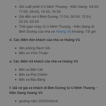
Giờ xuất phát ở U Minh Thượng - Kiên Giang: 04:00,
17:00, 06:00, 14:30, 16:30
Giờ đến nơi ở Bình Dương: 11:54, 00:54, 13:54,
22:24, 00:24
Thời gian chạy từ U Minh Thượng - Kiên Giang đi
Bình Dương của nhà xe
Hoàng Vũ
khoảng: 7.9 giờ
d. Các điểm đón khách của nhà xe Hoàng Vũ
Văn phòng Rạch Sỏi
Bến xe Vĩnh Thuận
e. Các điểm trả khách của nhà xe Hoàng Vũ
Bến xe Bến Cát
Bến xe Phú Chánh
Bến xe Bàu Bàng
f. Giá vé giá xe khách đi Bình Dương từ U Minh Thượng -
Kiên Giang Hoàng Vũ
giường nằm 250000đ/vé