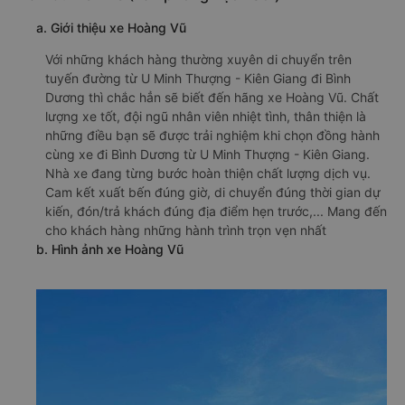
a. Giới thiệu xe Hoàng Vũ
Với những khách hàng thường xuyên di chuyển trên
tuyến đường từ U Minh Thượng - Kiên Giang đi Bình
Dương thì chắc hẳn sẽ biết đến hãng xe Hoàng Vũ. Chất
lượng xe tốt, đội ngũ nhân viên nhiệt tình, thân thiện là
những điều bạn sẽ được trải nghiệm khi chọn đồng hành
cùng xe đi Bình Dương từ U Minh Thượng - Kiên Giang.
Nhà xe đang từng bước hoàn thiện chất lượng dịch vụ.
Cam kết xuất bến đúng giờ, di chuyển đúng thời gian dự
kiến, đón/trả khách đúng địa điểm hẹn trước,... Mang đến
cho khách hàng những hành trình trọn vẹn nhất
b. Hình ảnh xe Hoàng Vũ