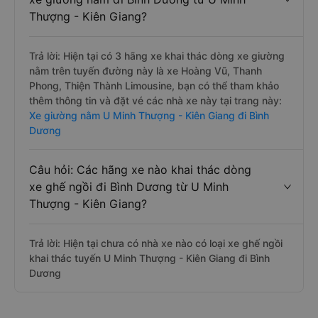
Thượng - Kiên Giang?
Trả lời: Hiện tại có 3 hãng xe khai thác dòng xe giường
nằm trên tuyến đường này là xe Hoàng Vũ, Thanh
Phong, Thiện Thành Limousine, bạn có thể tham khảo
thêm thông tin và đặt vé các nhà xe này tại trang này:
Xe giường nằm U Minh Thượng - Kiên Giang đi Bình
Dương
Câu hỏi: Các hãng xe nào khai thác dòng
xe ghế ngồi đi Bình Dương từ U Minh
Thượng - Kiên Giang?
Trả lời: Hiện tại chưa có nhà xe nào có loại xe ghế ngồi
khai thác tuyến U Minh Thượng - Kiên Giang đi Bình
Dương