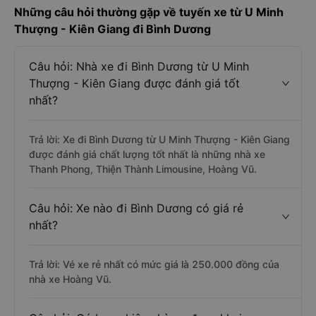
Những câu hỏi thường gặp về tuyến xe từ U Minh
Thượng - Kiên Giang đi Bình Dương
Câu hỏi: Nhà xe đi Bình Dương từ U Minh
Thượng - Kiên Giang được đánh giá tốt
nhất?
Trả lời: Xe đi Bình Dương từ U Minh Thượng - Kiên Giang
được đánh giá chất lượng tốt nhất là những nhà xe
Thanh Phong, Thiện Thành Limousine, Hoàng Vũ.
Câu hỏi: Xe nào đi Bình Dương có giá rẻ
nhất?
Trả lời: Vé xe rẻ nhất có mức giá là 250.000 đồng của
nhà xe Hoàng Vũ.