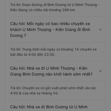
Trả lời: Đoạn đường đi Bình Dương từ U Minh Thượng -
Kiên Giang có chiều dài khoảng 288 km.
Câu hỏi: Mỗi ngày có bao nhiêu chuyến xe
khách U Minh Thượng - Kiên Giang đi Bình
Dương ?
Trả lời: Trung bình mỗi ngày có khoảng 14 chuyến xe
bắt đầu từ 4:00 đến 23:30.
Câu hỏi: Nhà xe đi U Minh Thượng - Kiên
Giang Bình Dương nào khởi hành sớm nhất?
Trả lời: Chuyến xe có giờ xuất phát sớm nhất vào lúc
4:00 là của nhà xe Hoàng Vũ.
Câu hỏi: Nhà xe đi Bình Dương từ U Minh