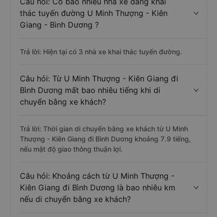
Câu hỏi: Có bao nhiêu nhà xe đang khai
thác tuyến đường U Minh Thượng - Kiên
Giang - Bình Dương ?
Trả lời: Hiện tại có 3 nhà xe khai thác tuyến đường.
Câu hỏi: Từ U Minh Thượng - Kiên Giang đi
Bình Dương mất bao nhiêu tiếng khi di
chuyển bằng xe khách?
Trả lời: Thời gian di chuyển bằng xe khách từ U Minh
Thượng - Kiên Giang đi Bình Dương khoảng 7.9 tiếng,
nếu mật độ giao thông thuận lợi.
Câu hỏi: Khoảng cách từ U Minh Thượng -
Kiên Giang đi Bình Dương là bao nhiêu km
nếu di chuyển bằng xe khách?