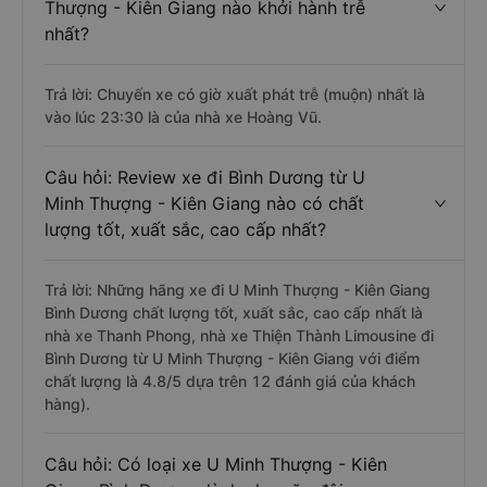
Thượng - Kiên Giang nào khởi hành trễ
nhất?
Trả lời: Chuyến xe có giờ xuất phát trễ (muộn) nhất là
vào lúc 23:30 là của nhà xe Hoàng Vũ.
Câu hỏi: Review xe đi Bình Dương từ U
Minh Thượng - Kiên Giang nào có chất
lượng tốt, xuất sắc, cao cấp nhất?
Trả lời: Những hãng xe đi U Minh Thượng - Kiên Giang
Bình Dương chất lượng tốt, xuất sắc, cao cấp nhất là
nhà xe Thanh Phong, nhà xe Thiện Thành Limousine đi
Bình Dương từ U Minh Thượng - Kiên Giang với điểm
chất lượng là 4.8/5 dựa trên 12 đánh giá của khách
hàng).
Câu hỏi: Có loại xe U Minh Thượng - Kiên