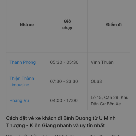
Giờ
Nhà xe
Điểm đi
chạy
Thanh Phong
05:30 - 05:30
Vĩnh Thuận
Thiện Thành
07:30 - 23:30
QL63
Limousine
Lô 15, Căn 29, Khu
Hoàng Vũ
04:00 - 17:00
Dân Cư Bến Xe
Cách đặt vé xe khách đi Bình Dương từ U Minh
Thượng - Kiên Giang nhanh và uy tín nhất