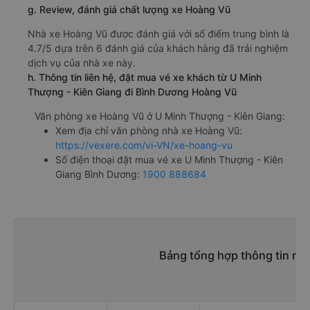
g. Review, đánh giá chất lượng xe Hoàng Vũ
Nhà xe Hoàng Vũ được đánh giá với số điểm trung bình là
4.7/5 dựa trên 6 đánh giá của khách hàng đã trải nghiệm
dịch vụ của nhà xe này.
h. Thông tin liên hệ, đặt mua vé xe khách từ U Minh
Thượng - Kiên Giang đi Bình Dương Hoàng Vũ
Văn phòng xe Hoàng Vũ ở U Minh Thượng - Kiên Giang:
Xem địa chỉ văn phòng nhà xe Hoàng Vũ:
https://vexere.com/vi-VN/xe-hoang-vu
Số điện thoại đặt mua vé xe U Minh Thượng - Kiên
Giang Bình Dương:
1900 888684
Bảng tổng hợp thông tin nh