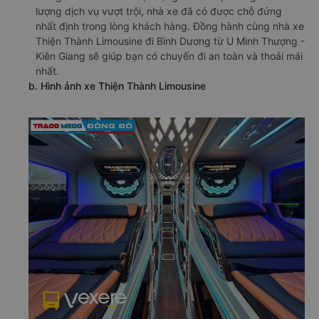
lượng dịch vụ vượt trội, nhà xe đã có được chỗ đứng
nhất định trong lòng khách hàng. Đồng hành cùng nhà xe
Thiện Thành Limousine đi Bình Dương từ U Minh Thượng -
Kiên Giang sẽ giúp bạn có chuyến đi an toàn và thoải mái
nhất.
b. Hình ảnh xe Thiện Thành Limousine