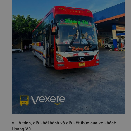
c. Lộ trình, giờ khởi hành và giờ kết thúc của xe khách
Hoàng Vũ