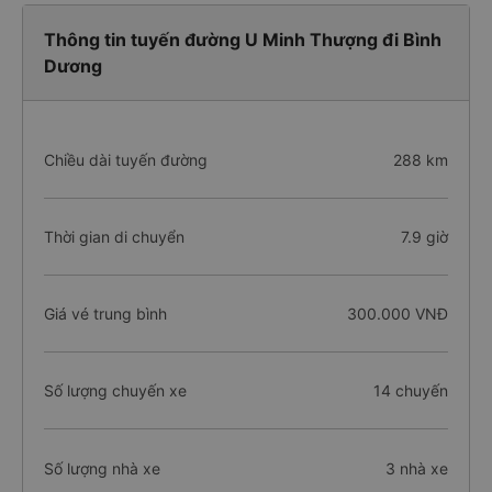
Thông tin tuyến đường U Minh Thượng đi Bình
Dương
Chiều dài tuyến đường
288 km
Thời gian di chuyển
7.9 giờ
Giá vé trung bình
300.000 VNĐ
Số lượng chuyến xe
14 chuyến
Số lượng nhà xe
3 nhà xe