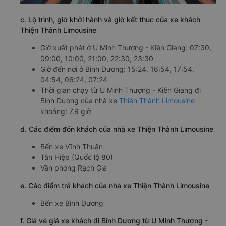
c. Lộ trình, giờ khởi hành và giờ kết thúc của xe khách
Thiện Thành Limousine
Giờ xuất phát ở U Minh Thượng - Kiên Giang: 07:30,
09:00, 10:00, 21:00, 22:30, 23:30
Giờ đến nơi ở Bình Dương: 15:24, 16:54, 17:54,
04:54, 06:24, 07:24
Thời gian chạy từ U Minh Thượng - Kiên Giang đi
Bình Dương của nhà xe
Thiện Thành Limousine
khoảng: 7.9 giờ
d. Các điểm đón khách của nhà xe Thiện Thành Limousine
Bến xe Vĩnh Thuận
Tân Hiệp (Quốc lộ 80)
Văn phòng Rạch Giá
e. Các điểm trả khách của nhà xe Thiện Thành Limousine
Bến xe Bình Dương
f. Giá vé giá xe khách đi Bình Dương từ U Minh Thượng -