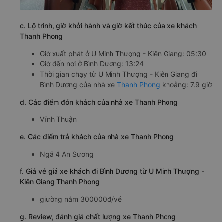
c. Lộ trình, giờ khởi hành và giờ kết thúc của xe khách
Thanh Phong
Giờ xuất phát ở U Minh Thượng - Kiên Giang: 05:30
Giờ đến nơi ở Bình Dương: 13:24
Thời gian chạy từ U Minh Thượng - Kiên Giang đi
Bình Dương của nhà xe
Thanh Phong
khoảng: 7.9 giờ
d. Các điểm đón khách của nhà xe Thanh Phong
Vĩnh Thuận
e. Các điểm trả khách của nhà xe Thanh Phong
Ngã 4 An Sương
f. Giá vé giá xe khách đi Bình Dương từ U Minh Thượng -
Kiên Giang Thanh Phong
giường nằm 300000đ/vé
g. Review, đánh giá chất lượng xe Thanh Phong