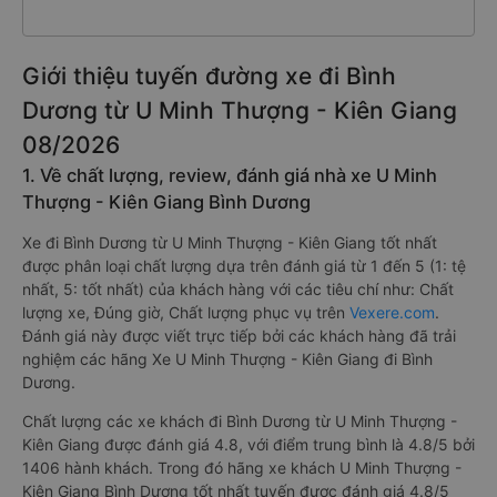
Giới thiệu tuyến đường xe đi Bình
Dương từ U Minh Thượng - Kiên Giang
08/2026
1. Về chất lượng, review, đánh giá nhà xe U Minh
Thượng - Kiên Giang Bình Dương
Xe đi Bình Dương từ U Minh Thượng - Kiên Giang tốt nhất
được phân loại chất lượng dựa trên đánh giá từ 1 đến 5 (1: tệ
nhất, 5: tốt nhất) của khách hàng với các tiêu chí như: Chất
lượng xe, Đúng giờ, Chất lượng phục vụ trên
Vexere.com
.
Đánh giá này được viết trực tiếp bởi các khách hàng đã trải
nghiệm các hãng Xe U Minh Thượng - Kiên Giang đi Bình
Dương.
Chất lượng các xe khách đi Bình Dương từ U Minh Thượng -
Kiên Giang được đánh giá 4.8, với điểm trung bình là 4.8/5 bởi
1406 hành khách. Trong đó hãng xe khách U Minh Thượng -
Kiên Giang Bình Dương tốt nhất tuyến được đánh giá 4.8/5