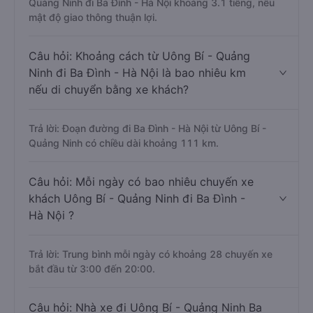
Quảng Ninh đi Ba Đình - Hà Nội khoảng 3.1 tiếng, nếu
mật độ giao thông thuận lợi.
Câu hỏi: Khoảng cách từ Uông Bí - Quảng
Ninh đi Ba Đình - Hà Nội là bao nhiêu km
nếu di chuyển bằng xe khách?
Trả lời: Đoạn đường đi Ba Đình - Hà Nội từ Uông Bí -
Quảng Ninh có chiều dài khoảng 111 km.
Câu hỏi: Mỗi ngày có bao nhiêu chuyến xe
khách Uông Bí - Quảng Ninh đi Ba Đình -
Hà Nội ?
Trả lời: Trung bình mỗi ngày có khoảng 28 chuyến xe
bắt đầu từ 3:00 đến 20:00.
Câu hỏi: Nhà xe đi Uông Bí - Quảng Ninh Ba