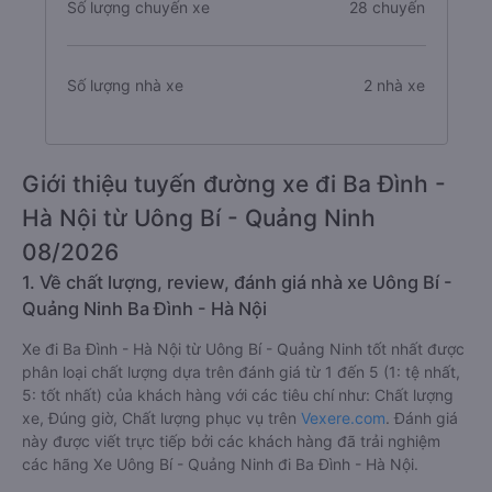
Số lượng chuyến xe
28 chuyến
Số lượng nhà xe
2 nhà xe
Giới thiệu tuyến đường xe đi Ba Đình -
Hà Nội từ Uông Bí - Quảng Ninh
08/2026
1. Về chất lượng, review, đánh giá nhà xe Uông Bí -
Quảng Ninh Ba Đình - Hà Nội
Xe đi Ba Đình - Hà Nội từ Uông Bí - Quảng Ninh tốt nhất được
phân loại chất lượng dựa trên đánh giá từ 1 đến 5 (1: tệ nhất,
5: tốt nhất) của khách hàng với các tiêu chí như: Chất lượng
xe, Đúng giờ, Chất lượng phục vụ trên
Vexere.com
. Đánh giá
này được viết trực tiếp bởi các khách hàng đã trải nghiệm
các hãng Xe Uông Bí - Quảng Ninh đi Ba Đình - Hà Nội.