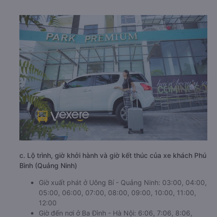
c. Lộ trình, giờ khởi hành và giờ kết thúc của xe khách Phú
Bình (Quảng Ninh)
Giờ xuất phát ở Uông Bí - Quảng Ninh: 03:00, 04:00,
05:00, 06:00, 07:00, 08:00, 09:00, 10:00, 11:00,
12:00
Giờ đến nơi ở Ba Đình - Hà Nội: 6:06, 7:06, 8:06,