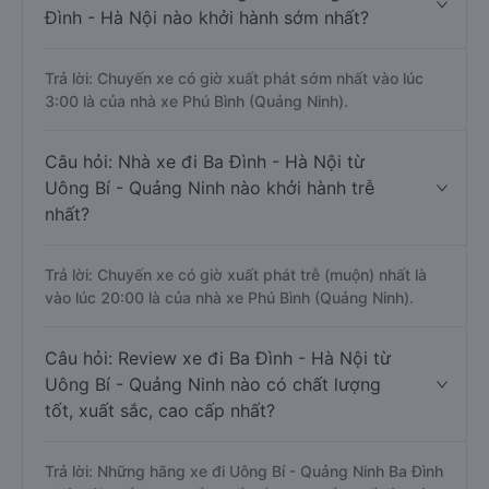
Đình - Hà Nội nào khởi hành sớm nhất?
Trả lời: Chuyến xe có giờ xuất phát sớm nhất vào lúc
3:00 là của nhà xe Phú Bình (Quảng Ninh).
Câu hỏi: Nhà xe đi Ba Đình - Hà Nội từ
Uông Bí - Quảng Ninh nào khởi hành trễ
nhất?
Trả lời: Chuyến xe có giờ xuất phát trễ (muộn) nhất là
vào lúc 20:00 là của nhà xe Phú Bình (Quảng Ninh).
Câu hỏi: Review xe đi Ba Đình - Hà Nội từ
Uông Bí - Quảng Ninh nào có chất lượng
tốt, xuất sắc, cao cấp nhất?
Trả lời: Những hãng xe đi Uông Bí - Quảng Ninh Ba Đình