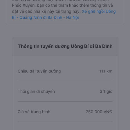
Phúc Xuyên, bạn có thể tham khảo thêm thông tin và
đặt vé các nhà xe này tại trang này:
Xe ghế ngồi Uông
Bí - Quảng Ninh đi Ba Đình - Hà Nội
Thông tin tuyến đường Uông Bí đi Ba Đình
Chiều dài tuyến đường
111 km
Thời gian di chuyển
3.1 giờ
Giá vé trung bình
250.000 VNĐ