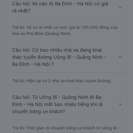
Câu hỏi: Xe nào đi Ba Đình - Hà Nội có giá
rẻ nhất?
Trả lời: Vé xe rẻ nhất có mức giá là 190.000 đồng của
nhà xe Phú Bình (Quảng Ninh).
Câu hỏi: Có bao nhiêu nhà xe đang khai
thác tuyến đường Uông Bí - Quảng Ninh -
Ba Đình - Hà Nội ?
Trả lời: Hiện tại có 2 nhà xe khai thác tuyến đường.
Câu hỏi: Từ Uông Bí - Quảng Ninh đi Ba
Đình - Hà Nội mất bao nhiêu tiếng khi di
chuyển bằng xe khách?
Trả lời: Thời gian di chuyển bằng xe khách từ Uông Bí -