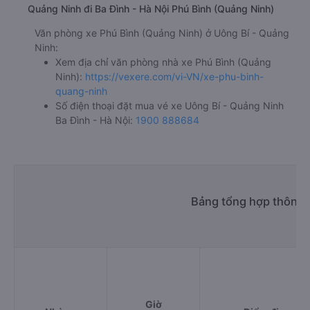
Quảng Ninh đi Ba Đình - Hà Nội Phú Bình (Quảng Ninh)
Văn phòng xe Phú Bình (Quảng Ninh) ở Uông Bí - Quảng
Ninh:
Xem địa chỉ văn phòng nhà xe Phú Bình (Quảng
Ninh):
https://vexere.com/vi-VN/xe-phu-binh-
quang-ninh
Số điện thoại đặt mua vé xe Uông Bí - Quảng Ninh
Ba Đình - Hà Nội:
1900 888684
Bảng tổng hợp thông t
Giờ