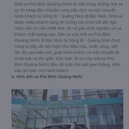
Nhà xe Phú Bình (Quảng Ninh) là một trong những nhà xe
uy tín hàng đầu chuyên cung cấp dịch vụ vận chuyển
hành khách từ Uông Bí - Quảng Ninh đi Bắc Ninh. Nhà xe
được nhiều khách hàng tin tưởng lựa chọn bởi đội ngũ
nhân viên tư vấn nhiệt tình, tài xế giàu kinh nghiệm và xe
khách chất lượng cao. Dàn xe của nhà xe Phú Bình
(Quảng Ninh) đi Bắc Ninh từ Uông Bí - Quảng Ninh được
trang bị đầy đủ tiện nghi như điều hòa, nước uống, wifi
tốc độ cao miễn phí, giúp hành khách có một chuyến đi
thoải mái và thư giãn. Đặc biệt, lái xe của nhà xe Phú
Bình (Quảng Ninh) đều rất tuân thủ luật giao thông, đảm
bảo an toàn cho hành khách.
b. Hình ảnh xe Phú Bình (Quảng Ninh)