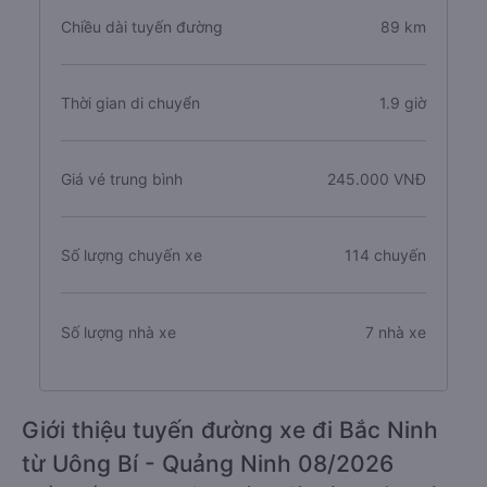
Chiều dài tuyến đường
89 km
Thời gian di chuyển
1.9 giờ
Giá vé trung bình
245.000 VNĐ
Số lượng chuyến xe
114 chuyến
Số lượng nhà xe
7 nhà xe
Giới thiệu tuyến đường xe đi Bắc Ninh
từ Uông Bí - Quảng Ninh 08/2026