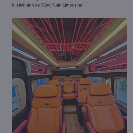
b. Hình ảnh xe Tùng Tuấn Limousine