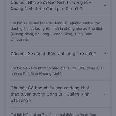
Câu hỏi: Nhà xe đi Bắc Ninh từ Uông Bí -
Quảng Ninh được đánh giá tốt nhất?
Trả lời: Xe đi Bắc Ninh từ Uông Bí - Quảng Ninh được
đánh giá chất lượng tốt nhất là những nhà xe Phú Bình
(Quảng Ninh), Ka Long (Hoàng Kiên), Tùng Tuấn
Limousine.
Câu hỏi: Xe nào đi Bắc Ninh có giá rẻ nhất?
Trả lời: Vé xe rẻ nhất có mức giá là 160.000 đồng của
nhà xe Phú Bình (Quảng Ninh).
Câu hỏi: Có bao nhiêu nhà xe đang khai
thác tuyến đường Uông Bí - Quảng Ninh -
Bắc Ninh ?
Trả lời: Hiện tại có 7 nhà xe khai thác tuyến đường.