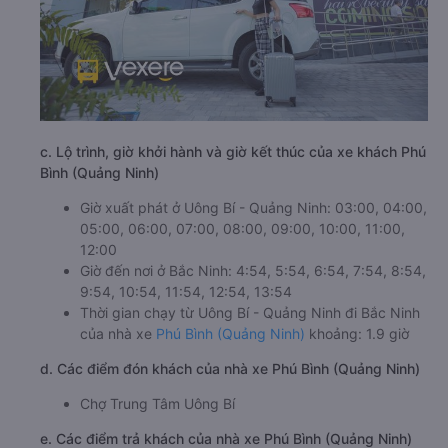
c. Lộ trình, giờ khởi hành và giờ kết thúc của xe khách Phú
Bình (Quảng Ninh)
Giờ xuất phát ở Uông Bí - Quảng Ninh: 03:00, 04:00,
05:00, 06:00, 07:00, 08:00, 09:00, 10:00, 11:00,
12:00
Giờ đến nơi ở Bắc Ninh: 4:54, 5:54, 6:54, 7:54, 8:54,
9:54, 10:54, 11:54, 12:54, 13:54
Thời gian chạy từ Uông Bí - Quảng Ninh đi Bắc Ninh
của nhà xe
Phú Bình (Quảng Ninh)
khoảng: 1.9 giờ
d. Các điểm đón khách của nhà xe Phú Bình (Quảng Ninh)
Chợ Trung Tâm Uông Bí
e. Các điểm trả khách của nhà xe Phú Bình (Quảng Ninh)