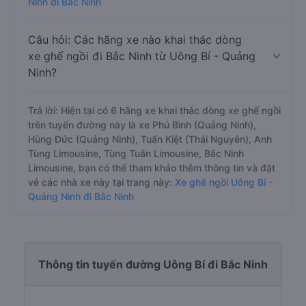
Ninh đi Bắc Ninh
Câu hỏi: Các hãng xe nào khai thác dòng
xe ghế ngồi đi Bắc Ninh từ Uông Bí - Quảng
Ninh?
Trả lời: Hiện tại có 6 hãng xe khai thác dòng xe ghế ngồi
trên tuyến đường này là xe Phú Bình (Quảng Ninh),
Hùng Đức (Quảng Ninh), Tuấn Kiệt (Thái Nguyên), Anh
Tùng Limousine, Tùng Tuấn Limousine, Bắc Ninh
Limousine, bạn có thể tham khảo thêm thông tin và đặt
vé các nhà xe này tại trang này:
Xe ghế ngồi Uông Bí -
Quảng Ninh đi Bắc Ninh
Thông tin tuyến đường Uông Bí đi Bắc Ninh