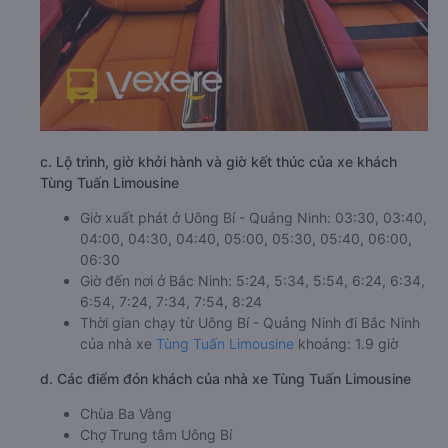
c. Lộ trình, giờ khởi hành và giờ kết thúc của xe khách
Tùng Tuấn Limousine
Giờ xuất phát ở Uông Bí - Quảng Ninh: 03:30, 03:40,
04:00, 04:30, 04:40, 05:00, 05:30, 05:40, 06:00,
06:30
Giờ đến nơi ở Bắc Ninh: 5:24, 5:34, 5:54, 6:24, 6:34,
6:54, 7:24, 7:34, 7:54, 8:24
Thời gian chạy từ Uông Bí - Quảng Ninh đi Bắc Ninh
của nhà xe
Tùng Tuấn Limousine
khoảng: 1.9 giờ
d. Các điểm đón khách của nhà xe Tùng Tuấn Limousine
Chùa Ba Vàng
Chợ Trung tâm Uông Bí