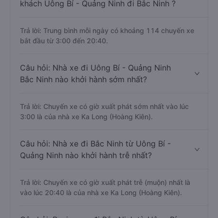
khách Uông Bí - Quảng Ninh đi Bắc Ninh ?
Trả lời: Trung bình mỗi ngày có khoảng 114 chuyến xe
bắt đầu từ 3:00 đến 20:40.
Câu hỏi: Nhà xe đi Uông Bí - Quảng Ninh
Bắc Ninh nào khởi hành sớm nhất?
Trả lời: Chuyến xe có giờ xuất phát sớm nhất vào lúc
3:00 là của nhà xe Ka Long (Hoàng Kiên).
Câu hỏi: Nhà xe đi Bắc Ninh từ Uông Bí -
Quảng Ninh nào khởi hành trễ nhất?
Trả lời: Chuyến xe có giờ xuất phát trễ (muộn) nhất là
vào lúc 20:40 là của nhà xe Ka Long (Hoàng Kiên).