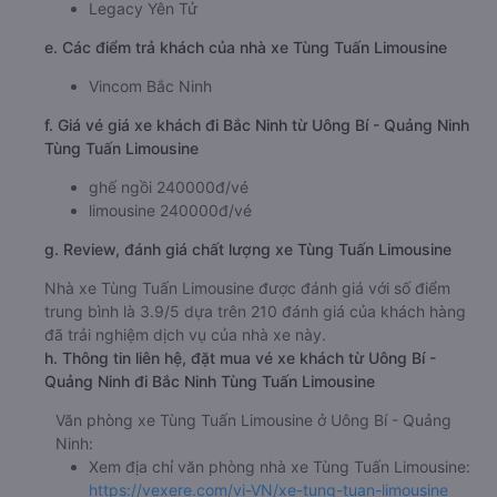
Legacy Yên Tử
e. Các điểm trả khách của nhà xe Tùng Tuấn Limousine
Vincom Bắc Ninh
f. Giá vé giá xe khách đi Bắc Ninh từ Uông Bí - Quảng Ninh
Tùng Tuấn Limousine
ghế ngồi 240000đ/vé
limousine 240000đ/vé
g. Review, đánh giá chất lượng xe Tùng Tuấn Limousine
Nhà xe Tùng Tuấn Limousine được đánh giá với số điểm
trung bình là 3.9/5 dựa trên 210 đánh giá của khách hàng
đã trải nghiệm dịch vụ của nhà xe này.
h. Thông tin liên hệ, đặt mua vé xe khách từ Uông Bí -
Quảng Ninh đi Bắc Ninh Tùng Tuấn Limousine
Văn phòng xe Tùng Tuấn Limousine ở Uông Bí - Quảng
Ninh:
Xem địa chỉ văn phòng nhà xe Tùng Tuấn Limousine:
https://vexere.com/vi-VN/xe-tung-tuan-limousine