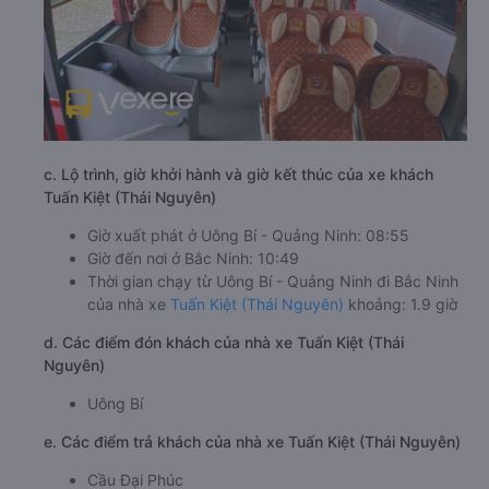
c. Lộ trình, giờ khởi hành và giờ kết thúc của xe khách
Tuấn Kiệt (Thái Nguyên)
Giờ xuất phát ở Uông Bí - Quảng Ninh: 08:55
Giờ đến nơi ở Bắc Ninh: 10:49
Thời gian chạy từ Uông Bí - Quảng Ninh đi Bắc Ninh
của nhà xe
Tuấn Kiệt (Thái Nguyên)
khoảng: 1.9 giờ
d. Các điểm đón khách của nhà xe Tuấn Kiệt (Thái
Nguyên)
Uông Bí
e. Các điểm trả khách của nhà xe Tuấn Kiệt (Thái Nguyên)
Cầu Đại Phúc