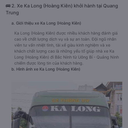
🚌 2. Xe Ka Long (Hoàng Kiên) khởi hành tại Quang
Trung
a. Giới thiệu xe Ka Long (Hoàng Kiên)
Ka Long (Hoàng Kiên) được nhiều khách hàng đánh giá
cao về chất lượng dịch vụ và sự an toàn. Đội ngũ nhân
viên tư vấn nhiệt tình, tài xế giàu kinh nghiệm và xe
khách chất lượng cao là những yếu tố giúp nhà xe Ka
Long (Hoàng Kiên) đi Bắc Ninh từ Uông Bí - Quảng Ninh
chiếm được lòng tin của khách hàng.
b. Hình ảnh xe Ka Long (Hoàng Kiên)