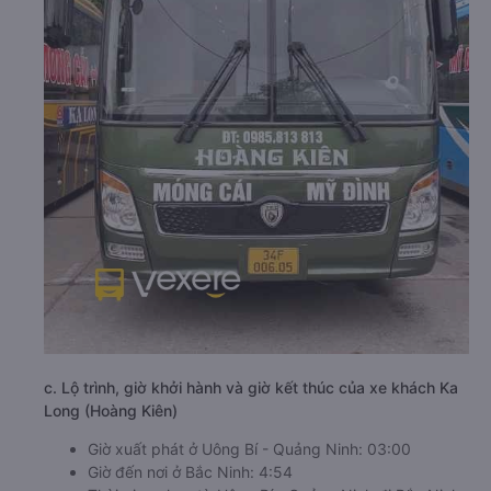
c. Lộ trình, giờ khởi hành và giờ kết thúc của xe khách Ka
Long (Hoàng Kiên)
Giờ xuất phát ở Uông Bí - Quảng Ninh: 03:00
Giờ đến nơi ở Bắc Ninh: 4:54