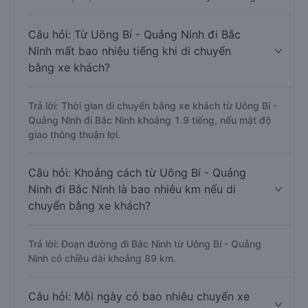
Câu hỏi: Từ Uông Bí - Quảng Ninh đi Bắc
Ninh mất bao nhiêu tiếng khi di chuyển
bằng xe khách?
Trả lời: Thời gian di chuyển bằng xe khách từ Uông Bí -
Quảng Ninh đi Bắc Ninh khoảng 1.9 tiếng, nếu mật độ
giao thông thuận lợi.
Câu hỏi: Khoảng cách từ Uông Bí - Quảng
Ninh đi Bắc Ninh là bao nhiêu km nếu di
chuyển bằng xe khách?
Trả lời: Đoạn đường đi Bắc Ninh từ Uông Bí - Quảng
Ninh có chiều dài khoảng 89 km.
Câu hỏi: Mỗi ngày có bao nhiêu chuyến xe