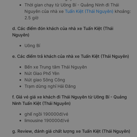
Thời gian chạy từ Uông Bí - Quảng Ninh đi Thái
Nguyên của nhà xe
Tuấn Kiệt (Thái Nguyên)
khoảng:
2.5 giờ
d. Các điểm đón khách của nhà xe Tuấn Kiệt (Thái
Nguyên)
Uông Bí
e. Các điểm trả khách của nhà xe Tuấn Kiệt (Thái Nguyên)
Bến xe Trung tâm Thái Nguyên
Nút Giao Phổ Yên
Nút giao Sông Công
Trạm dừng nghỉ Hải Đăng
f. Giá vé giá xe khách đi Thái Nguyên từ Uông Bí - Quảng
Ninh Tuấn Kiệt (Thái Nguyên)
ghế ngồi 190000đ/vé
limousine 190000đ/vé
g. Review, đánh giá chất lượng xe Tuấn Kiệt (Thái Nguyên)