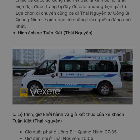
hiện đại, được trang bị đầy đủ các phương tiện giải trí.
Lựa chọn di chuyển cùng xe đi Thái Nguyên từ Uông Bí -
Quảng Ninh sẽ giúp bạn có những trải nghiệm đáng nhớ
nhất.
b. Hình ảnh xe Tuấn Kiệt (Thái Nguyên)
c. Lộ trình, giờ khởi hành và giờ kết thúc của xe khách
Tuấn Kiệt (Thái Nguyên)
Giờ xuất phát ở Uông Bí - Quảng Ninh: 07:35
Giờ đến nơi ở Thái Nguyên: 10:05