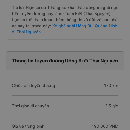
Trả lời: Hiện tại có 1 hãng xe khai thác dòng xe ghế ngồi
trên tuyến đường này là xe Tuấn Kiệt (Thái Nguyên),
bạn có thể tham khảo thêm thông tin và đặt vé các nhà
xe này tại trang này:
Xe ghế ngồi Uông Bí - Quảng Ninh
đi Thái Nguyên
Thông tin tuyến đường Uông Bí đi Thái Nguyên
Chiều dài tuyến đường
170 km
Thời gian di chuyển
2.5 giờ
Giá vé trung bình
190.000 VNĐ