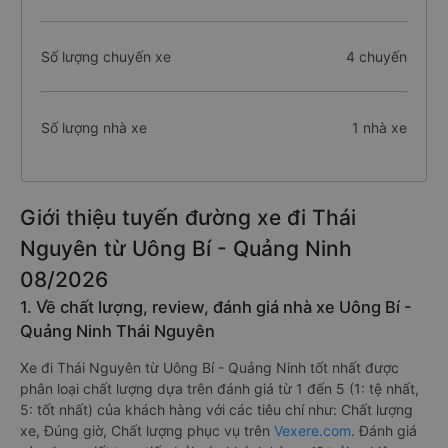
Số lượng chuyến xe
4 chuyến
Số lượng nhà xe
1 nhà xe
Giới thiệu tuyến đường xe đi Thái
Nguyên từ Uông Bí - Quảng Ninh
08/2026
1. Về chất lượng, review, đánh giá nhà xe Uông Bí -
Quảng Ninh Thái Nguyên
Xe đi Thái Nguyên từ Uông Bí - Quảng Ninh tốt nhất được
phân loại chất lượng dựa trên đánh giá từ 1 đến 5 (1: tệ nhất,
5: tốt nhất) của khách hàng với các tiêu chí như: Chất lượng
xe, Đúng giờ, Chất lượng phục vụ trên
Vexere.com
. Đánh giá