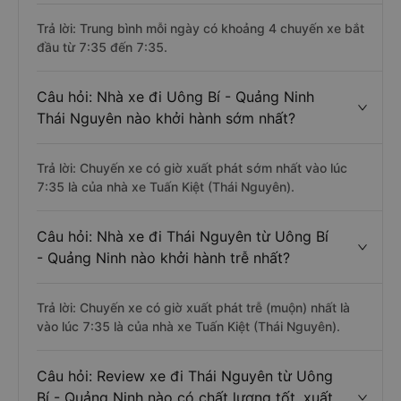
Trả lời: Trung bình mỗi ngày có khoảng 4 chuyến xe bắt
đầu từ 7:35 đến 7:35.
Câu hỏi: Nhà xe đi Uông Bí - Quảng Ninh
Thái Nguyên nào khởi hành sớm nhất?
Trả lời: Chuyến xe có giờ xuất phát sớm nhất vào lúc
7:35 là của nhà xe Tuấn Kiệt (Thái Nguyên).
Câu hỏi: Nhà xe đi Thái Nguyên từ Uông Bí
- Quảng Ninh nào khởi hành trễ nhất?
Trả lời: Chuyến xe có giờ xuất phát trễ (muộn) nhất là
vào lúc 7:35 là của nhà xe Tuấn Kiệt (Thái Nguyên).
Câu hỏi: Review xe đi Thái Nguyên từ Uông
Bí - Quảng Ninh nào có chất lượng tốt, xuất