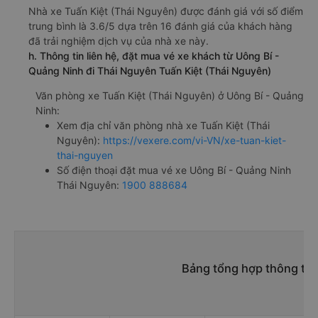
Nhà xe Tuấn Kiệt (Thái Nguyên) được đánh giá với số điểm
trung bình là 3.6/5 dựa trên 16 đánh giá của khách hàng
đã trải nghiệm dịch vụ của nhà xe này.
h. Thông tin liên hệ, đặt mua vé xe khách từ Uông Bí -
Quảng Ninh đi Thái Nguyên Tuấn Kiệt (Thái Nguyên)
Văn phòng xe Tuấn Kiệt (Thái Nguyên) ở Uông Bí - Quảng
Ninh:
Xem địa chỉ văn phòng nhà xe Tuấn Kiệt (Thái
Nguyên):
https://vexere.com/vi-VN/xe-tuan-kiet-
thai-nguyen
Số điện thoại đặt mua vé xe Uông Bí - Quảng Ninh
Thái Nguyên:
1900 888684
Bảng tổng hợp thông tin