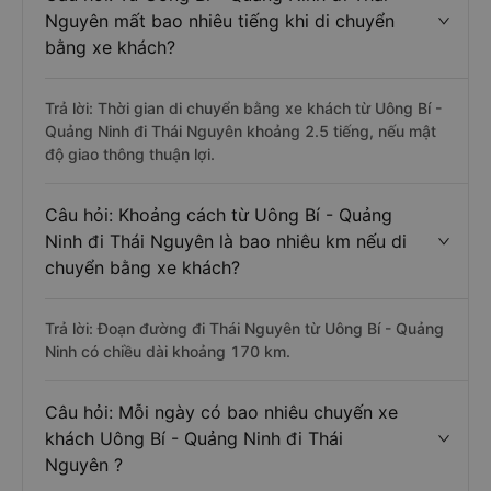
Nguyên mất bao nhiêu tiếng khi di chuyển
bằng xe khách?
Trả lời: Thời gian di chuyển bằng xe khách từ Uông Bí -
Quảng Ninh đi Thái Nguyên khoảng 2.5 tiếng, nếu mật
độ giao thông thuận lợi.
Câu hỏi: Khoảng cách từ Uông Bí - Quảng
Ninh đi Thái Nguyên là bao nhiêu km nếu di
chuyển bằng xe khách?
Trả lời: Đoạn đường đi Thái Nguyên từ Uông Bí - Quảng
Ninh có chiều dài khoảng 170 km.
Câu hỏi: Mỗi ngày có bao nhiêu chuyến xe
khách Uông Bí - Quảng Ninh đi Thái
Nguyên ?