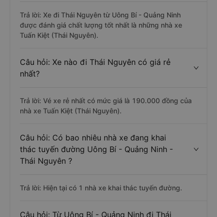
Trả lời: Xe đi Thái Nguyên từ Uông Bí - Quảng Ninh
được đánh giá chất lượng tốt nhất là những nhà xe
Tuấn Kiệt (Thái Nguyên).
Câu hỏi: Xe nào đi Thái Nguyên có giá rẻ
nhất?
Trả lời: Vé xe rẻ nhất có mức giá là 190.000 đồng của
nhà xe Tuấn Kiệt (Thái Nguyên).
Câu hỏi: Có bao nhiêu nhà xe đang khai
thác tuyến đường Uông Bí - Quảng Ninh -
Thái Nguyên ?
Trả lời: Hiện tại có 1 nhà xe khai thác tuyến đường.
Câu hỏi: Từ Uông Bí - Quảng Ninh đi Thái