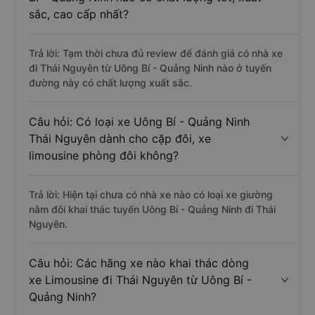
sắc, cao cấp nhất?
Trả lời: Tạm thời chưa đủ review để đánh giá có nhà xe
đi Thái Nguyên từ Uông Bí - Quảng Ninh nào ở tuyến
đường này có chất lượng xuất sắc.
Câu hỏi: Có loại xe Uông Bí - Quảng Ninh
Thái Nguyên dành cho cặp đôi, xe
limousine phòng đôi không?
Trả lời: Hiện tại chưa có nhà xe nào có loại xe giường
nằm đôi khai thác tuyến Uông Bí - Quảng Ninh đi Thái
Nguyên.
Câu hỏi: Các hãng xe nào khai thác dòng
xe Limousine đi Thái Nguyên từ Uông Bí -
Quảng Ninh?