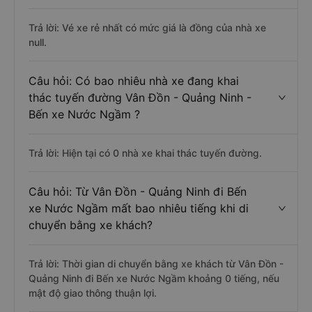
Trả lời: Vé xe rẻ nhất có mức giá là đồng của nhà xe
null.
Câu hỏi: Có bao nhiêu nhà xe đang khai
thác tuyến đường Vân Đồn - Quảng Ninh -
Bến xe Nước Ngầm ?
Trả lời: Hiện tại có 0 nhà xe khai thác tuyến đường.
Câu hỏi: Từ Vân Đồn - Quảng Ninh đi Bến
xe Nước Ngầm mất bao nhiêu tiếng khi di
chuyển bằng xe khách?
Trả lời: Thời gian di chuyển bằng xe khách từ Vân Đồn -
Quảng Ninh đi Bến xe Nước Ngầm khoảng 0 tiếng, nếu
mật độ giao thông thuận lợi.