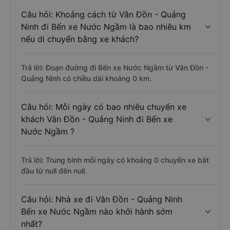
Câu hỏi: Khoảng cách từ Vân Đồn - Quảng
Ninh đi Bến xe Nước Ngầm là bao nhiêu km
nếu di chuyển bằng xe khách?
Trả lời: Đoạn đường đi Bến xe Nước Ngầm từ Vân Đồn -
Quảng Ninh có chiều dài khoảng 0 km.
Câu hỏi: Mỗi ngày có bao nhiêu chuyến xe
khách Vân Đồn - Quảng Ninh đi Bến xe
Nước Ngầm ?
Trả lời: Trung bình mỗi ngày có khoảng 0 chuyến xe bắt
đầu từ null đến null.
Câu hỏi: Nhà xe đi Vân Đồn - Quảng Ninh
Bến xe Nước Ngầm nào khởi hành sớm
nhất?