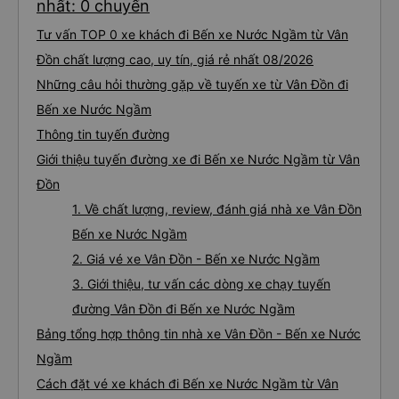
nhất: 0 chuyến
Tư vấn TOP 0 xe khách đi Bến xe Nước Ngầm từ Vân
Đồn chất lượng cao, uy tín, giá rẻ nhất 08/2026
Những câu hỏi thường gặp về tuyến xe từ Vân Đồn đi
Bến xe Nước Ngầm
Thông tin tuyến đường
Giới thiệu tuyến đường xe đi Bến xe Nước Ngầm từ Vân
Đồn
1. Về chất lượng, review, đánh giá nhà xe Vân Đồn
Bến xe Nước Ngầm
2. Giá vé xe Vân Đồn - Bến xe Nước Ngầm
3. Giới thiệu, tư vấn các dòng xe chạy tuyến
đường Vân Đồn đi Bến xe Nước Ngầm
Bảng tổng hợp thông tin nhà xe Vân Đồn - Bến xe Nước
Ngầm
Cách đặt vé xe khách đi Bến xe Nước Ngầm từ Vân