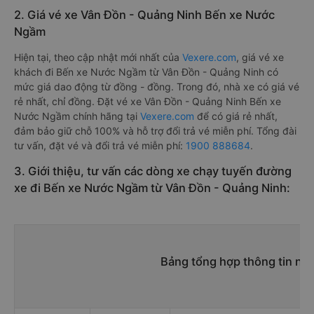
2. Giá vé xe Vân Đồn - Quảng Ninh Bến xe Nước
Ngầm
Hiện tại, theo cập nhật mới nhất của
Vexere.com
, giá vé xe
khách đi Bến xe Nước Ngầm từ Vân Đồn - Quảng Ninh có
mức giá dao động từ đồng - đồng. Trong đó, nhà xe có giá vé
rẻ nhất, chỉ đồng. Đặt vé xe Vân Đồn - Quảng Ninh Bến xe
Nước Ngầm chính hãng tại
Vexere.com
để có giá rẻ nhất,
đảm bảo giữ chỗ 100% và hỗ trợ đổi trả vé miễn phí. Tổng đài
tư vấn, đặt vé và đổi trả vé miễn phí:
1900 888684
.
3. Giới thiệu, tư vấn các dòng xe chạy tuyến đường
xe đi Bến xe Nước Ngầm từ Vân Đồn - Quảng Ninh:
Bảng tổng hợp thông tin nh