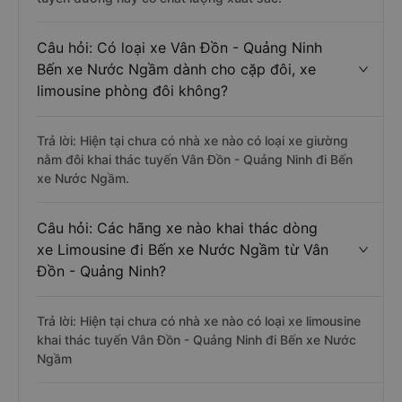
Câu hỏi: Có loại xe Vân Đồn - Quảng Ninh
Bến xe Nước Ngầm dành cho cặp đôi, xe
limousine phòng đôi không?
Trả lời: Hiện tại chưa có nhà xe nào có loại xe giường
nằm đôi khai thác tuyến Vân Đồn - Quảng Ninh đi Bến
xe Nước Ngầm.
Câu hỏi: Các hãng xe nào khai thác dòng
xe Limousine đi Bến xe Nước Ngầm từ Vân
Đồn - Quảng Ninh?
Trả lời: Hiện tại chưa có nhà xe nào có loại xe limousine
khai thác tuyến Vân Đồn - Quảng Ninh đi Bến xe Nước
Ngầm