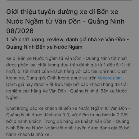
Giới thiệu tuyến đường xe đi Bến xe
Nước Ngầm từ Vân Đồn - Quảng Ninh
08/2026
1. Về chất lượng, review, đánh giá nhà xe Vân Đồn -
Quảng Ninh Bến xe Nước Ngầm
Xe đi Bến xe Nước Ngầm từ Vân Đồn - Quảng Ninh tốt nhất
được phân loại chất lượng dựa trên đánh giá từ 1 đến 5 (1: tệ
nhất, 5: tốt nhất) của khách hàng với các tiêu chí như: Chất
lượng xe, Đúng giờ, Chất lượng phục vụ trên
Vexere.com
.
Đánh giá này được viết trực tiếp bởi các khách hàng đã trải
nghiệm các hãng Xe Vân Đồn - Quảng Ninh đi Bến xe Nước
Ngầm.
Chất lượng các xe khách đi Bến xe Nước Ngầm từ Vân Đồn -
Quảng Ninh được đánh giá 0.0, với điểm trung bình là 0.0/5
bởi 0 hành khách. Trong đó hãng xe khách Vân Đồn - Quảng
Ninh Bến xe Nước Ngầm tốt nhất tuyến được đánh giá /5 bởi
hành khách là nhà xe .