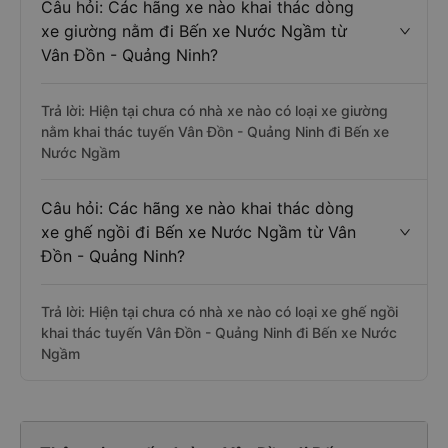
Câu hỏi: Các hãng xe nào khai thác dòng
xe giường nằm đi Bến xe Nước Ngầm từ
Vân Đồn - Quảng Ninh?
Trả lời: Hiện tại chưa có nhà xe nào có loại xe giường
nằm khai thác tuyến Vân Đồn - Quảng Ninh đi Bến xe
Nước Ngầm
Câu hỏi: Các hãng xe nào khai thác dòng
xe ghế ngồi đi Bến xe Nước Ngầm từ Vân
Đồn - Quảng Ninh?
Trả lời: Hiện tại chưa có nhà xe nào có loại xe ghế ngồi
khai thác tuyến Vân Đồn - Quảng Ninh đi Bến xe Nước
Ngầm