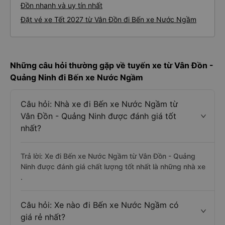
Đồn nhanh và uy tín nhất
Đặt vé xe Tết 2027 từ Vân Đồn đi Bến xe Nước Ngầm
Những câu hỏi thường gặp về tuyến xe từ Vân Đồn -
Quảng Ninh đi Bến xe Nước Ngầm
Câu hỏi: Nhà xe đi Bến xe Nước Ngầm từ
Vân Đồn - Quảng Ninh được đánh giá tốt
nhất?
Trả lời: Xe đi Bến xe Nước Ngầm từ Vân Đồn - Quảng
Ninh được đánh giá chất lượng tốt nhất là những nhà xe
.
Câu hỏi: Xe nào đi Bến xe Nước Ngầm có
giá rẻ nhất?