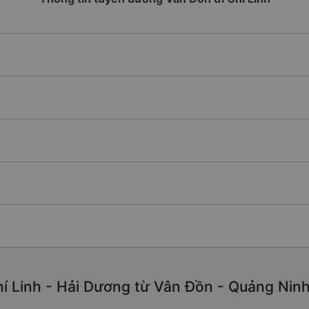
í Linh - Hải Dương từ Vân Đồn - Quảng Ninh 