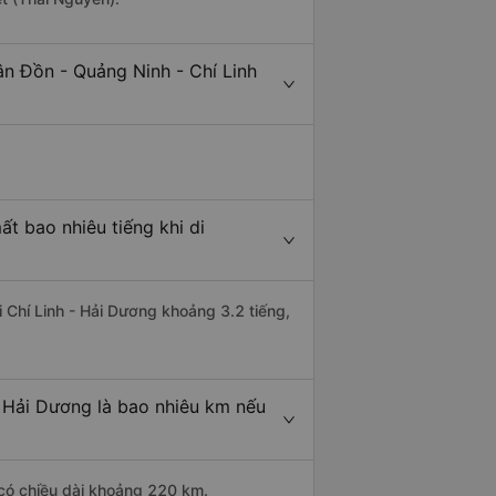
ân Đồn - Quảng Ninh - Chí Linh
t bao nhiêu tiếng khi di
i Chí Linh - Hải Dương khoảng 3.2 tiếng,
- Hải Dương là bao nhiêu km nếu
 có chiều dài khoảng 220 km.