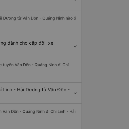
 Hải Dương từ Vân Đồn - Quảng Ninh nào ở
ơng dành cho cặp đôi, xe
hác tuyến Vân Đồn - Quảng Ninh đi Chí
í Linh - Hải Dương từ Vân Đồn -
ến Vân Đồn - Quảng Ninh đi Chí Linh - Hải