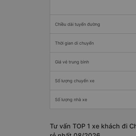
Chiều dài tuyến đường
Thời gian di chuyển
Giá vé trung bình
Số lượng chuyến xe
Số lượng nhà xe
Tư vấn TOP 1 xe khách đi Ch
rẻ nhất 08/2026