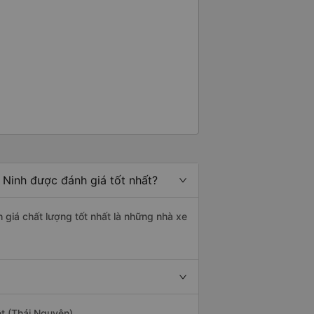
 Ninh được đánh giá tốt nhất?
 giá chất lượng tốt nhất là những nhà xe
ệt (Thái Nguyên).