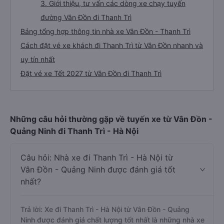
3. Giới thiệu, tư vấn các dòng xe chạy tuyến
đường Vân Đồn đi Thanh Trì
Bảng tổng hợp thông tin nhà xe Vân Đồn - Thanh Trì
Cách đặt vé xe khách đi Thanh Trì từ Vân Đồn nhanh và
uy tín nhất
Đặt vé xe Tết 2027 từ Vân Đồn đi Thanh Trì
Những câu hỏi thường gặp về tuyến xe từ Vân Đồn -
Quảng Ninh đi Thanh Trì - Hà Nội
Câu hỏi: Nhà xe đi Thanh Trì - Hà Nội từ
Vân Đồn - Quảng Ninh được đánh giá tốt
nhất?
Trả lời: Xe đi Thanh Trì - Hà Nội từ Vân Đồn - Quảng
Ninh được đánh giá chất lượng tốt nhất là những nhà xe