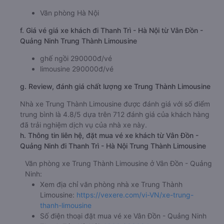
Văn phòng Hà Nội
f. Giá vé giá xe khách đi Thanh Trì - Hà Nội từ Vân Đồn -
Quảng Ninh Trung Thành Limousine
ghế ngồi 290000đ/vé
limousine 290000đ/vé
g. Review, đánh giá chất lượng xe Trung Thành Limousine
Nhà xe Trung Thành Limousine được đánh giá với số điểm
trung bình là 4.8/5 dựa trên 712 đánh giá của khách hàng
đã trải nghiệm dịch vụ của nhà xe này.
h. Thông tin liên hệ, đặt mua vé xe khách từ Vân Đồn -
Quảng Ninh đi Thanh Trì - Hà Nội Trung Thành Limousine
Văn phòng xe Trung Thành Limousine ở Vân Đồn - Quảng
Ninh:
Xem địa chỉ văn phòng nhà xe Trung Thành
Limousine:
https://vexere.com/vi-VN/xe-trung-
thanh-limousine
Số điện thoại đặt mua vé xe Vân Đồn - Quảng Ninh