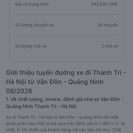
Giá vé trung bình
342.500 VNĐ
Số lượng chuyến xe
34 chuyến
Số lượng nhà xe
2 nhà xe
Giới thiệu tuyến đường xe đi Thanh Trì -
Hà Nội từ Vân Đồn - Quảng Ninh
08/2026
1. Về chất lượng, review, đánh giá nhà xe Vân Đồn -
Quảng Ninh Thanh Trì - Hà Nội
Xe đi Thanh Trì - Hà Nội từ Vân Đồn - Quảng Ninh tốt nhất
được phân loại chất lượng dựa trên đánh giá từ 1 đến 5 (1: tệ
nhất, 5: tốt nhất) của khách hàng với các tiêu chí như: Chất