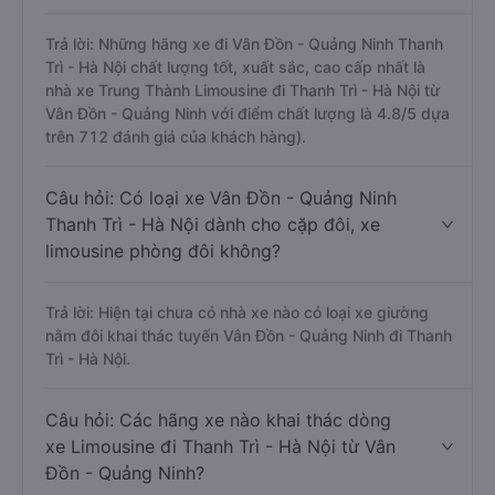
Trả lời: Những hãng xe đi Vân Đồn - Quảng Ninh Thanh
Trì - Hà Nội chất lượng tốt, xuất sắc, cao cấp nhất là
nhà xe Trung Thành Limousine đi Thanh Trì - Hà Nội từ
Vân Đồn - Quảng Ninh với điểm chất lượng là 4.8/5 dựa
trên 712 đánh giá của khách hàng).
Câu hỏi: Có loại xe Vân Đồn - Quảng Ninh
Thanh Trì - Hà Nội dành cho cặp đôi, xe
limousine phòng đôi không?
Trả lời: Hiện tại chưa có nhà xe nào có loại xe giường
nằm đôi khai thác tuyến Vân Đồn - Quảng Ninh đi Thanh
Trì - Hà Nội.
Câu hỏi: Các hãng xe nào khai thác dòng
xe Limousine đi Thanh Trì - Hà Nội từ Vân
Đồn - Quảng Ninh?