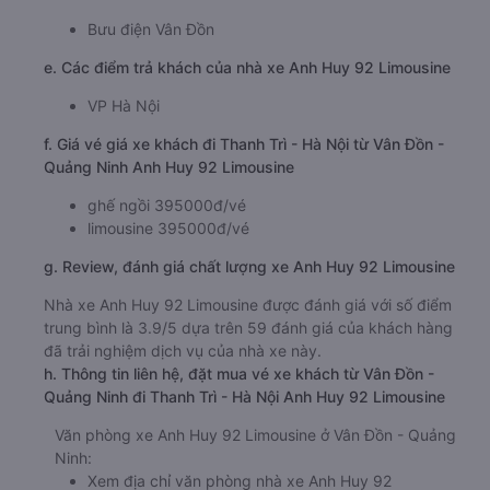
Bưu điện Vân Đồn
e. Các điểm trả khách của nhà xe Anh Huy 92 Limousine
VP Hà Nội
f. Giá vé giá xe khách đi Thanh Trì - Hà Nội từ Vân Đồn -
Quảng Ninh Anh Huy 92 Limousine
ghế ngồi 395000đ/vé
limousine 395000đ/vé
g. Review, đánh giá chất lượng xe Anh Huy 92 Limousine
Nhà xe Anh Huy 92 Limousine được đánh giá với số điểm
trung bình là 3.9/5 dựa trên 59 đánh giá của khách hàng
đã trải nghiệm dịch vụ của nhà xe này.
h. Thông tin liên hệ, đặt mua vé xe khách từ Vân Đồn -
Quảng Ninh đi Thanh Trì - Hà Nội Anh Huy 92 Limousine
Văn phòng xe Anh Huy 92 Limousine ở Vân Đồn - Quảng
Ninh:
Xem địa chỉ văn phòng nhà xe Anh Huy 92