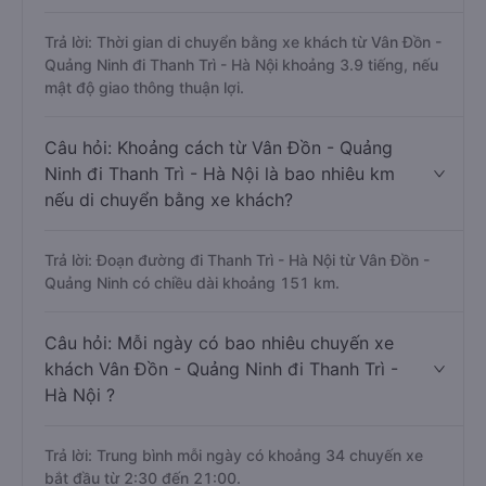
Trả lời: Thời gian di chuyển bằng xe khách từ Vân Đồn -
Quảng Ninh đi Thanh Trì - Hà Nội khoảng 3.9 tiếng, nếu
mật độ giao thông thuận lợi.
Câu hỏi: Khoảng cách từ Vân Đồn - Quảng
Ninh đi Thanh Trì - Hà Nội là bao nhiêu km
nếu di chuyển bằng xe khách?
Trả lời: Đoạn đường đi Thanh Trì - Hà Nội từ Vân Đồn -
Quảng Ninh có chiều dài khoảng 151 km.
Câu hỏi: Mỗi ngày có bao nhiêu chuyến xe
khách Vân Đồn - Quảng Ninh đi Thanh Trì -
Hà Nội ?
Trả lời: Trung bình mỗi ngày có khoảng 34 chuyến xe
bắt đầu từ 2:30 đến 21:00.