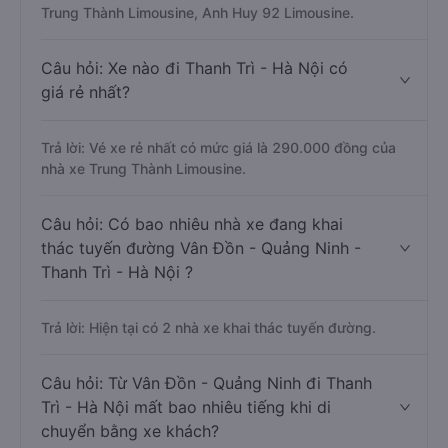
Trung Thành Limousine, Anh Huy 92 Limousine.
Câu hỏi: Xe nào đi Thanh Trì - Hà Nội có
giá rẻ nhất?
Trả lời: Vé xe rẻ nhất có mức giá là 290.000 đồng của
nhà xe Trung Thành Limousine.
Câu hỏi: Có bao nhiêu nhà xe đang khai
thác tuyến đường Vân Đồn - Quảng Ninh -
Thanh Trì - Hà Nội ?
Trả lời: Hiện tại có 2 nhà xe khai thác tuyến đường.
Câu hỏi: Từ Vân Đồn - Quảng Ninh đi Thanh
Trì - Hà Nội mất bao nhiêu tiếng khi di
chuyển bằng xe khách?