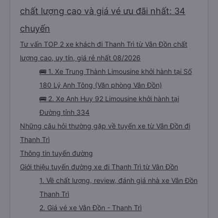
chất lượng cao và giá vé ưu đãi nhất: 34
chuyến
Tư vấn TOP 2 xe khách đi Thanh Trì từ Vân Đồn chất
lượng cao, uy tín, giá rẻ nhất 08/2026
🚌 1. Xe Trung Thành Limousine khởi hành tại Số
180 Lý Anh Tông (Văn phòng Vân Đồn)
🚌 2. Xe Anh Huy 92 Limousine khởi hành tại
Đường tỉnh 334
Những câu hỏi thường gặp về tuyến xe từ Vân Đồn đi
Thanh Trì
Thông tin tuyến đường
Giới thiệu tuyến đường xe đi Thanh Trì từ Vân Đồn
1. Về chất lượng, review, đánh giá nhà xe Vân Đồn
Thanh Trì
2. Giá vé xe Vân Đồn - Thanh Trì