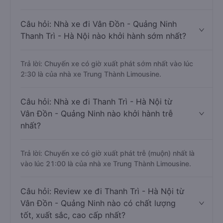
Câu hỏi: Nhà xe đi Vân Đồn - Quảng Ninh
Thanh Trì - Hà Nội nào khởi hành sớm nhất?
Trả lời: Chuyến xe có giờ xuất phát sớm nhất vào lúc
2:30 là của nhà xe Trung Thành Limousine.
Câu hỏi: Nhà xe đi Thanh Trì - Hà Nội từ
Vân Đồn - Quảng Ninh nào khởi hành trễ
nhất?
Trả lời: Chuyến xe có giờ xuất phát trễ (muộn) nhất là
vào lúc 21:00 là của nhà xe Trung Thành Limousine.
Câu hỏi: Review xe đi Thanh Trì - Hà Nội từ
Vân Đồn - Quảng Ninh nào có chất lượng
tốt, xuất sắc, cao cấp nhất?