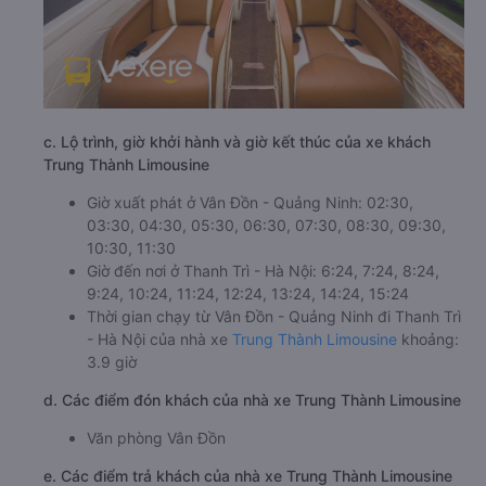
c. Lộ trình, giờ khởi hành và giờ kết thúc của xe khách
Trung Thành Limousine
Giờ xuất phát ở Vân Đồn - Quảng Ninh: 02:30,
03:30, 04:30, 05:30, 06:30, 07:30, 08:30, 09:30,
10:30, 11:30
Giờ đến nơi ở Thanh Trì - Hà Nội: 6:24, 7:24, 8:24,
9:24, 10:24, 11:24, 12:24, 13:24, 14:24, 15:24
Thời gian chạy từ Vân Đồn - Quảng Ninh đi Thanh Trì
- Hà Nội của nhà xe
Trung Thành Limousine
khoảng:
3.9 giờ
d. Các điểm đón khách của nhà xe Trung Thành Limousine
Văn phòng Vân Đồn
e. Các điểm trả khách của nhà xe Trung Thành Limousine