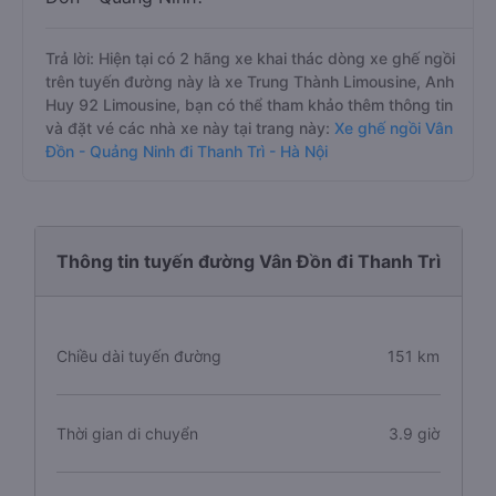
Trả lời: Hiện tại có 2 hãng xe khai thác dòng xe ghế ngồi
trên tuyến đường này là xe Trung Thành Limousine, Anh
Huy 92 Limousine, bạn có thể tham khảo thêm thông tin
và đặt vé các nhà xe này tại trang này:
Xe ghế ngồi Vân
Đồn - Quảng Ninh đi Thanh Trì - Hà Nội
Thông tin tuyến đường Vân Đồn đi Thanh Trì
Chiều dài tuyến đường
151 km
Thời gian di chuyển
3.9 giờ