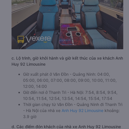
c. Lộ trình, giờ khởi hành và giờ kết thúc của xe khách Anh
Huy 92 Limousine
Giờ xuất phát ở Vân Đồn - Quảng Ninh: 04:00,
05:00, 06:00, 07:00, 08:00, 09:00, 10:00, 11:00,
12:00, 14:00
Giờ đến nơi ở Thanh Trì - Hà Nội: 7:54, 8:54, 9:54,
10:54, 11:54, 12:54, 13:54, 14:54, 15:54, 17:54
Thời gian chạy từ Vân Đồn - Quảng Ninh đi Thanh Trì
- Hà Nội của nhà xe
Anh Huy 92 Limousine
khoảng:
3.9 giờ
d. Các điểm đón khách của nhà xe Anh Huy 92 Limousine