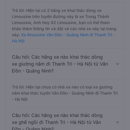
Trả lời: Hiện tại có 2 hãng xe khai thác dòng xe
Limousine trên tuyến đường này là xe Trung Thành
Limousine, Anh Huy 92 Limousine, bạn có thể tham
khảo thêm thông tin và đặt vé các nhà xe này tại trang
này:
Xe limousine Vân Đồn - Quảng Ninh đi Thanh Trì -
Hà Nội
Câu hỏi: Các hãng xe nào khai thác dòng
xe giường nằm đi Thanh Trì - Hà Nội từ Vân
Đồn - Quảng Ninh?
Trả lời: Hiện tại chưa có nhà xe nào có loại xe giường
nằm khai thác tuyến Vân Đồn - Quảng Ninh đi Thanh Trì
- Hà Nội
Câu hỏi: Các hãng xe nào khai thác dòng
xe ghế ngồi đi Thanh Trì - Hà Nội từ Vân
Đồn - Quảng Ninh?