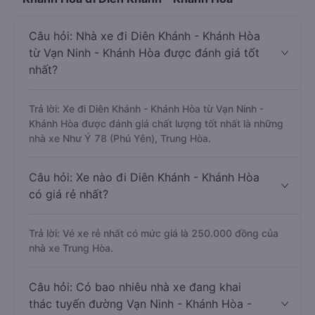
Câu hỏi: Nhà xe đi Diên Khánh - Khánh Hòa
từ Vạn Ninh - Khánh Hòa được đánh giá tốt
nhất?
Trả lời: Xe đi Diên Khánh - Khánh Hòa từ Vạn Ninh -
Khánh Hòa được đánh giá chất lượng tốt nhất là những
nhà xe Như Ý 78 (Phú Yên), Trung Hòa.
Câu hỏi: Xe nào đi Diên Khánh - Khánh Hòa
có giá rẻ nhất?
Trả lời: Vé xe rẻ nhất có mức giá là 250.000 đồng của
nhà xe Trung Hòa.
Câu hỏi: Có bao nhiêu nhà xe đang khai
thác tuyến đường Vạn Ninh - Khánh Hòa -