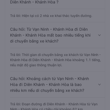
Diên Khánh - Khánh Hòa ?
Trả lời: Hiện tại có 2 nhà xe khai thác tuyến đường.
Câu hỏi: Từ Vạn Ninh - Khánh Hòa đi Diên
Khánh - Khánh Hòa mất bao nhiêu tiếng khi
di chuyển bằng xe khách?
Trả lời: Thời gian di chuyển bằng xe khách từ Vạn Ninh -
Khánh Hòa đi Diên Khánh - Khánh Hòa khoảng 1.1 tiếng,
nếu mật độ giao thông thuận lợi.
Câu hỏi: Khoảng cách từ Vạn Ninh - Khánh
Hòa đi Diên Khánh - Khánh Hòa là bao
nhiêu km nếu di chuyển bằng xe khách?
Trả lời: Đoạn đường đi Diên Khánh - Khánh Hòa từ Vạn
Ninh - Khánh Hòa có chiều dài khoảng 62 km.