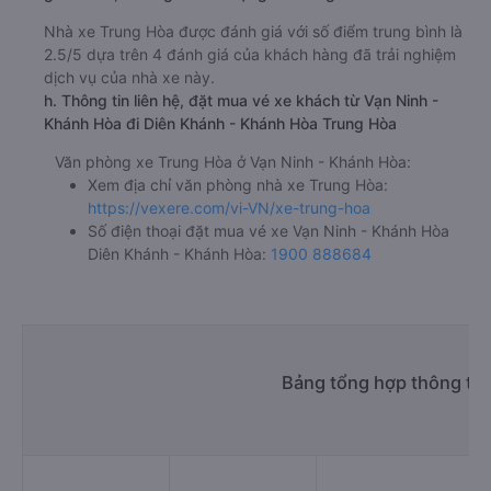
Nhà xe Trung Hòa được đánh giá với số điểm trung bình là
2.5/5 dựa trên 4 đánh giá của khách hàng đã trải nghiệm
dịch vụ của nhà xe này.
h. Thông tin liên hệ, đặt mua vé xe khách từ Vạn Ninh -
Khánh Hòa đi Diên Khánh - Khánh Hòa Trung Hòa
Văn phòng xe Trung Hòa ở Vạn Ninh - Khánh Hòa:
Xem địa chỉ văn phòng nhà xe Trung Hòa:
https://vexere.com/vi-VN/xe-trung-hoa
Số điện thoại đặt mua vé xe Vạn Ninh - Khánh Hòa
Diên Khánh - Khánh Hòa:
1900 888684
Bảng tổng hợp thông tin