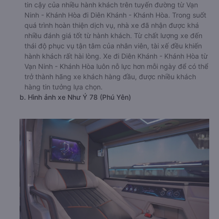
tin cậy của nhiều hành khách trên tuyến đường từ Vạn
Ninh - Khánh Hòa đi Diên Khánh - Khánh Hòa. Trong suốt
quá trình hoàn thiện dịch vụ, nhà xe đã nhận được khá
nhiều đánh giá tốt từ hành khách. Từ chất lượng xe đến
thái độ phục vụ tận tâm của nhân viên, tài xế đều khiến
hành khách rất hài lòng. Xe đi Diên Khánh - Khánh Hòa từ
Vạn Ninh - Khánh Hòa luôn nỗ lực hơn mỗi ngày để có thể
trở thành hãng xe khách hàng đầu, được nhiều khách
hàng tin tưởng lựa chọn.
b. Hình ảnh xe Như Ý 78 (Phú Yên)