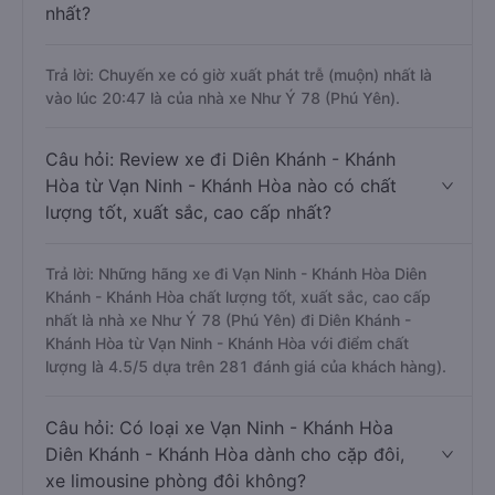
nhất?
Trả lời: Chuyến xe có giờ xuất phát trễ (muộn) nhất là
vào lúc 20:47 là của nhà xe Như Ý 78 (Phú Yên).
Câu hỏi: Review xe đi Diên Khánh - Khánh
Hòa từ Vạn Ninh - Khánh Hòa nào có chất
lượng tốt, xuất sắc, cao cấp nhất?
Trả lời: Những hãng xe đi Vạn Ninh - Khánh Hòa Diên
Khánh - Khánh Hòa chất lượng tốt, xuất sắc, cao cấp
nhất là nhà xe Như Ý 78 (Phú Yên) đi Diên Khánh -
Khánh Hòa từ Vạn Ninh - Khánh Hòa với điểm chất
lượng là 4.5/5 dựa trên 281 đánh giá của khách hàng).
Câu hỏi: Có loại xe Vạn Ninh - Khánh Hòa
Diên Khánh - Khánh Hòa dành cho cặp đôi,
xe limousine phòng đôi không?