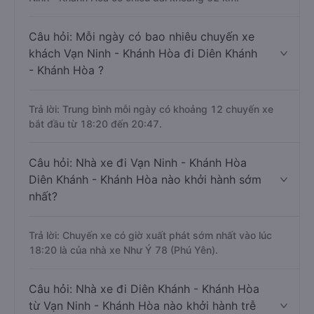
Câu hỏi: Mỗi ngày có bao nhiêu chuyến xe
khách Vạn Ninh - Khánh Hòa đi Diên Khánh
- Khánh Hòa ?
Trả lời: Trung bình mỗi ngày có khoảng 12 chuyến xe
bắt đầu từ 18:20 đến 20:47.
Câu hỏi: Nhà xe đi Vạn Ninh - Khánh Hòa
Diên Khánh - Khánh Hòa nào khởi hành sớm
nhất?
Trả lời: Chuyến xe có giờ xuất phát sớm nhất vào lúc
18:20 là của nhà xe Như Ý 78 (Phú Yên).
Câu hỏi: Nhà xe đi Diên Khánh - Khánh Hòa
từ Vạn Ninh - Khánh Hòa nào khởi hành trễ