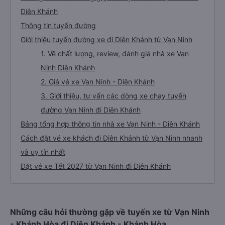
Diên Khánh
Thông tin tuyến đường
Giới thiệu tuyến đường xe đi Diên Khánh từ Vạn Ninh
1. Về chất lượng, review, đánh giá nhà xe Vạn
Ninh Diên Khánh
2. Giá vé xe Vạn Ninh - Diên Khánh
3. Giới thiệu, tư vấn các dòng xe chạy tuyến
đường Vạn Ninh đi Diên Khánh
Bảng tổng hợp thông tin nhà xe Vạn Ninh - Diên Khánh
Cách đặt vé xe khách đi Diên Khánh từ Vạn Ninh nhanh
và uy tín nhất
Đặt vé xe Tết 2027 từ Vạn Ninh đi Diên Khánh
Những câu hỏi thường gặp về tuyến xe từ Vạn Ninh
- Khánh Hòa đi Diên Khánh - Khánh Hòa