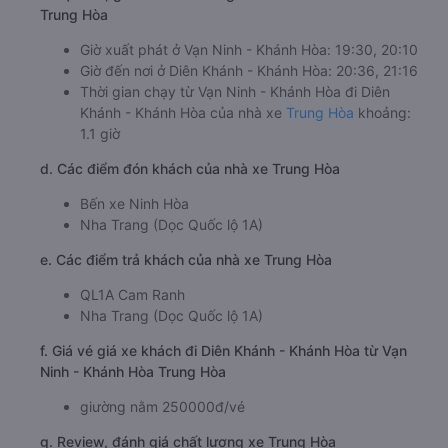
Trung Hòa
Giờ xuất phát ở Vạn Ninh - Khánh Hòa: 19:30, 20:10
Giờ đến nơi ở Diên Khánh - Khánh Hòa: 20:36, 21:16
Thời gian chạy từ Vạn Ninh - Khánh Hòa đi Diên
Khánh - Khánh Hòa của nhà xe
Trung Hòa
khoảng:
1.1 giờ
d. Các điểm đón khách của nhà xe Trung Hòa
Bến xe Ninh Hòa
Nha Trang (Dọc Quốc lộ 1A)
e. Các điểm trả khách của nhà xe Trung Hòa
QL1A Cam Ranh
Nha Trang (Dọc Quốc lộ 1A)
f. Giá vé giá xe khách đi Diên Khánh - Khánh Hòa từ Vạn
Ninh - Khánh Hòa Trung Hòa
giường nằm 250000đ/vé
g. Review, đánh giá chất lượng xe Trung Hòa