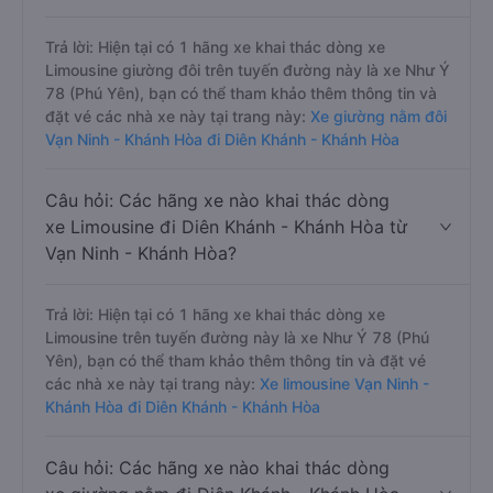
Trả lời: Hiện tại có 1 hãng xe khai thác dòng xe
Limousine giường đôi trên tuyến đường này là xe Như Ý
78 (Phú Yên), bạn có thể tham khảo thêm thông tin và
đặt vé các nhà xe này tại trang này:
Xe giường nằm đôi
Vạn Ninh - Khánh Hòa đi Diên Khánh - Khánh Hòa
Câu hỏi: Các hãng xe nào khai thác dòng
xe Limousine đi Diên Khánh - Khánh Hòa từ
Vạn Ninh - Khánh Hòa?
Trả lời: Hiện tại có 1 hãng xe khai thác dòng xe
Limousine trên tuyến đường này là xe Như Ý 78 (Phú
Yên), bạn có thể tham khảo thêm thông tin và đặt vé
các nhà xe này tại trang này:
Xe limousine Vạn Ninh -
Khánh Hòa đi Diên Khánh - Khánh Hòa
Câu hỏi: Các hãng xe nào khai thác dòng