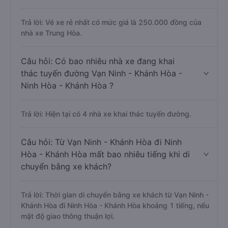
Trả lời: Vé xe rẻ nhất có mức giá là 250.000 đồng của
nhà xe Trung Hòa.
Câu hỏi: Có bao nhiêu nhà xe đang khai
thác tuyến đường Vạn Ninh - Khánh Hòa -
Ninh Hòa - Khánh Hòa ?
Trả lời: Hiện tại có 4 nhà xe khai thác tuyến đường.
Câu hỏi: Từ Vạn Ninh - Khánh Hòa đi Ninh
Hòa - Khánh Hòa mất bao nhiêu tiếng khi di
chuyển bằng xe khách?
Trả lời: Thời gian di chuyển bằng xe khách từ Vạn Ninh -
Khánh Hòa đi Ninh Hòa - Khánh Hòa khoảng 1 tiếng, nếu
mật độ giao thông thuận lợi.