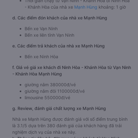
Thời gian chạy từ Vạn Ninh - Khánh Hòa đi Ninh Hòa
- Khánh Hòa của nhà xe
Mạnh Hùng
khoảng: 1 giờ
d. Các điểm đón khách của nhà xe Mạnh Hùng
Bến xe Vạn Ninh
Bến xe liên tỉnh Vạn Ninh
e. Các điểm trả khách của nhà xe Mạnh Hùng
Bến xe Ninh Hòa
f. Giá vé giá xe khách đi Ninh Hòa - Khánh Hòa từ Vạn Ninh
- Khánh Hòa Mạnh Hùng
giường nằm 380000đ/vé
giường nằm đôi 1100000đ/vé
limousine 550000đ/vé
g. Review, đánh giá chất lượng xe Mạnh Hùng
Nhà xe Mạnh Hùng được đánh giá với số điểm trung bình
là 3.1/5 dựa trên 380 đánh giá của khách hàng đã trải
nghiệm dịch vụ của nhà xe này.