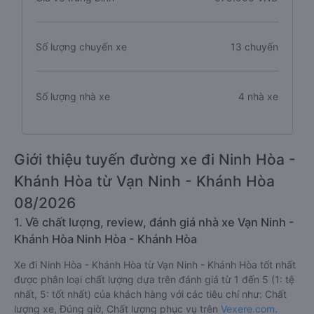
Số lượng chuyến xe
13 chuyến
Số lượng nhà xe
4 nhà xe
Giới thiệu tuyến đường xe đi Ninh Hòa -
Khánh Hòa từ Vạn Ninh - Khánh Hòa
08/2026
1. Về chất lượng, review, đánh giá nhà xe Vạn Ninh -
Khánh Hòa Ninh Hòa - Khánh Hòa
Xe đi Ninh Hòa - Khánh Hòa từ Vạn Ninh - Khánh Hòa tốt nhất
được phân loại chất lượng dựa trên đánh giá từ 1 đến 5 (1: tệ
nhất, 5: tốt nhất) của khách hàng với các tiêu chí như: Chất
lượng xe, Đúng giờ, Chất lượng phục vụ trên
Vexere.com
.