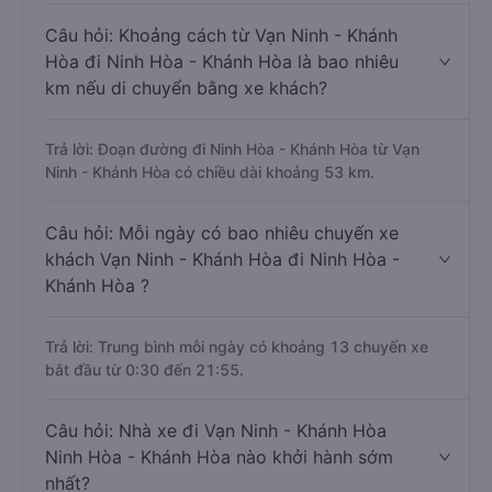
Câu hỏi: Khoảng cách từ Vạn Ninh - Khánh
Hòa đi Ninh Hòa - Khánh Hòa là bao nhiêu
km nếu di chuyển bằng xe khách?
Trả lời: Đoạn đường đi Ninh Hòa - Khánh Hòa từ Vạn
Ninh - Khánh Hòa có chiều dài khoảng 53 km.
Câu hỏi: Mỗi ngày có bao nhiêu chuyến xe
khách Vạn Ninh - Khánh Hòa đi Ninh Hòa -
Khánh Hòa ?
Trả lời: Trung bình mỗi ngày có khoảng 13 chuyến xe
bắt đầu từ 0:30 đến 21:55.
Câu hỏi: Nhà xe đi Vạn Ninh - Khánh Hòa
Ninh Hòa - Khánh Hòa nào khởi hành sớm
nhất?