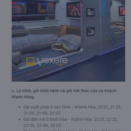
c. Lộ trình, giờ khởi hành và giờ kết thúc của xe khách
Mạnh Hùng
Giờ xuất phát ở Vạn Ninh - Khánh Hòa: 21:21, 21:25,
21:30, 21:46, 21:55
Giờ đến nơi ở Ninh Hòa - Khánh Hòa: 22:21, 22:25,
22:30, 22:46, 22:55