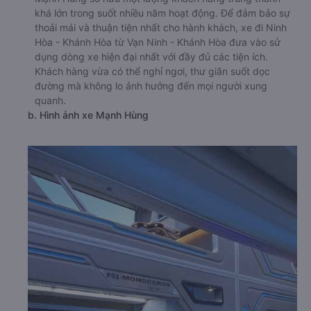
khá lớn trong suốt nhiều năm hoạt động. Để đảm bảo sự
thoải mái và thuận tiện nhất cho hành khách, xe đi Ninh
Hòa - Khánh Hòa từ Vạn Ninh - Khánh Hòa đưa vào sử
dụng dòng xe hiện đại nhất với đầy đủ các tiện ích.
Khách hàng vừa có thể nghỉ ngơi, thư giãn suốt dọc
đường mà không lo ảnh hưởng đến mọi người xung
quanh.
b. Hình ảnh xe Mạnh Hùng