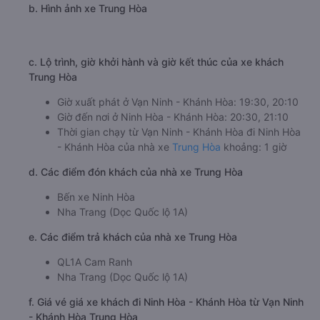
b. Hình ảnh xe Trung Hòa
c. Lộ trình, giờ khởi hành và giờ kết thúc của xe khách
Trung Hòa
Giờ xuất phát ở Vạn Ninh - Khánh Hòa: 19:30, 20:10
Giờ đến nơi ở Ninh Hòa - Khánh Hòa: 20:30, 21:10
Thời gian chạy từ Vạn Ninh - Khánh Hòa đi Ninh Hòa
- Khánh Hòa của nhà xe
Trung Hòa
khoảng: 1 giờ
d. Các điểm đón khách của nhà xe Trung Hòa
Bến xe Ninh Hòa
Nha Trang (Dọc Quốc lộ 1A)
e. Các điểm trả khách của nhà xe Trung Hòa
QL1A Cam Ranh
Nha Trang (Dọc Quốc lộ 1A)
f. Giá vé giá xe khách đi Ninh Hòa - Khánh Hòa từ Vạn Ninh
- Khánh Hòa Trung Hòa