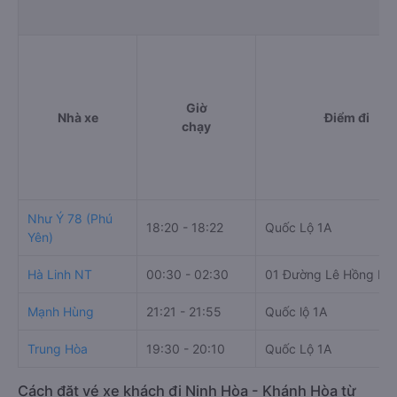
Giờ
Nhà xe
Điểm đi
chạy
Như Ý 78 (Phú
18:20 - 18:22
Quốc Lộ 1A
Yên)
Hà Linh NT
00:30 - 02:30
01 Đường Lê Hồng Ph
Mạnh Hùng
21:21 - 21:55
Quốc lộ 1A
Trung Hòa
19:30 - 20:10
Quốc Lộ 1A
Cách đặt vé xe khách đi Ninh Hòa - Khánh Hòa từ