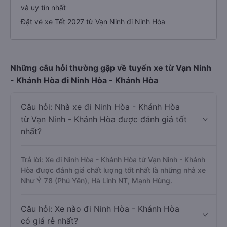
và uy tín nhất
Đặt vé xe Tết 2027 từ Vạn Ninh đi Ninh Hòa
Những câu hỏi thường gặp về tuyến xe từ Vạn Ninh
- Khánh Hòa đi Ninh Hòa - Khánh Hòa
Câu hỏi: Nhà xe đi Ninh Hòa - Khánh Hòa
từ Vạn Ninh - Khánh Hòa được đánh giá tốt
nhất?
Trả lời: Xe đi Ninh Hòa - Khánh Hòa từ Vạn Ninh - Khánh
Hòa được đánh giá chất lượng tốt nhất là những nhà xe
Như Ý 78 (Phú Yên), Hà Linh NT, Mạnh Hùng.
Câu hỏi: Xe nào đi Ninh Hòa - Khánh Hòa
có giá rẻ nhất?