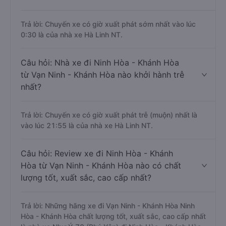
Trả lời: Chuyến xe có giờ xuất phát sớm nhất vào lúc
0:30 là của nhà xe Hà Linh NT.
Câu hỏi: Nhà xe đi Ninh Hòa - Khánh Hòa
từ Vạn Ninh - Khánh Hòa nào khởi hành trễ
nhất?
Trả lời: Chuyến xe có giờ xuất phát trễ (muộn) nhất là
vào lúc 21:55 là của nhà xe Hà Linh NT.
Câu hỏi: Review xe đi Ninh Hòa - Khánh
Hòa từ Vạn Ninh - Khánh Hòa nào có chất
lượng tốt, xuất sắc, cao cấp nhất?
Trả lời: Những hãng xe đi Vạn Ninh - Khánh Hòa Ninh
Hòa - Khánh Hòa chất lượng tốt, xuất sắc, cao cấp nhất