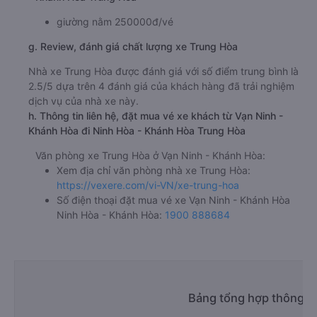
giường nằm 250000đ/vé
g. Review, đánh giá chất lượng xe Trung Hòa
Nhà xe Trung Hòa được đánh giá với số điểm trung bình là
2.5/5 dựa trên 4 đánh giá của khách hàng đã trải nghiệm
dịch vụ của nhà xe này.
h. Thông tin liên hệ, đặt mua vé xe khách từ Vạn Ninh -
Khánh Hòa đi Ninh Hòa - Khánh Hòa Trung Hòa
Văn phòng xe Trung Hòa ở Vạn Ninh - Khánh Hòa:
Xem địa chỉ văn phòng nhà xe Trung Hòa:
https://vexere.com/vi-VN/xe-trung-hoa
Số điện thoại đặt mua vé xe Vạn Ninh - Khánh Hòa
Ninh Hòa - Khánh Hòa:
1900 888684
Bảng tổng hợp thông ti