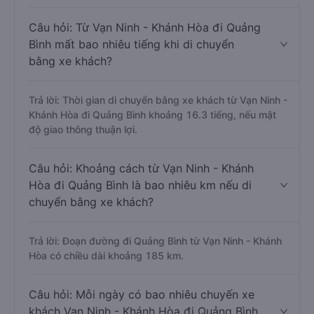
Câu hỏi: Từ Vạn Ninh - Khánh Hòa đi Quảng
Bình mất bao nhiêu tiếng khi di chuyển
bằng xe khách?
Trả lời: Thời gian di chuyển bằng xe khách từ Vạn Ninh -
Khánh Hòa đi Quảng Bình khoảng 16.3 tiếng, nếu mật
độ giao thông thuận lợi.
Câu hỏi: Khoảng cách từ Vạn Ninh - Khánh
Hòa đi Quảng Bình là bao nhiêu km nếu di
chuyển bằng xe khách?
Trả lời: Đoạn đường đi Quảng Bình từ Vạn Ninh - Khánh
Hòa có chiều dài khoảng 185 km.
Câu hỏi: Mỗi ngày có bao nhiêu chuyến xe
khách Vạn Ninh - Khánh Hòa đi Quảng Bình