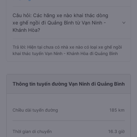
Câu hỏi: Các hãng xe nào khai thác dòng
xe ghế ngồi đi Quảng Bình từ Vạn Ninh -
Khánh Hòa?
Trả lời: Hiện tại chưa có nhà xe nào có loại xe ghế ngồi
khai thác tuyến Vạn Ninh - Khánh Hòa đi Quảng Bình
Thông tin tuyến đường Vạn Ninh đi Quảng Bình
Chiều dài tuyến đường
185 km
Thời gian di chuyển
16.3 giờ