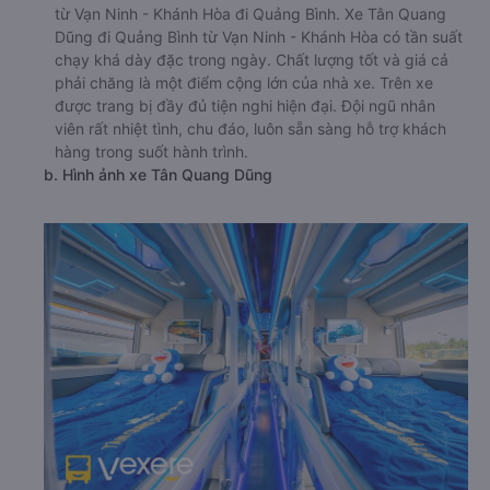
từ Vạn Ninh - Khánh Hòa đi Quảng Bình. Xe Tân Quang
Dũng đi Quảng Bình từ Vạn Ninh - Khánh Hòa có tần suất
chạy khá dày đặc trong ngày. Chất lượng tốt và giá cả
phải chăng là một điểm cộng lớn của nhà xe. Trên xe
được trang bị đầy đủ tiện nghi hiện đại. Đội ngũ nhân
viên rất nhiệt tình, chu đáo, luôn sẵn sàng hỗ trợ khách
hàng trong suốt hành trình.
b. Hình ảnh xe Tân Quang Dũng