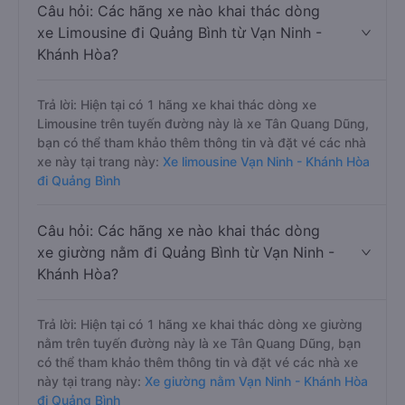
Câu hỏi: Các hãng xe nào khai thác dòng
xe Limousine đi Quảng Bình từ Vạn Ninh -
Khánh Hòa?
Trả lời: Hiện tại có 1 hãng xe khai thác dòng xe
Limousine trên tuyến đường này là xe Tân Quang Dũng,
bạn có thể tham khảo thêm thông tin và đặt vé các nhà
xe này tại trang này:
Xe limousine Vạn Ninh - Khánh Hòa
đi Quảng Bình
Câu hỏi: Các hãng xe nào khai thác dòng
xe giường nằm đi Quảng Bình từ Vạn Ninh -
Khánh Hòa?
Trả lời: Hiện tại có 1 hãng xe khai thác dòng xe giường
nằm trên tuyến đường này là xe Tân Quang Dũng, bạn
có thể tham khảo thêm thông tin và đặt vé các nhà xe
này tại trang này:
Xe giường nằm Vạn Ninh - Khánh Hòa
đi Quảng Bình