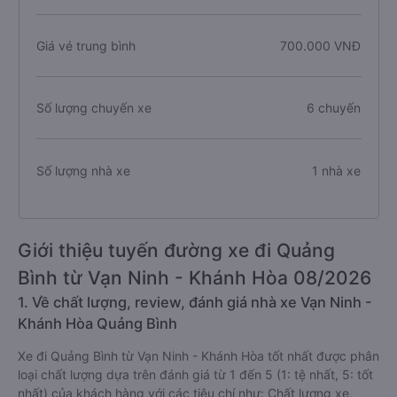
Giá vé trung bình
700.000 VNĐ
Số lượng chuyến xe
6 chuyến
Số lượng nhà xe
1 nhà xe
Giới thiệu tuyến đường xe đi Quảng
Bình từ Vạn Ninh - Khánh Hòa 08/2026
1. Về chất lượng, review, đánh giá nhà xe Vạn Ninh -
Khánh Hòa Quảng Bình
Xe đi Quảng Bình từ Vạn Ninh - Khánh Hòa tốt nhất được phân
loại chất lượng dựa trên đánh giá từ 1 đến 5 (1: tệ nhất, 5: tốt
nhất) của khách hàng với các tiêu chí như: Chất lượng xe,