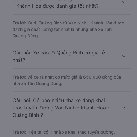
- Khánh Hòa được đánh giá tốt nhất?
Trả lời: Xe đi Quảng Bình từ Vạn Ninh - Khánh Hòa được
đánh giá chất lượng tốt nhất là những nhà xe Tân
Quang Dũng.
Câu hỏi: Xe nào đi Quảng Bình có giá rẻ
nhất?
Trả lời: Vé xe rẻ nhất có mức giá là 650.000 đồng của
nhà xe Tân Quang Dũng.
Câu hỏi: Có bao nhiêu nhà xe đang khai
thác tuyến đường Vạn Ninh - Khánh Hòa -
Quảng Bình ?
Trả lời: Hiện tại có 1 nhà xe khai thác tuyến đường.