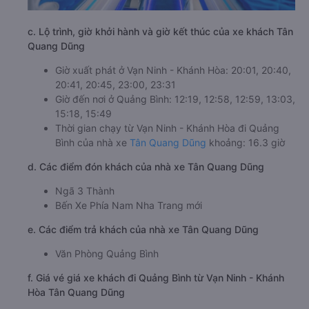
c. Lộ trình, giờ khởi hành và giờ kết thúc của xe khách Tân
Quang Dũng
Giờ xuất phát ở Vạn Ninh - Khánh Hòa: 20:01, 20:40,
20:41, 20:45, 23:00, 23:31
Giờ đến nơi ở Quảng Bình: 12:19, 12:58, 12:59, 13:03,
15:18, 15:49
Thời gian chạy từ Vạn Ninh - Khánh Hòa đi Quảng
Bình của nhà xe
Tân Quang Dũng
khoảng: 16.3 giờ
d. Các điểm đón khách của nhà xe Tân Quang Dũng
Ngã 3 Thành
Bến Xe Phía Nam Nha Trang mới
e. Các điểm trả khách của nhà xe Tân Quang Dũng
Văn Phòng Quảng Bình
f. Giá vé giá xe khách đi Quảng Bình từ Vạn Ninh - Khánh
Hòa Tân Quang Dũng