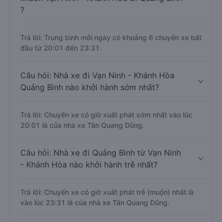
?
Trả lời: Trung bình mỗi ngày có khoảng 6 chuyến xe bắt
đầu từ 20:01 đến 23:31.
Câu hỏi: Nhà xe đi Vạn Ninh - Khánh Hòa
Quảng Bình nào khởi hành sớm nhất?
Trả lời: Chuyến xe có giờ xuất phát sớm nhất vào lúc
20:01 là của nhà xe Tân Quang Dũng.
Câu hỏi: Nhà xe đi Quảng Bình từ Vạn Ninh
- Khánh Hòa nào khởi hành trễ nhất?
Trả lời: Chuyến xe có giờ xuất phát trễ (muộn) nhất là
vào lúc 23:31 là của nhà xe Tân Quang Dũng.