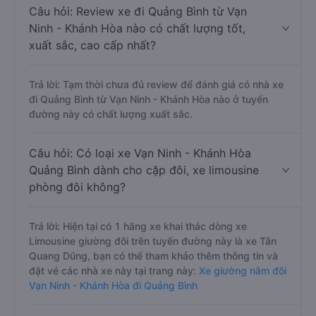
Câu hỏi: Review xe đi Quảng Bình từ Vạn
Ninh - Khánh Hòa nào có chất lượng tốt,
xuất sắc, cao cấp nhất?
Trả lời: Tạm thời chưa đủ review để đánh giá có nhà xe
đi Quảng Bình từ Vạn Ninh - Khánh Hòa nào ở tuyến
đường này có chất lượng xuất sắc.
Câu hỏi: Có loại xe Vạn Ninh - Khánh Hòa
Quảng Bình dành cho cặp đôi, xe limousine
phòng đôi không?
Trả lời: Hiện tại có 1 hãng xe khai thác dòng xe
Limousine giường đôi trên tuyến đường này là xe Tân
Quang Dũng, bạn có thể tham khảo thêm thông tin và
đặt vé các nhà xe này tại trang này:
Xe giường nằm đôi
Vạn Ninh - Khánh Hòa đi Quảng Bình