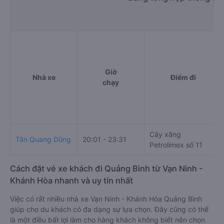
Giờ
Nhà xe
Điểm đi
chạy
Cây xăng
Tân Quang Dũng
20:01 - 23:31
Petrolimex số 11
Cách đặt vé xe khách đi Quảng Bình từ Vạn Ninh -
Khánh Hòa nhanh và uy tín nhất
Việc có rất nhiều nhà xe Vạn Ninh - Khánh Hòa Quảng Bình
giúp cho du khách có đa dạng sự lựa chọn. Đây cũng có thể
là một điều bất lợi làm cho hàng khách không biết nên chọn