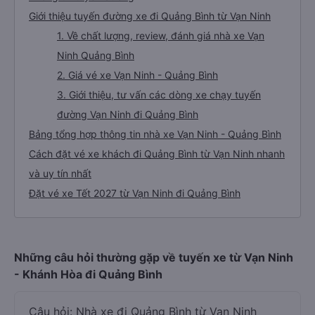
Giới thiệu tuyến đường xe đi Quảng Bình từ Vạn Ninh
1. Về chất lượng, review, đánh giá nhà xe Vạn
Ninh Quảng Bình
2. Giá vé xe Vạn Ninh - Quảng Bình
3. Giới thiệu, tư vấn các dòng xe chạy tuyến
đường Vạn Ninh đi Quảng Bình
Bảng tổng hợp thông tin nhà xe Vạn Ninh - Quảng Bình
Cách đặt vé xe khách đi Quảng Bình từ Vạn Ninh nhanh
và uy tín nhất
Đặt vé xe Tết 2027 từ Vạn Ninh đi Quảng Bình
Những câu hỏi thường gặp về tuyến xe từ Vạn Ninh
- Khánh Hòa đi Quảng Bình
Câu hỏi: Nhà xe đi Quảng Bình từ Vạn Ninh