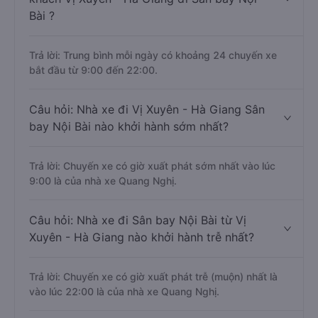
Bài ?
Trả lời: Trung bình mỗi ngày có khoảng 24 chuyến xe
bắt đầu từ 9:00 đến 22:00.
Câu hỏi: Nhà xe đi Vị Xuyên - Hà Giang Sân
bay Nội Bài nào khởi hành sớm nhất?
Trả lời: Chuyến xe có giờ xuất phát sớm nhất vào lúc
9:00 là của nhà xe Quang Nghị.
Câu hỏi: Nhà xe đi Sân bay Nội Bài từ Vị
Xuyên - Hà Giang nào khởi hành trễ nhất?
Trả lời: Chuyến xe có giờ xuất phát trễ (muộn) nhất là
vào lúc 22:00 là của nhà xe Quang Nghị.