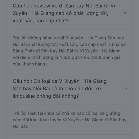
Câu hỏi: Review xe đi Sân bay Nội Bài từ Vị
Xuyên - Hà Giang nào có chất lượng tốt,
xuất sắc, cao cấp nhất?
Trả lời: Những hãng xe đi Vị Xuyên - Hà Giang Sân bay
Nội Bài chất lượng tốt, xuất sắc, cao cấp nhất là nhà xe
Bằng Phấn đi Sân bay Nội Bài từ Vị Xuyên - Hà Giang
với điểm chất lượng là 4.8/5 dựa trên 2358 đánh giá
của khách hàng).
Câu hỏi: Có loại xe Vị Xuyên - Hà Giang
Sân bay Nội Bài dành cho cặp đôi, xe
limousine phòng đôi không?
Trả lời: Hiện tại chưa có nhà xe nào có loại xe giường
nằm đôi khai thác tuyến Vị Xuyên - Hà Giang đi Sân bay
Nội Bài.