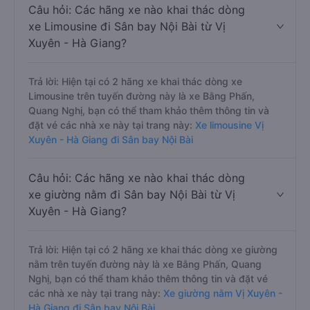
Câu hỏi: Các hãng xe nào khai thác dòng
xe Limousine đi Sân bay Nội Bài từ Vị
Xuyên - Hà Giang?
Trả lời: Hiện tại có 2 hãng xe khai thác dòng xe
Limousine trên tuyến đường này là xe Bằng Phấn,
Quang Nghị, bạn có thể tham khảo thêm thông tin và
đặt vé các nhà xe này tại trang này:
Xe limousine Vị
Xuyên - Hà Giang đi Sân bay Nội Bài
Câu hỏi: Các hãng xe nào khai thác dòng
xe giường nằm đi Sân bay Nội Bài từ Vị
Xuyên - Hà Giang?
Trả lời: Hiện tại có 2 hãng xe khai thác dòng xe giường
nằm trên tuyến đường này là xe Bằng Phấn, Quang
Nghị, bạn có thể tham khảo thêm thông tin và đặt vé
các nhà xe này tại trang này:
Xe giường nằm Vị Xuyên -
Hà Giang đi Sân bay Nội Bài