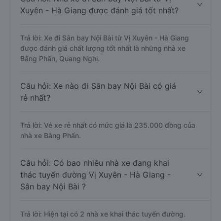
Xuyên - Hà Giang được đánh giá tốt nhất?
Trả lời: Xe đi Sân bay Nội Bài từ Vị Xuyên - Hà Giang
được đánh giá chất lượng tốt nhất là những nhà xe
Bằng Phấn, Quang Nghị.
Câu hỏi: Xe nào đi Sân bay Nội Bài có giá
rẻ nhất?
Trả lời: Vé xe rẻ nhất có mức giá là 235.000 đồng của
nhà xe Bằng Phấn.
Câu hỏi: Có bao nhiêu nhà xe đang khai
thác tuyến đường Vị Xuyên - Hà Giang -
Sân bay Nội Bài ?
Trả lời: Hiện tại có 2 nhà xe khai thác tuyến đường.