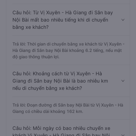
Câu hỏi: Từ Vị Xuyên - Hà Giang đi Sân bay
Nội Bài mất bao nhiêu tiếng khi di chuyển
bằng xe khách?
Trả lời: Thời gian di chuyển bằng xe khách từ Vị Xuyên -
Hà Giang đi Sân bay Nội Bài khoảng 6.2 tiếng, nếu mật
độ giao thông thuận lợi.
Câu hỏi: Khoảng cách từ Vị Xuyên - Hà
Giang đi Sân bay Nội Bài là bao nhiêu km
nếu di chuyển bằng xe khách?
Trả lời: Đoạn đường đi Sân bay Nội Bài từ Vị Xuyên - Hà
Giang có chiều dài khoảng 162 km.
Câu hỏi: Mỗi ngày có bao nhiêu chuyến xe
khách Vị Xuyên - Hà Giang đi Sân bay Nội