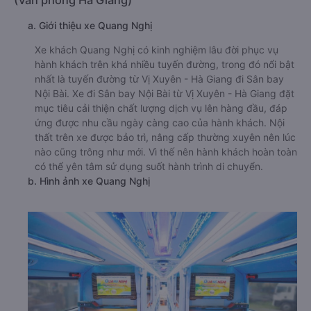
(Văn phòng Hà Giang)
a. Giới thiệu xe Quang Nghị
Xe khách Quang Nghị có kinh nghiệm lâu đời phục vụ
hành khách trên khá nhiều tuyến đường, trong đó nổi bật
nhất là tuyến đường từ Vị Xuyên - Hà Giang đi Sân bay
Nội Bài. Xe đi Sân bay Nội Bài từ Vị Xuyên - Hà Giang đặt
mục tiêu cải thiện chất lượng dịch vụ lên hàng đầu, đáp
ứng được nhu cầu ngày càng cao của hành khách. Nội
thất trên xe được bảo trì, nâng cấp thường xuyên nên lúc
nào cũng trông như mới. Vì thế nên hành khách hoàn toàn
có thể yên tâm sử dụng suốt hành trình di chuyển.
b. Hình ảnh xe Quang Nghị