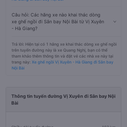
Câu hỏi: Các hãng xe nào khai thác dòng
xe ghế ngồi đi Sân bay Nội Bài từ Vị Xuyên
- Hà Giang?
Trả lời: Hiện tại có 1 hãng xe khai thác dòng xe ghế ngồi
trên tuyến đường này là xe Quang Nghị, bạn có thể
tham khảo thêm thông tin và đặt vé các nhà xe này tại
trang này:
Xe ghế ngồi Vị Xuyên - Hà Giang đi Sân bay
Nội Bài
Thông tin tuyến đường Vị Xuyên đi Sân bay Nội
Bài