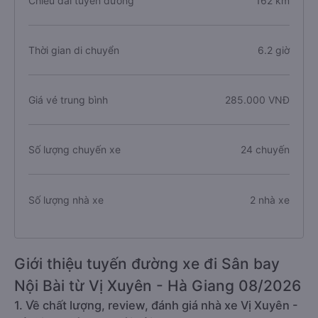
Chiều dài tuyến đường
162 km
Thời gian di chuyển
6.2 giờ
Giá vé trung bình
285.000 VNĐ
Số lượng chuyến xe
24 chuyến
Số lượng nhà xe
2 nhà xe
Giới thiệu tuyến đường xe đi Sân bay
Nội Bài từ Vị Xuyên - Hà Giang 08/2026
1. Về chất lượng, review, đánh giá nhà xe Vị Xuyên -