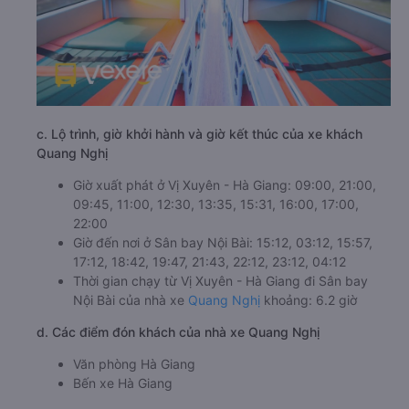
c. Lộ trình, giờ khởi hành và giờ kết thúc của xe khách
Quang Nghị
Giờ xuất phát ở Vị Xuyên - Hà Giang: 09:00, 21:00,
09:45, 11:00, 12:30, 13:35, 15:31, 16:00, 17:00,
22:00
Giờ đến nơi ở Sân bay Nội Bài: 15:12, 03:12, 15:57,
17:12, 18:42, 19:47, 21:43, 22:12, 23:12, 04:12
Thời gian chạy từ Vị Xuyên - Hà Giang đi Sân bay
Nội Bài của nhà xe
Quang Nghị
khoảng: 6.2 giờ
d. Các điểm đón khách của nhà xe Quang Nghị
Văn phòng Hà Giang
Bến xe Hà Giang