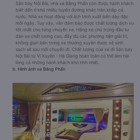
Sân bay Nội Bài, nhà xe Bằng Phấn còn được hành khách
biết đến ở khá nhiều tuyến đường khác trên khắp cả
nước. Nhà xe hoạt động với lịch trình xuất bến dày đặc
mỗi ngày. Tuy vậy, vẫn đảm bảo được chất lượng dịch vụ
tốt nhất cho từng chuyến xe. Hãng xe chú trọng đầu tư
dàn xe chất lượng cao, đầy đủ các phương tiện giải trí,
không gian bên trong xe thường xuyên được vệ sinh
sạch sẽ sau mỗi chuyến đi. Chất lượng của xe đi Sân bay
Nội Bài từ Vị Xuyên - Hà Giang hoàn toàn có thể làm hài
lòng cả những hành khách khó tính nhất.
b. Hình ảnh xe Bằng Phấn