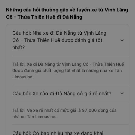
Những câu hỏi thường gặp về tuyến xe từ Vịnh Lăng
Cô - Thừa Thiên Huế đi Đà Nẵng
Câu hỏi: Nhà xe đi Đà Nẵng từ Vịnh Lăng
Cô - Thừa Thiên Huế được đánh giá tốt
nhất?
Trả lời: Xe đi Đà Nẵng từ Vịnh Lăng Cô - Thừa Thiên Huế
được đánh giá chất lượng tốt nhất là những nhà xe Tân
Limousine.
Câu hỏi: Xe nào đi Đà Nẵng có giá rẻ nhất?
Trả lời: Vé xe rẻ nhất có mức giá là 97.000 đồng của
nhà xe Tân Limousine.
Câu hỏi: Có bao nhiêu nhà xe đang khai