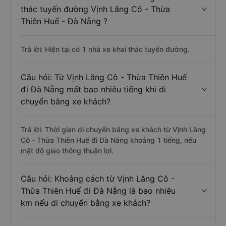
thác tuyến đường Vịnh Lăng Cô - Thừa
Thiên Huế - Đà Nẵng ?
Trả lời: Hiện tại có 1 nhà xe khai thác tuyến đường.
Câu hỏi: Từ Vịnh Lăng Cô - Thừa Thiên Huế
đi Đà Nẵng mất bao nhiêu tiếng khi di
chuyển bằng xe khách?
Trả lời: Thời gian di chuyển bằng xe khách từ Vịnh Lăng
Cô - Thừa Thiên Huế đi Đà Nẵng khoảng 1 tiếng, nếu
mật độ giao thông thuận lợi.
Câu hỏi: Khoảng cách từ Vịnh Lăng Cô -
Thừa Thiên Huế đi Đà Nẵng là bao nhiêu
km nếu di chuyển bằng xe khách?