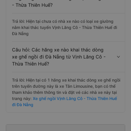
- Thừa Thiên Huế?
Trả lời: Hiện tại chưa có nhà xe nào có loại xe giường
nằm khai thác tuyến Vịnh Lăng Cô - Thừa Thiên Huế đi
Đà Nẵng
Câu hỏi: Các hãng xe nào khai thác dòng
xe ghế ngồi đi Đà Nẵng từ Vịnh Lăng Cô -
Thừa Thiên Huế?
Trả lời: Hiện tại có 1 hãng xe khai thác dòng xe ghế ngồi
trên tuyến đường này là xe Tân Limousine, bạn có thể
tham khảo thêm thông tin và đặt vé các nhà xe này tại
trang này:
Xe ghế ngồi Vịnh Lăng Cô - Thừa Thiên Huế
đi Đà Nẵng