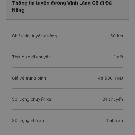
Thông tin tuyến đường Vịnh Lăng Cô đi Đà
Nẵng
Chiều dài tuyến đường
50 km
Thời gian di chuyển
1 giờ
Giá vé trung bình
148.500 VNĐ
Số lượng chuyến xe
31 chuyến
Số lượng nhà xe
1 nhà xe