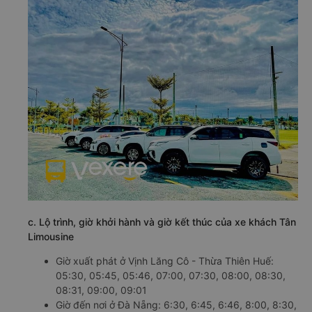
c. Lộ trình, giờ khởi hành và giờ kết thúc của xe khách Tân
Limousine
Giờ xuất phát ở Vịnh Lăng Cô - Thừa Thiên Huế:
05:30, 05:45, 05:46, 07:00, 07:30, 08:00, 08:30,
08:31, 09:00, 09:01
Giờ đến nơi ở Đà Nẵng: 6:30, 6:45, 6:46, 8:00, 8:30,