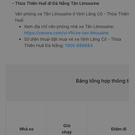
- Thừa Thiên Huế đi Đà Nẵng Tân Limousine
Văn phòng xe Tân Limousine ở Vịnh Lăng Cô - Thừa Thiên
Huế:
Xem địa chỉ văn phòng nhà xe Tân Limousine:
https://vexere.com/vi-VN/xe-tan-limousine
Số điện thoại đặt mua vé xe Vịnh Lăng Cô - Thừa
Thiên Huế Đà Nẵng:
1900 888684
Bảng tổng hợp thông tin 
Giờ
Nhà xe
Điểm đi
chạy