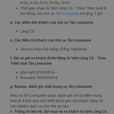
9:00, 9:30, 9:31, 10:00, 10:01
Thời gian chạy từ Vịnh Lăng Cô - Thừa Thiên Huế đi
Đà Nẵng của nhà xe
Tân Limousine
khoảng: 1 giờ
d. Các điểm đón khách của nhà xe Tân Limousine
Lăng Cô
e. Các điểm trả khách của nhà xe Tân Limousine
Vincom Plaza Đà Nẵng (Cổng Highland)
f. Giá vé giá xe khách đi Đà Nẵng từ Vịnh Lăng Cô - Thừa
Thiên Huế Tân Limousine
ghế ngồi 97000đ/vé
limousine 149000đ/vé
g. Review, đánh giá chất lượng xe Tân Limousine
Nhà xe Tân Limousine được đánh giá với số điểm trung
bình là 4.6/5 dựa trên 646 đánh giá của khách hàng đã
trải nghiệm dịch vụ của nhà xe này.
h. Thông tin liên hệ, đặt mua vé xe khách từ Vịnh Lăng Cô