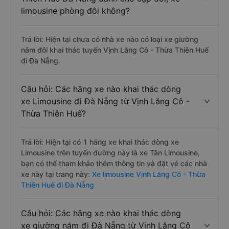
limousine phòng đôi không?
Trả lời: Hiện tại chưa có nhà xe nào có loại xe giường
nằm đôi khai thác tuyến Vịnh Lăng Cô - Thừa Thiên Huế
đi Đà Nẵng.
Câu hỏi: Các hãng xe nào khai thác dòng
xe Limousine đi Đà Nẵng từ Vịnh Lăng Cô -
Thừa Thiên Huế?
Trả lời: Hiện tại có 1 hãng xe khai thác dòng xe
Limousine trên tuyến đường này là xe Tân Limousine,
bạn có thể tham khảo thêm thông tin và đặt vé các nhà
xe này tại trang này:
Xe limousine Vịnh Lăng Cô - Thừa
Thiên Huế đi Đà Nẵng
Câu hỏi: Các hãng xe nào khai thác dòng
xe giường nằm đi Đà Nẵng từ Vịnh Lăng Cô