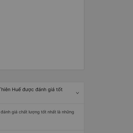
Thiên Huế được đánh giá tốt
 đánh giá chất lượng tốt nhất là những