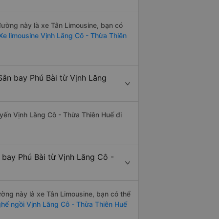
 đường này là xe Tân Limousine, bạn có
e limousine Vịnh Lăng Cô - Thừa Thiên
Sân bay Phú Bài từ Vịnh Lăng
tuyến Vịnh Lăng Cô - Thừa Thiên Huế đi
 bay Phú Bài từ Vịnh Lăng Cô -
đường này là xe Tân Limousine, bạn có thể
hế ngồi Vịnh Lăng Cô - Thừa Thiên Huế