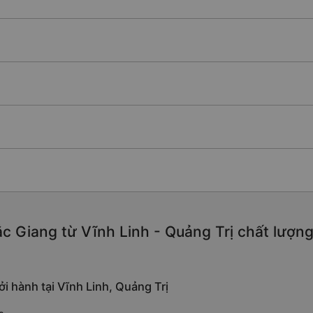
c Giang từ Vĩnh Linh - Quảng Trị chất lượng c
i hành tại Vĩnh Linh, Quảng Trị