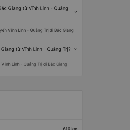
Bắc Giang từ Vĩnh Linh - Quảng
uyến Vĩnh Linh - Quảng Trị đi Bắc Giang
 Giang từ Vĩnh Linh - Quảng Trị?
n Vĩnh Linh - Quảng Trị đi Bắc Giang
610 km