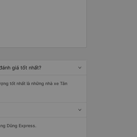
đánh giá tốt nhất?
lượng tốt nhất là những nhà xe Tân
uang Dũng Express.