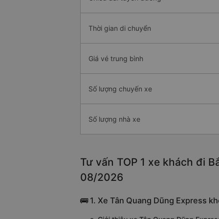
Thời gian di chuyển
Giá vé trung bình
Số lượng chuyến xe
Số lượng nhà xe
Tư vấn TOP 1 xe khách đi Bắ
08/2026
🚌 1. Xe Tân Quang Dũng Express khở