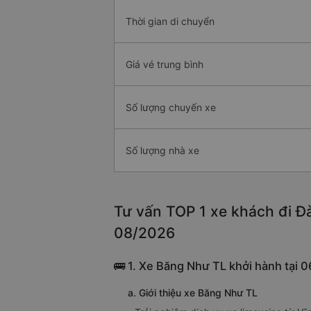
Thời gian di chuyển
Giá vé trung bình
Số lượng chuyến xe
Số lượng nhà xe
Tư vấn TOP 1 xe khách đi Đà
08/2026
🚌 1. Xe Băng Như TL khởi hành tại 0
a. Giới thiệu xe Băng Như TL