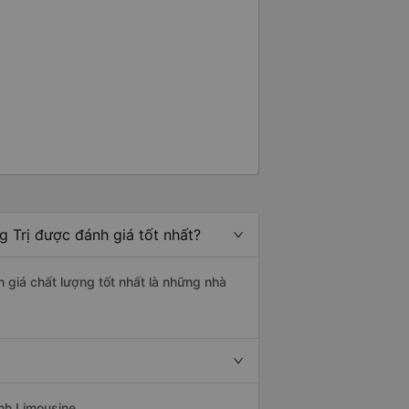
g Trị được đánh giá tốt nhất?
h giá chất lượng tốt nhất là những nhà
nh Limousine.