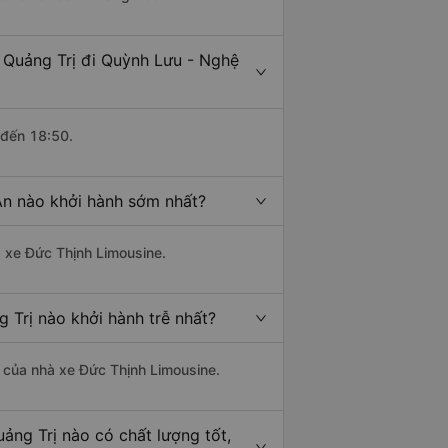
- Quảng Trị đi Quỳnh Lưu - Nghệ
 đến 18:50.
An nào khởi hành sớm nhất?
à xe Đức Thịnh Limousine.
 Trị nào khởi hành trễ nhất?
là của nhà xe Đức Thịnh Limousine.
ảng Trị nào có chất lượng tốt,