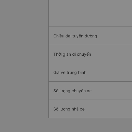
Chiều dài tuyến đường
Thời gian di chuyển
Giá vé trung bình
Số lượng chuyến xe
Số lượng nhà xe