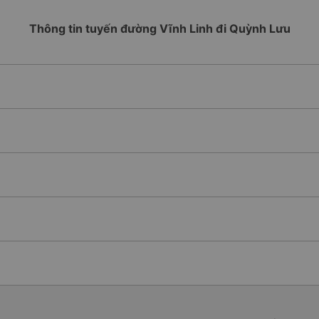
Thông tin tuyến đường Vĩnh Linh đi Quỳnh Lưu