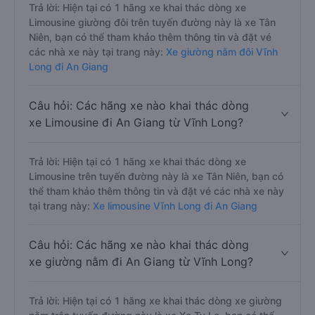
Trả lời: Hiện tại có 1 hãng xe khai thác dòng xe
Limousine giường đôi trên tuyến đường này là xe Tân
Niên, bạn có thể tham khảo thêm thông tin và đặt vé
các nhà xe này tại trang này:
Xe giường nằm đôi Vĩnh
Long đi An Giang
Câu hỏi: Các hãng xe nào khai thác dòng
xe Limousine đi An Giang từ Vĩnh Long?
Trả lời: Hiện tại có 1 hãng xe khai thác dòng xe
Limousine trên tuyến đường này là xe Tân Niên, bạn có
thể tham khảo thêm thông tin và đặt vé các nhà xe này
tại trang này:
Xe limousine Vĩnh Long đi An Giang
Câu hỏi: Các hãng xe nào khai thác dòng
xe giường nằm đi An Giang từ Vĩnh Long?
Trả lời: Hiện tại có 1 hãng xe khai thác dòng xe giường