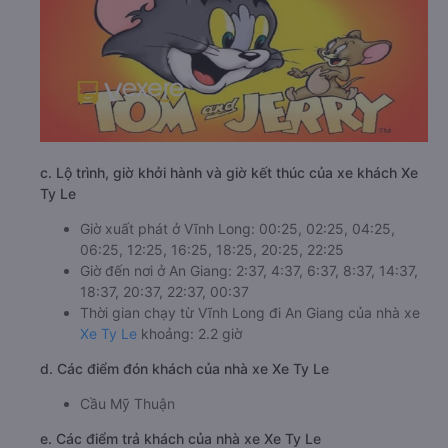
c. Lộ trình, giờ khởi hành và giờ kết thúc của xe khách Xe
Ty Le
Giờ xuất phát ở Vĩnh Long: 00:25, 02:25, 04:25,
06:25, 12:25, 16:25, 18:25, 20:25, 22:25
Giờ đến nơi ở An Giang: 2:37, 4:37, 6:37, 8:37, 14:37,
18:37, 20:37, 22:37, 00:37
Thời gian chạy từ Vĩnh Long đi An Giang của nhà xe
Xe Ty Le
khoảng: 2.2 giờ
d. Các điểm đón khách của nhà xe Xe Ty Le
Cầu Mỹ Thuận
e. Các điểm trả khách của nhà xe Xe Ty Le