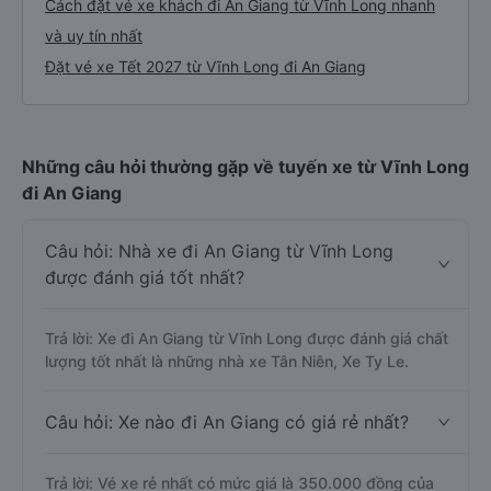
Cách đặt vé xe khách đi An Giang từ Vĩnh Long nhanh
và uy tín nhất
Đặt vé xe Tết 2027 từ Vĩnh Long đi An Giang
Những câu hỏi thường gặp về tuyến xe từ Vĩnh Long
đi An Giang
Câu hỏi: Nhà xe đi An Giang từ Vĩnh Long
được đánh giá tốt nhất?
Trả lời: Xe đi An Giang từ Vĩnh Long được đánh giá chất
lượng tốt nhất là những nhà xe Tân Niên, Xe Ty Le.
Câu hỏi: Xe nào đi An Giang có giá rẻ nhất?
Trả lời: Vé xe rẻ nhất có mức giá là 350.000 đồng của