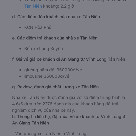
Tân Niên
khoảng: 2.2 giờ
d. Các điểm đón khách của nhà xe Tân Niên
KCN Hòa Phú
e. Các điểm trả khách của nhà xe Tân Niên
Bến xe Long Xuyên
f. Giá vé giá xe khách đi An Giang từ Vĩnh Long Tân Niên
giường nằm đôi 350000đ/vé
limousine 350000đ/vé
g. Review, đánh giá chất lượng xe Tân Niên
Nhà xe Tân Niên được đánh giá với số điểm trung bình là
4.6/5 dựa trên 2276 đánh giá của khách hàng đã trải
nghiệm dịch vụ của nhà xe này.
h. Thông tin liên hệ, đặt mua vé xe khách từ Vĩnh Long đi
An Giang Tân Niên
Văn phòng xe Tân Niên ở Vĩnh Long: