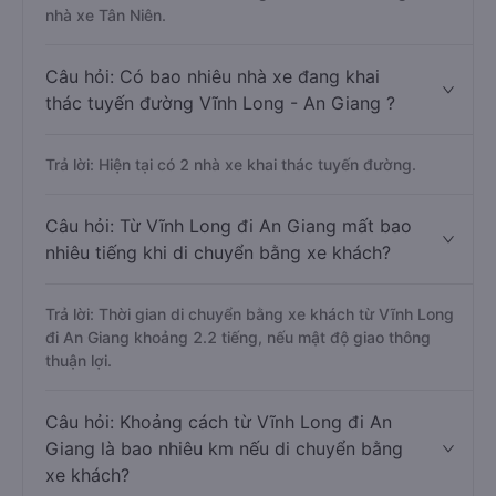
nhà xe Tân Niên.
Câu hỏi: Có bao nhiêu nhà xe đang khai
thác tuyến đường Vĩnh Long - An Giang ?
Trả lời: Hiện tại có 2 nhà xe khai thác tuyến đường.
Câu hỏi: Từ Vĩnh Long đi An Giang mất bao
nhiêu tiếng khi di chuyển bằng xe khách?
Trả lời: Thời gian di chuyển bằng xe khách từ Vĩnh Long
đi An Giang khoảng 2.2 tiếng, nếu mật độ giao thông
thuận lợi.
Câu hỏi: Khoảng cách từ Vĩnh Long đi An
Giang là bao nhiêu km nếu di chuyển bằng
xe khách?