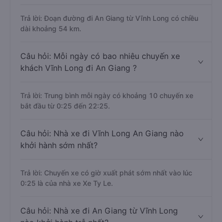
Trả lời: Đoạn đường đi An Giang từ Vĩnh Long có chiều
dài khoảng 54 km.
Câu hỏi: Mỗi ngày có bao nhiêu chuyến xe
khách Vĩnh Long đi An Giang ?
Trả lời: Trung bình mỗi ngày có khoảng 10 chuyến xe
bắt đầu từ 0:25 đến 22:25.
Câu hỏi: Nhà xe đi Vĩnh Long An Giang nào
khởi hành sớm nhất?
Trả lời: Chuyến xe có giờ xuất phát sớm nhất vào lúc
0:25 là của nhà xe Xe Ty Le.
Câu hỏi: Nhà xe đi An Giang từ Vĩnh Long