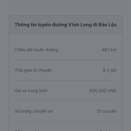
Thông tin tuyến đường Vĩnh Long đi Bảo Lộc
Chiều dài tuyến đường
461 km
Thời gian di chuyển
8.3 giờ
Giá vé trung bình
635.000 VNĐ
Số lượng chuyến xe
21 chuyến