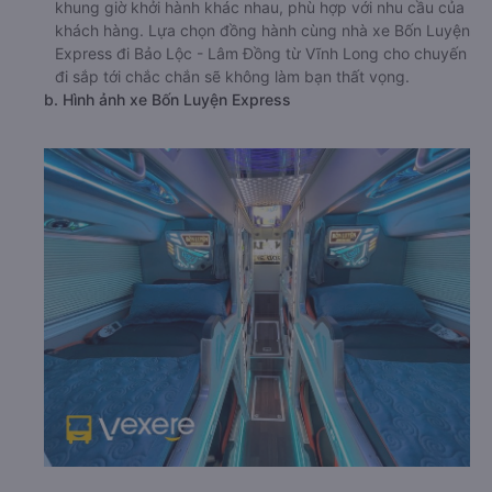
khung giờ khởi hành khác nhau, phù hợp với nhu cầu của
khách hàng. Lựa chọn đồng hành cùng nhà xe Bốn Luyện
Express đi Bảo Lộc - Lâm Đồng từ Vĩnh Long cho chuyến
đi sắp tới chắc chắn sẽ không làm bạn thất vọng.
b. Hình ảnh xe Bốn Luyện Express