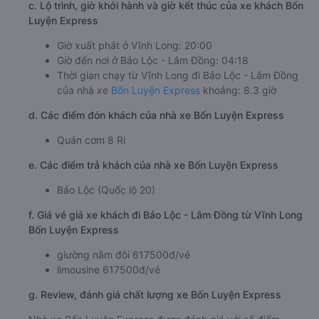
c. Lộ trình, giờ khởi hành và giờ kết thúc của xe khách Bốn
Luyện Express
Giờ xuất phát ở Vĩnh Long: 20:00
Giờ đến nơi ở Bảo Lộc - Lâm Đồng: 04:18
Thời gian chạy từ Vĩnh Long đi Bảo Lộc - Lâm Đồng
của nhà xe
Bốn Luyện Express
khoảng: 8.3 giờ
d. Các điểm đón khách của nhà xe Bốn Luyện Express
Quán cơm 8 Ri
e. Các điểm trả khách của nhà xe Bốn Luyện Express
Bảo Lộc (Quốc lộ 20)
f. Giá vé giá xe khách đi Bảo Lộc - Lâm Đồng từ Vĩnh Long
Bốn Luyện Express
giường nằm đôi 617500đ/vé
limousine 617500đ/vé
g. Review, đánh giá chất lượng xe Bốn Luyện Express