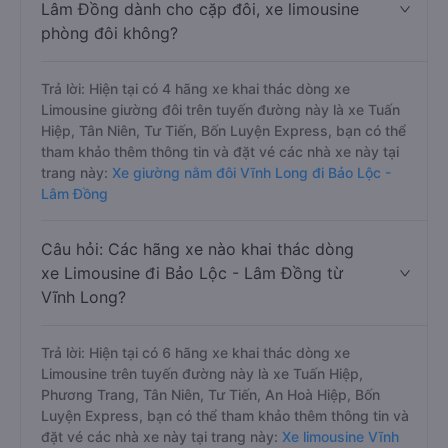
Lâm Đồng dành cho cặp đôi, xe limousine
phòng đôi không?
Trả lời: Hiện tại có 4 hãng xe khai thác dòng xe
Limousine giường đôi trên tuyến đường này là xe Tuấn
Hiệp, Tân Niên, Tư Tiến, Bốn Luyện Express, bạn có thể
tham khảo thêm thông tin và đặt vé các nhà xe này tại
trang này:
Xe giường nằm đôi Vĩnh Long đi Bảo Lộc -
Lâm Đồng
Câu hỏi: Các hãng xe nào khai thác dòng
xe Limousine đi Bảo Lộc - Lâm Đồng từ
Vĩnh Long?
Trả lời: Hiện tại có 6 hãng xe khai thác dòng xe
Limousine trên tuyến đường này là xe Tuấn Hiệp,
Phương Trang, Tân Niên, Tư Tiến, An Hoà Hiệp, Bốn
Luyện Express, bạn có thể tham khảo thêm thông tin và
đặt vé các nhà xe này tại trang này:
Xe limousine Vĩnh