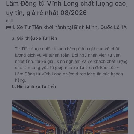
Lâm Đồng từ Vĩnh Long chất lượng cao,
uy tín, giá rẻ nhất 08/2026
null
🚌 1. Xe Tư Tiến khởi hành tại Bình Minh, Quốc Lộ 1A
a. Giới thiệu xe Tư Tiến
Tư Tiến được nhiều khách hàng đánh giá cao về chất
lượng dịch vụ và sự an toàn. Đội ngũ nhân viên tư vấn
nhiệt tình, tài xế giàu kinh nghiệm và xe khách chất lượng
cao là những yếu tố giúp nhà xe Tư Tiến đi Bảo Lộc -
Lâm Đồng từ Vĩnh Long chiếm được lòng tin của khách
hàng.
b. Hình ảnh xe Tư Tiến