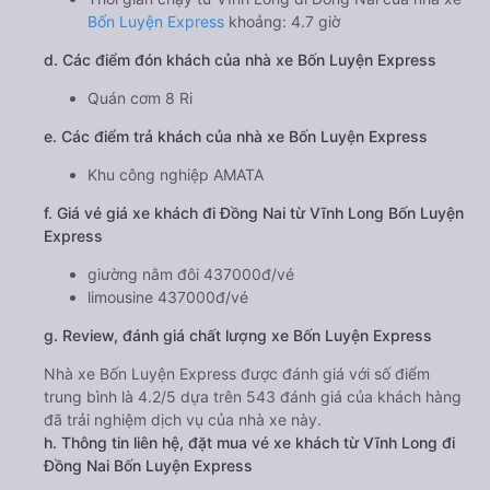
Bốn Luyện Express
khoảng: 4.7 giờ
d. Các điểm đón khách của nhà xe Bốn Luyện Express
Quán cơm 8 Ri
e. Các điểm trả khách của nhà xe Bốn Luyện Express
Khu công nghiệp AMATA
f. Giá vé giá xe khách đi Đồng Nai từ Vĩnh Long Bốn Luyện
Express
giường nằm đôi 437000đ/vé
limousine 437000đ/vé
g. Review, đánh giá chất lượng xe Bốn Luyện Express
Nhà xe Bốn Luyện Express được đánh giá với số điểm
trung bình là 4.2/5 dựa trên 543 đánh giá của khách hàng
đã trải nghiệm dịch vụ của nhà xe này.
h. Thông tin liên hệ, đặt mua vé xe khách từ Vĩnh Long đi
Đồng Nai Bốn Luyện Express