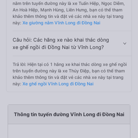
nằm trên tuyến đường này là xe Tuấn Hiệp, Ngọc Diễm,
An Hoà Hiệp, Mạnh Hùng, Liên Hưng, bạn có thể tham
khảo thêm thông tin và đặt vé các nhà xe này tại trang
này:
Xe giường nằm Vĩnh Long đi Đồng Nai
Câu hỏi: Các hãng xe nào khai thác dòng
xe ghế ngồi đi Đồng Nai từ Vĩnh Long?
Trả lời: Hiện tại có 1 hãng xe khai thác dòng xe ghế ngồi
trên tuyến đường này là xe Thúy Điệp, bạn có thể tham
khảo thêm thông tin và đặt vé các nhà xe này tại trang
này:
Xe ghế ngồi Vĩnh Long đi Đồng Nai
Thông tin tuyến đường Vĩnh Long đi Đồng Nai