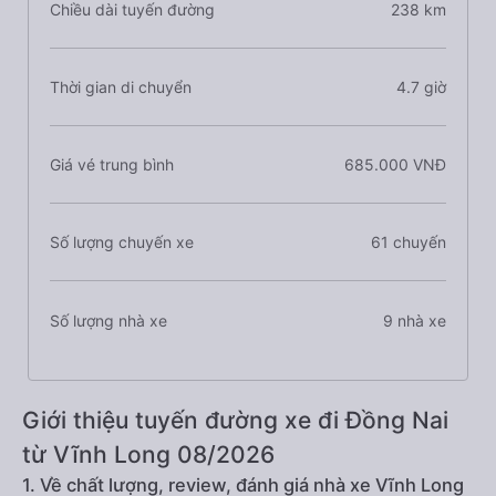
Chiều dài tuyến đường
238 km
Thời gian di chuyển
4.7 giờ
Giá vé trung bình
685.000 VNĐ
Số lượng chuyến xe
61 chuyến
Số lượng nhà xe
9 nhà xe
Giới thiệu tuyến đường xe đi Đồng Nai
từ Vĩnh Long 08/2026
1. Về chất lượng, review, đánh giá nhà xe Vĩnh Long