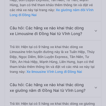
Hùng, bạn có thể tham khảo thêm thông tin và đặt vé
các nhà xe này tại trang này:
Xe giường nằm đôi Vĩnh
Long đi Đồng Nai
Câu hỏi: Các hãng xe nào khai thác dòng
xe Limousine đi Đồng Nai từ Vĩnh Long?
Trả lời: Hiện tại có 9 hãng xe khai thác dòng xe
Limousine trên tuyến đường này là xe Tuấn Hiệp, Thúy
Điệp, Ngọc Diễm, Bốn Luyện Express, Tân Niên, Tư
Tiến, An Hoà Hiệp, Mạnh Hùng, Liên Hưng, bạn có thể
tham khảo thêm thông tin và đặt vé các nhà xe này tại
trang này:
Xe limousine Vĩnh Long đi Đồng Nai
Câu hỏi: Các hãng xe nào khai thác dòng
xe giường nằm đi Đồng Nai từ Vĩnh Long?
Trả lời: Hiện tại có 5 hãng xe khai thác dòng xe giường