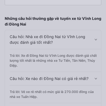
Những câu hỏi thường gặp về tuyến xe từ Vĩnh Long
đi Đồng Nai
Câu hỏi: Nhà xe đi Đồng Nai từ Vĩnh Long
được đánh giá tốt nhất?
Trả lời: Xe đi Đồng Nai từ Vĩnh Long được đánh giá chất
lượng tốt nhất là những nhà xe Tư Tiến, Tân Niên, Thúy
Điệp.
Câu hỏi: Xe nào đi Đồng Nai có giá rẻ nhất?
Trả lời: Vé xe rẻ nhất có mức giá là 270.000 đồng của
nhà xe Tuấn Hiệp.