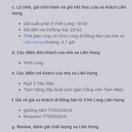
c. Lộ trình, giờ khởi hành và giờ kết thúc của xe khách Liên
Hưng
Giờ xuất phát ở Vĩnh Long: 19:00
Giờ đến nơi ở Đồng Nai: 23:42
Thời gian chạy từ Vĩnh Long đi Đồng Nai của nhà xe
Liên Hưng
khoảng: 4.7 giờ
d. Các điểm đón khách của nhà xe Liên Hưng
Vĩnh Long
e. Các điểm trả khách của nhà xe Liên Hưng
Ngã 3 Dầu Giây
Trạm Xăng Dầu Suối Linh (gần Công viên Tam Hiệp)
f. Giá vé giá xe khách đi Đồng Nai từ Vĩnh Long Liên Hưng
giường nằm 775000đ/vé
limousine 775000đ/vé
g. Review, đánh giá chất lượng xe Liên Hưng