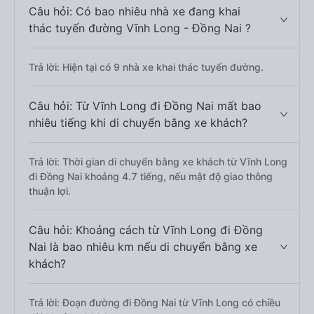
Câu hỏi: Có bao nhiêu nhà xe đang khai
thác tuyến đường Vĩnh Long - Đồng Nai ?
Trả lời: Hiện tại có 9 nhà xe khai thác tuyến đường.
Câu hỏi: Từ Vĩnh Long đi Đồng Nai mất bao
nhiêu tiếng khi di chuyển bằng xe khách?
Trả lời: Thời gian di chuyển bằng xe khách từ Vĩnh Long
đi Đồng Nai khoảng 4.7 tiếng, nếu mật độ giao thông
thuận lợi.
Câu hỏi: Khoảng cách từ Vĩnh Long đi Đồng
Nai là bao nhiêu km nếu di chuyển bằng xe
khách?
Trả lời: Đoạn đường đi Đồng Nai từ Vĩnh Long có chiều