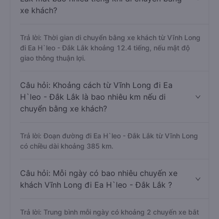
xe khách?
Trả lời: Thời gian di chuyển bằng xe khách từ Vĩnh Long
đi Ea H`leo - Đắk Lắk khoảng 12.4 tiếng, nếu mật độ
giao thông thuận lợi.
Câu hỏi: Khoảng cách từ Vĩnh Long đi Ea
H`leo - Đắk Lắk là bao nhiêu km nếu di
chuyển bằng xe khách?
Trả lời: Đoạn đường đi Ea H`leo - Đắk Lắk từ Vĩnh Long
có chiều dài khoảng 385 km.
Câu hỏi: Mỗi ngày có bao nhiêu chuyến xe
khách Vĩnh Long đi Ea H`leo - Đắk Lắk ?
Trả lời: Trung bình mỗi ngày có khoảng 2 chuyến xe bắt