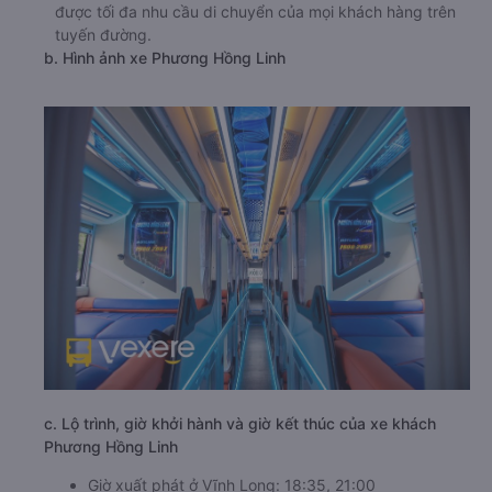
được tối đa nhu cầu di chuyển của mọi khách hàng trên
tuyến đường.
b. Hình ảnh xe Phương Hồng Linh
c. Lộ trình, giờ khởi hành và giờ kết thúc của xe khách
Phương Hồng Linh
Giờ xuất phát ở Vĩnh Long: 18:35, 21:00