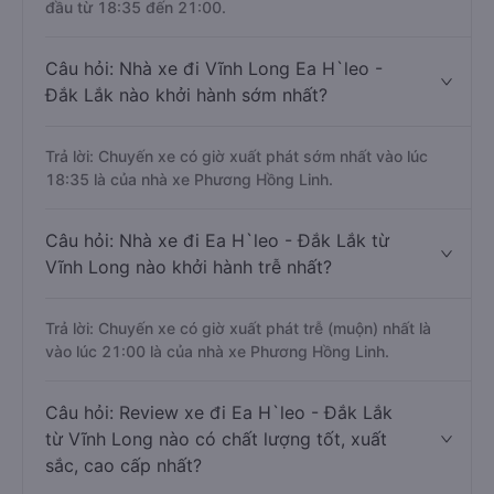
đầu từ 18:35 đến 21:00.
Câu hỏi: Nhà xe đi Vĩnh Long Ea H`leo -
Đắk Lắk nào khởi hành sớm nhất?
Trả lời: Chuyến xe có giờ xuất phát sớm nhất vào lúc
18:35 là của nhà xe Phương Hồng Linh.
Câu hỏi: Nhà xe đi Ea H`leo - Đắk Lắk từ
Vĩnh Long nào khởi hành trễ nhất?
Trả lời: Chuyến xe có giờ xuất phát trễ (muộn) nhất là
vào lúc 21:00 là của nhà xe Phương Hồng Linh.
Câu hỏi: Review xe đi Ea H`leo - Đắk Lắk
từ Vĩnh Long nào có chất lượng tốt, xuất
sắc, cao cấp nhất?