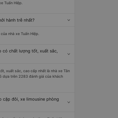
xe Tuấn Hiệp.
ởi hành trễ nhất?
à của nhà xe Tuấn Hiệp.
 có chất lượng tốt, xuất sắc,
ốt, xuất sắc, cao cấp nhất là nhà xe Tân
/5 dựa trên 2283 đánh giá của khách
o cặp đôi, xe limousine phòng