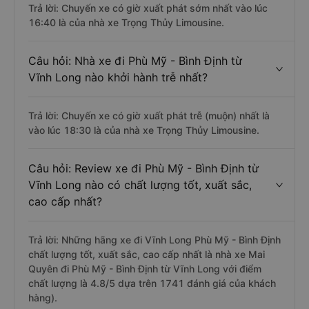
Trả lời: Chuyến xe có giờ xuất phát sớm nhất vào lúc
16:40 là của nhà xe Trọng Thủy Limousine.
Câu hỏi: Nhà xe đi Phù Mỹ - Bình Định từ
Vĩnh Long nào khởi hành trễ nhất?
Trả lời: Chuyến xe có giờ xuất phát trễ (muộn) nhất là
vào lúc 18:30 là của nhà xe Trọng Thủy Limousine.
Câu hỏi: Review xe đi Phù Mỹ - Bình Định từ
Vĩnh Long nào có chất lượng tốt, xuất sắc,
cao cấp nhất?
Trả lời: Những hãng xe đi Vĩnh Long Phù Mỹ - Bình Định
chất lượng tốt, xuất sắc, cao cấp nhất là nhà xe Mai
Quyên đi Phù Mỹ - Bình Định từ Vĩnh Long với điểm
chất lượng là 4.8/5 dựa trên 1741 đánh giá của khách
hàng).