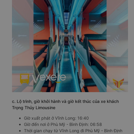
c. Lộ trình, giờ khởi hành và giờ kết thúc của xe khách
Trọng Thủy Limousine
Giờ xuất phát ở Vĩnh Long: 16:40
Giờ đến nơi ở Phù Mỹ - Bình Định: 06:58
Thời gian chạy từ Vĩnh Long đi Phù Mỹ - Bình Định