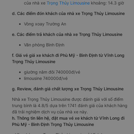
của nhà xe
Trọng Thủy Limousine
khoảng: 14.3 giờ
d. Các điểm đón khách của nhà xe Trọng Thủy Limousine
Vòng xoay Trường An
e. Các điểm trả khách của nhà xe Trọng Thủy Limousine
Văn phòng Bình Định
f. Giá vé giá xe khách đi Phù Mỹ - Bình Định từ Vĩnh Long
Trọng Thủy Limousine
giường nằm đôi 740000đ/vé
limousine 740000đ/vé
g. Review, đánh giá chất lượng xe Trọng Thủy Limousine
Nhà xe Trọng Thủy Limousine được đánh giá với số điểm
trung bình là 4.8/5 dựa trên 1741 đánh giá của khách hàng
đã trải nghiệm dịch vụ của nhà xe này.
h. Thông tin liên hệ, đặt mua vé xe khách từ Vĩnh Long đi
Phù Mỹ - Bình Định Trọng Thủy Limousine