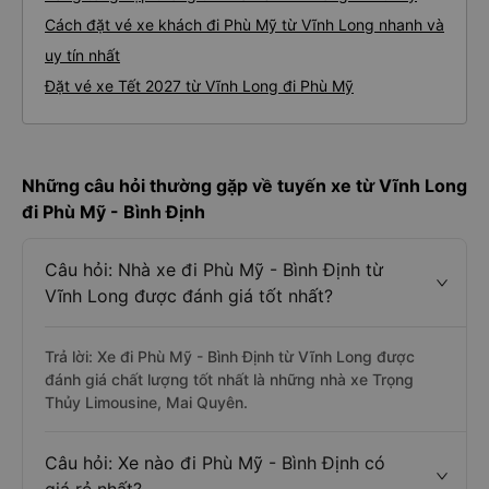
Cách đặt vé xe khách đi Phù Mỹ từ Vĩnh Long nhanh và
uy tín nhất
Đặt vé xe Tết 2027 từ Vĩnh Long đi Phù Mỹ
Những câu hỏi thường gặp về tuyến xe từ Vĩnh Long
đi Phù Mỹ - Bình Định
Câu hỏi: Nhà xe đi Phù Mỹ - Bình Định từ
Vĩnh Long được đánh giá tốt nhất?
Trả lời: Xe đi Phù Mỹ - Bình Định từ Vĩnh Long được
đánh giá chất lượng tốt nhất là những nhà xe Trọng
Thủy Limousine, Mai Quyên.
Câu hỏi: Xe nào đi Phù Mỹ - Bình Định có