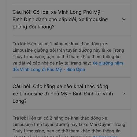
Câu hỏi: Có loại xe Vĩnh Long Phù Mỹ -
Bình Định dành cho cặp đôi, xe limousine
phòng đôi không?
Trả lời: Hiện tại có 1 hãng xe khai thác dòng xe
Limousine giường đôi trên tuyến đường này là xe Trọng
Thủy Limousine, bạn có thể tham khảo thêm thông tin
và đặt vé các nhà xe này tại trang này:
Xe giường nằm
đôi Vĩnh Long đi Phù Mỹ - Bình Định
Câu hỏi: Các hãng xe nào khai thác dòng
xe Limousine đi Phù Mỹ - Bình Định từ Vĩnh
Long?
Trả lời: Hiện tại có 2 hãng xe khai thác dòng xe
Limousine trên tuyến đường này là xe Mai Quyên, Trọng
Thủy Limousine, bạn có thể tham khảo thêm thông tin