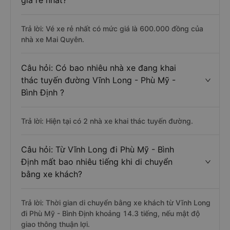
giá rẻ nhất?
Trả lời: Vé xe rẻ nhất có mức giá là 600.000 đồng của
nhà xe Mai Quyên.
Câu hỏi: Có bao nhiêu nhà xe đang khai
thác tuyến đường Vĩnh Long - Phù Mỹ -
Bình Định ?
Trả lời: Hiện tại có 2 nhà xe khai thác tuyến đường.
Câu hỏi: Từ Vĩnh Long đi Phù Mỹ - Bình
Định mất bao nhiêu tiếng khi di chuyển
bằng xe khách?
Trả lời: Thời gian di chuyển bằng xe khách từ Vĩnh Long
đi Phù Mỹ - Bình Định khoảng 14.3 tiếng, nếu mật độ
giao thông thuận lợi.