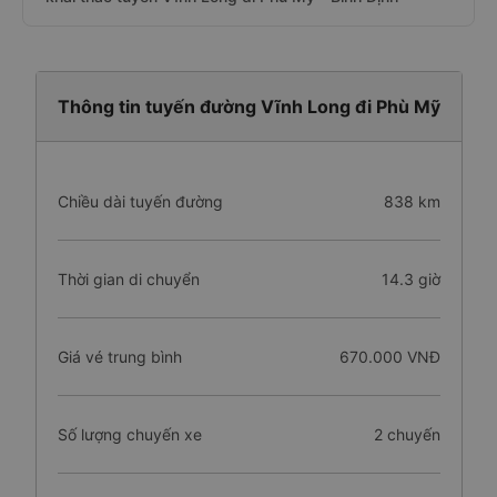
Thông tin tuyến đường Vĩnh Long đi Phù Mỹ
Chiều dài tuyến đường
838 km
Thời gian di chuyển
14.3 giờ
Giá vé trung bình
670.000 VNĐ
Số lượng chuyến xe
2 chuyến