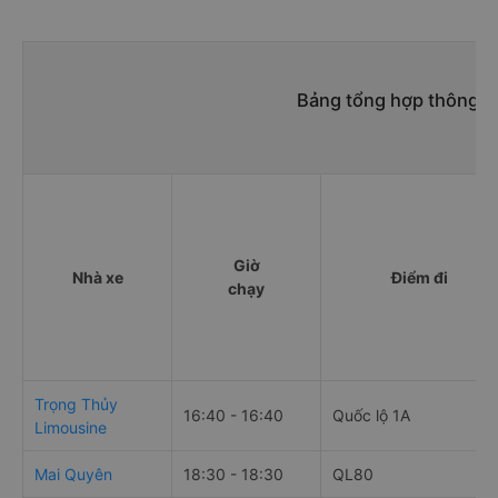
Bảng tổng hợp thông ti
Giờ
Nhà xe
Điểm đi
chạy
Trọng Thủy
16:40 - 16:40
Quốc lộ 1A
Limousine
Mai Quyên
18:30 - 18:30
QL80