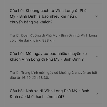
Câu hỏi: Khoảng cách từ Vĩnh Long đi Phù
Mỹ - Bình Định là bao nhiêu km nếu di
chuyển bằng xe khách?
Trả lời: Đoạn đường đi Phù Mỹ - Bình Định từ Vĩnh Long
có chiều dài khoảng 838 km.
Câu hỏi: Mỗi ngày có bao nhiêu chuyến xe
khách Vĩnh Long đi Phù Mỹ - Bình Định ?
Trả lời: Trung bình mỗi ngày có khoảng 2 chuyến xe bắt
đầu từ 16:40 đến 18:30.
Câu hỏi: Nhà xe đi Vĩnh Long Phù Mỹ - Bình
Định nào khởi hành sớm nhất?