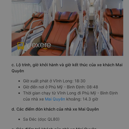
c. Lộ trình, giờ khởi hành và giờ kết thúc của xe khách Mai
Quyên
Giờ xuất phát ở Vĩnh Long: 18:30
Giờ đến nơi ở Phù Mỹ - Bình Định: 08:48
Thời gian chạy từ Vĩnh Long đi Phù Mỹ - Bình Định
của nhà xe
Mai Quyên
khoảng: 14.3 giờ
d. Các điểm đón khách của nhà xe Mai Quyên
Sa Đéc (dọc QL80)