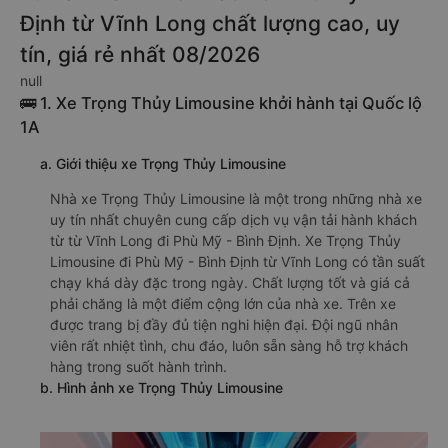
Định từ Vĩnh Long chất lượng cao, uy
tín, giá rẻ nhất 08/2026
null
🚌 1. Xe Trọng Thủy Limousine khởi hành tại Quốc lộ
1A
a. Giới thiệu xe Trọng Thủy Limousine
Nhà xe Trọng Thủy Limousine là một trong những nhà xe
uy tín nhất chuyên cung cấp dịch vụ vận tải hành khách
từ từ Vĩnh Long đi Phù Mỹ - Bình Định. Xe Trọng Thủy
Limousine đi Phù Mỹ - Bình Định từ Vĩnh Long có tần suất
chạy khá dày đặc trong ngày. Chất lượng tốt và giá cả
phải chăng là một điểm cộng lớn của nhà xe. Trên xe
được trang bị đầy đủ tiện nghi hiện đại. Đội ngũ nhân
viên rất nhiệt tình, chu đáo, luôn sẵn sàng hỗ trợ khách
hàng trong suốt hành trình.
b. Hình ảnh xe Trọng Thủy Limousine