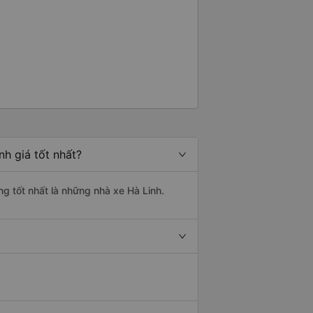
h giá tốt nhất?
g tốt nhất là những nhà xe Hà Linh.