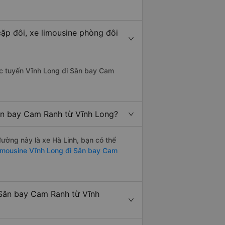
ặp đôi, xe limousine phòng đôi
hác tuyến Vĩnh Long đi Sân bay Cam
Sân bay Cam Ranh từ Vĩnh Long?
 đường này là xe Hà Linh, bạn có thể
imousine Vĩnh Long đi Sân bay Cam
 Sân bay Cam Ranh từ Vĩnh