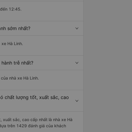
 đến 12:45.
ành sớm nhất?
 xe Hà Linh.
 hành trễ nhất?
à của nhà xe Hà Linh.
 chất lượng tốt, xuất sắc, cao
, xuất sắc, cao cấp nhất là nhà xe Hà
 dựa trên 1429 đánh giá của khách