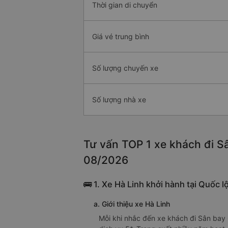
Thời gian di chuyển
Giá vé trung bình
Số lượng chuyến xe
Số lượng nhà xe
Tư vấn TOP 1 xe khách đi Sâ
08/2026
🚌 1. Xe Hà Linh khởi hành tại Quốc 
a. Giới thiệu xe Hà Linh
Mỗi khi nhắc đến xe khách đi Sân bay 