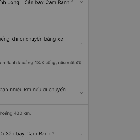
Vĩnh Long - Sân bay Cam Ranh ?
iếng khi di chuyển bằng xe
Cam Ranh khoảng 13.3 tiếng, nếu mật độ
bao nhiêu km nếu di chuyển
 khoảng 480 km.
 đi Sân bay Cam Ranh ?