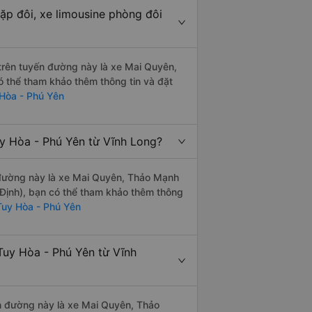
ặp đôi, xe limousine phòng đôi
i trên tuyến đường này là xe Mai Quyên,
thể tham khảo thêm thông tin và đặt
 Hòa - Phú Yên
uy Hòa - Phú Yên từ Vĩnh Long?
n đường này là xe Mai Quyên, Thảo Mạnh
Định), bạn có thể tham khảo thêm thông
Tuy Hòa - Phú Yên
Tuy Hòa - Phú Yên từ Vĩnh
ến đường này là xe Mai Quyên, Thảo