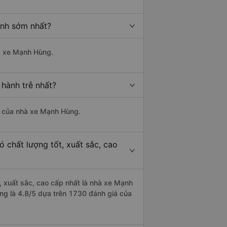
ành sớm nhất?
hà xe Mạnh Hùng.
 hành trễ nhất?
là của nhà xe Mạnh Hùng.
 chất lượng tốt, xuất sắc, cao
, xuất sắc, cao cấp nhất là nhà xe Mạnh
ợng là 4.8/5 dựa trên 1730 đánh giá của