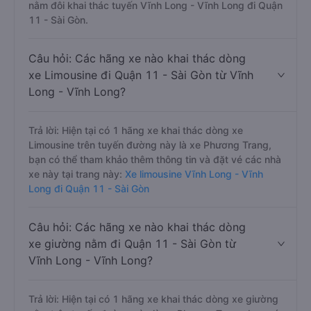
nằm đôi khai thác tuyến Vĩnh Long - Vĩnh Long đi Quận
11 - Sài Gòn.
Câu hỏi: Các hãng xe nào khai thác dòng
xe Limousine đi Quận 11 - Sài Gòn từ Vĩnh
Long - Vĩnh Long?
Trả lời: Hiện tại có 1 hãng xe khai thác dòng xe
Limousine trên tuyến đường này là xe Phương Trang,
bạn có thể tham khảo thêm thông tin và đặt vé các nhà
xe này tại trang này:
Xe limousine Vĩnh Long - Vĩnh
Long đi Quận 11 - Sài Gòn
Câu hỏi: Các hãng xe nào khai thác dòng
xe giường nằm đi Quận 11 - Sài Gòn từ
Vĩnh Long - Vĩnh Long?
Trả lời: Hiện tại có 1 hãng xe khai thác dòng xe giường