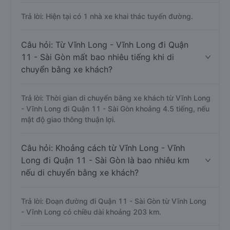
Trả lời: Hiện tại có 1 nhà xe khai thác tuyến đường.
Câu hỏi: Từ Vĩnh Long - Vĩnh Long đi Quận
11 - Sài Gòn mất bao nhiêu tiếng khi di
chuyển bằng xe khách?
Trả lời: Thời gian di chuyển bằng xe khách từ Vĩnh Long
- Vĩnh Long đi Quận 11 - Sài Gòn khoảng 4.5 tiếng, nếu
mật độ giao thông thuận lợi.
Câu hỏi: Khoảng cách từ Vĩnh Long - Vĩnh
Long đi Quận 11 - Sài Gòn là bao nhiêu km
nếu di chuyển bằng xe khách?
Trả lời: Đoạn đường đi Quận 11 - Sài Gòn từ Vĩnh Long
- Vĩnh Long có chiều dài khoảng 203 km.