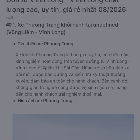
lượng cao, uy tín, giá rẻ nhất 08/2026
null
🚌 1. Xe Phương Trang khởi hành tại undefined
(Vũng Liêm - Vĩnh Long)
a. Giới thiệu xe Phương Trang
Xe khách Phương Trang là hãng xe uy tín, có nhiều năm
kinh nghiệm hoạt động trên tuyến đường từ Vĩnh Long -
Vĩnh Long đi Quận 11 - Sài Gòn. Hãng xe sở hữu dàn xe
đời mới, được bảo dưỡng và kiểm tra kỹ thuật thường
xuyên, đảm bảo an toàn cho hành khách. Bên cạnh đó,
không gian trong xe cũng được vệ sinh sạch sẽ, mang
đến cho hành khách trải nghiệm thoải mái.
b. Hình ảnh xe Phương Trang