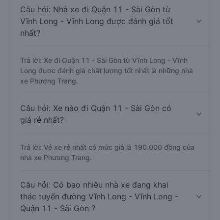
Câu hỏi: Nhà xe đi Quận 11 - Sài Gòn từ
Vĩnh Long - Vĩnh Long được đánh giá tốt
nhất?
Trả lời: Xe đi Quận 11 - Sài Gòn từ Vĩnh Long - Vĩnh
Long được đánh giá chất lượng tốt nhất là những nhà
xe Phương Trang.
Câu hỏi: Xe nào đi Quận 11 - Sài Gòn có
giá rẻ nhất?
Trả lời: Vé xe rẻ nhất có mức giá là 190.000 đồng của
nhà xe Phương Trang.
Câu hỏi: Có bao nhiêu nhà xe đang khai
thác tuyến đường Vĩnh Long - Vĩnh Long -
Quận 11 - Sài Gòn ?