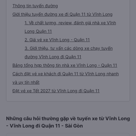
Thông tin tuyến đường
Giới thiệu tuyến đường xe đi Quận 11 từ Vĩnh Long
1. Về chất lượng, review, đánh giá nhà xe Vĩnh
Long Quận 11
2. Giá vé xe Vĩnh Long - Quận 11
3. Giới thiệu, tư vấn các dòng xe chạy tuyến
đường Vĩnh Long đi Quận 11
Bảng tổng hợp thông tin nhà xe Vĩnh Long - Quận 11
Cách đặt vé xe khách đi Quận 11 từ Vĩnh Long nhanh
và uy tín nhất
Đặt vé xe Tết 2027 từ Vĩnh Long đi Quận 11
Những câu hỏi thường gặp về tuyến xe từ Vĩnh Long
- Vĩnh Long đi Quận 11 - Sài Gòn