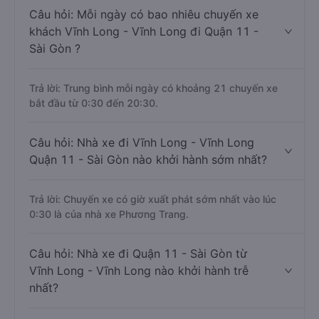
Câu hỏi: Mỗi ngày có bao nhiêu chuyến xe
khách Vĩnh Long - Vĩnh Long đi Quận 11 -
Sài Gòn ?
Trả lời: Trung bình mỗi ngày có khoảng 21 chuyến xe
bắt đầu từ 0:30 đến 20:30.
Câu hỏi: Nhà xe đi Vĩnh Long - Vĩnh Long
Quận 11 - Sài Gòn nào khởi hành sớm nhất?
Trả lời: Chuyến xe có giờ xuất phát sớm nhất vào lúc
0:30 là của nhà xe Phương Trang.
Câu hỏi: Nhà xe đi Quận 11 - Sài Gòn từ
Vĩnh Long - Vĩnh Long nào khởi hành trễ
nhất?