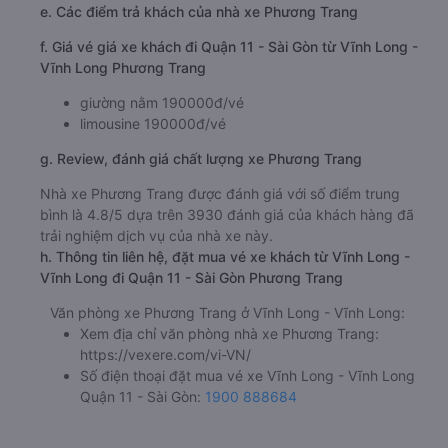
e. Các điểm trả khách của nhà xe Phương Trang
f. Giá vé giá xe khách đi Quận 11 - Sài Gòn từ Vĩnh Long -
Vĩnh Long Phương Trang
giường nằm 190000đ/vé
limousine 190000đ/vé
g. Review, đánh giá chất lượng xe Phương Trang
Nhà xe Phương Trang được đánh giá với số điểm trung
bình là 4.8/5 dựa trên 3930 đánh giá của khách hàng đã
trải nghiệm dịch vụ của nhà xe này.
h. Thông tin liên hệ, đặt mua vé xe khách từ Vĩnh Long -
Vĩnh Long đi Quận 11 - Sài Gòn Phương Trang
Văn phòng xe Phương Trang ở Vĩnh Long - Vĩnh Long:
Xem địa chỉ văn phòng nhà xe Phương Trang:
https://vexere.com/vi-VN/
Số điện thoại đặt mua vé xe Vĩnh Long - Vĩnh Long
Quận 11 - Sài Gòn:
1900 888684