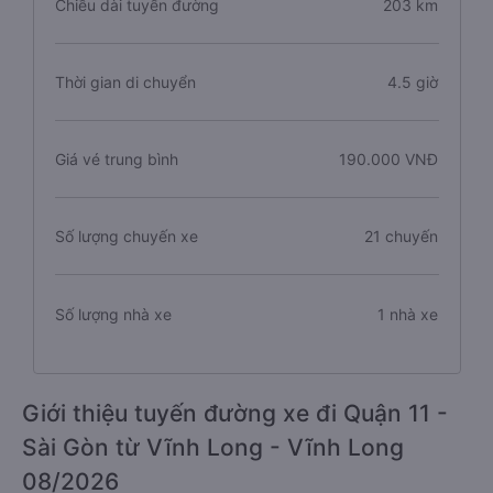
Chiều dài tuyến đường
203 km
Thời gian di chuyển
4.5 giờ
Giá vé trung bình
190.000 VNĐ
Số lượng chuyến xe
21 chuyến
Số lượng nhà xe
1 nhà xe
Giới thiệu tuyến đường xe đi Quận 11 -
Sài Gòn từ Vĩnh Long - Vĩnh Long
08/2026