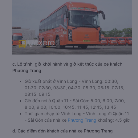
c. Lộ trình, giờ khởi hành và giờ kết thúc của xe khách
Phương Trang
Giờ xuất phát ở Vĩnh Long - Vĩnh Long: 00:30,
01:30, 02:30, 03:30, 04:30, 05:30, 06:15, 07:15,
08:15, 09:15
Giờ đến nơi ở Quận 11 - Sài Gòn: 5:00, 6:00, 7:00,
8:00, 9:00, 10:00, 10:45, 11:45, 12:45, 13:45
Thời gian chạy từ Vĩnh Long - Vĩnh Long đi Quận 11
- Sài Gòn của nhà xe
Phương Trang
khoảng: 4.5 giờ
d. Các điểm đón khách của nhà xe Phương Trang