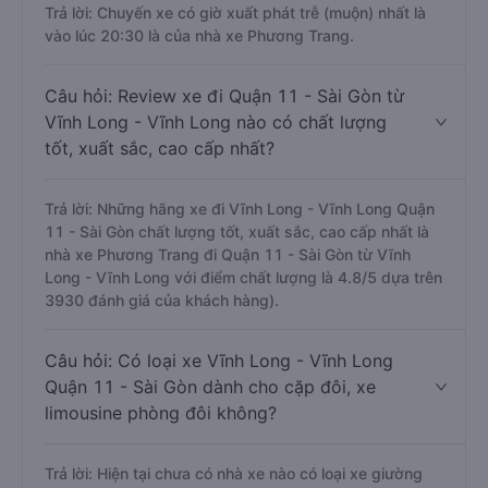
Trả lời: Chuyến xe có giờ xuất phát trễ (muộn) nhất là
vào lúc 20:30 là của nhà xe Phương Trang.
Câu hỏi: Review xe đi Quận 11 - Sài Gòn từ
Vĩnh Long - Vĩnh Long nào có chất lượng
tốt, xuất sắc, cao cấp nhất?
Trả lời: Những hãng xe đi Vĩnh Long - Vĩnh Long Quận
11 - Sài Gòn chất lượng tốt, xuất sắc, cao cấp nhất là
nhà xe Phương Trang đi Quận 11 - Sài Gòn từ Vĩnh
Long - Vĩnh Long với điểm chất lượng là 4.8/5 dựa trên
3930 đánh giá của khách hàng).
Câu hỏi: Có loại xe Vĩnh Long - Vĩnh Long
Quận 11 - Sài Gòn dành cho cặp đôi, xe
limousine phòng đôi không?
Trả lời: Hiện tại chưa có nhà xe nào có loại xe giường