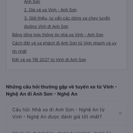
Anh Sơn
2. Giá vé xe Vinh - Anh Sơn
3. Giới thiệu, tư vấn các dòng xe chạy tuyến
đường Vinh đi Anh Sơn
Bảng tổng hợp thông tin nhà xe Vinh - Anh Sơn
Cách đặt vé xe khách đi Anh Sơn từ Vinh nhanh và uy
tín nhất
Đặt vé xe Tết 2027 từ Vinh đi Anh Sơn
Những câu hỏi thường gặp về tuyến xe từ Vinh -
Nghệ An đi Anh Sơn - Nghệ An
Câu hỏi: Nhà xe đi Anh Sơn - Nghệ An từ
Vinh - Nghệ An được đánh giá tốt nhất?