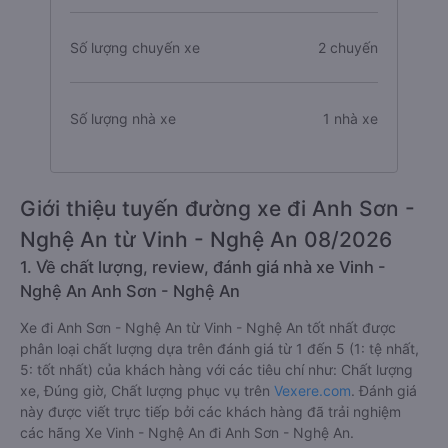
Số lượng chuyến xe
2 chuyến
Số lượng nhà xe
1 nhà xe
Giới thiệu tuyến đường xe đi Anh Sơn -
Nghệ An từ Vinh - Nghệ An 08/2026
1. Về chất lượng, review, đánh giá nhà xe Vinh -
Nghệ An Anh Sơn - Nghệ An
Xe đi Anh Sơn - Nghệ An từ Vinh - Nghệ An tốt nhất được
phân loại chất lượng dựa trên đánh giá từ 1 đến 5 (1: tệ nhất,
5: tốt nhất) của khách hàng với các tiêu chí như: Chất lượng
xe, Đúng giờ, Chất lượng phục vụ trên
Vexere.com
. Đánh giá
này được viết trực tiếp bởi các khách hàng đã trải nghiệm
các hãng Xe Vinh - Nghệ An đi Anh Sơn - Nghệ An.