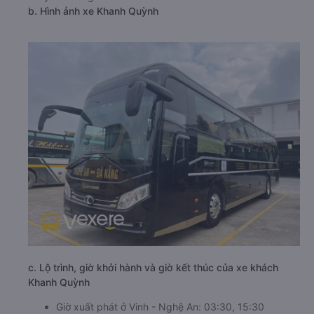
b. Hình ảnh xe Khanh Quỳnh
c. Lộ trình, giờ khởi hành và giờ kết thúc của xe khách
Khanh Quỳnh
Giờ xuất phát ở Vinh - Nghệ An: 03:30, 15:30