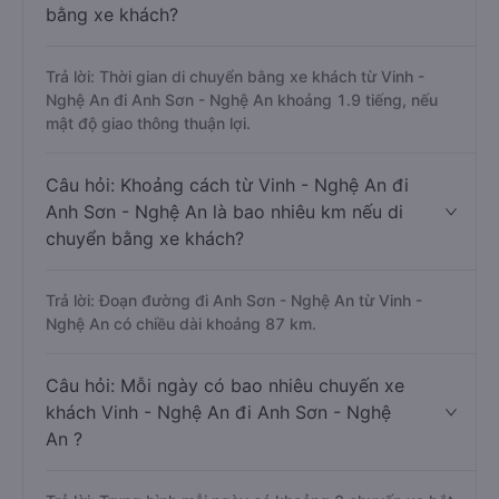
bằng xe khách?
Trả lời: Thời gian di chuyển bằng xe khách từ Vinh -
Nghệ An đi Anh Sơn - Nghệ An khoảng 1.9 tiếng, nếu
mật độ giao thông thuận lợi.
Câu hỏi: Khoảng cách từ Vinh - Nghệ An đi
Anh Sơn - Nghệ An là bao nhiêu km nếu di
chuyển bằng xe khách?
Trả lời: Đoạn đường đi Anh Sơn - Nghệ An từ Vinh -
Nghệ An có chiều dài khoảng 87 km.
Câu hỏi: Mỗi ngày có bao nhiêu chuyến xe
khách Vinh - Nghệ An đi Anh Sơn - Nghệ
An ?