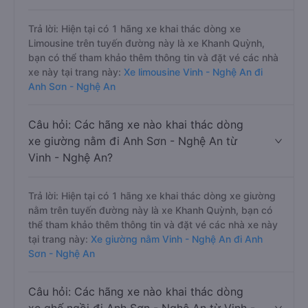
Trả lời: Hiện tại có 1 hãng xe khai thác dòng xe
Limousine trên tuyến đường này là xe Khanh Quỳnh,
bạn có thể tham khảo thêm thông tin và đặt vé các nhà
xe này tại trang này:
Xe limousine Vinh - Nghệ An đi
Anh Sơn - Nghệ An
Câu hỏi: Các hãng xe nào khai thác dòng
xe giường nằm đi Anh Sơn - Nghệ An từ
Vinh - Nghệ An?
Trả lời: Hiện tại có 1 hãng xe khai thác dòng xe giường
nằm trên tuyến đường này là xe Khanh Quỳnh, bạn có
thể tham khảo thêm thông tin và đặt vé các nhà xe này
tại trang này:
Xe giường nằm Vinh - Nghệ An đi Anh
Sơn - Nghệ An
Câu hỏi: Các hãng xe nào khai thác dòng