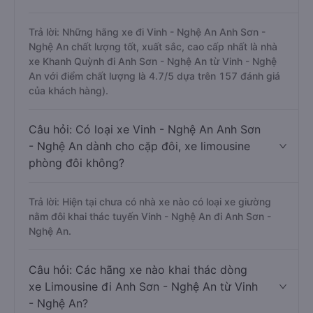
Trả lời: Những hãng xe đi Vinh - Nghệ An Anh Sơn -
Nghệ An chất lượng tốt, xuất sắc, cao cấp nhất là nhà
xe Khanh Quỳnh đi Anh Sơn - Nghệ An từ Vinh - Nghệ
An với điểm chất lượng là 4.7/5 dựa trên 157 đánh giá
của khách hàng).
Câu hỏi: Có loại xe Vinh - Nghệ An Anh Sơn
- Nghệ An dành cho cặp đôi, xe limousine
phòng đôi không?
Trả lời: Hiện tại chưa có nhà xe nào có loại xe giường
nằm đôi khai thác tuyến Vinh - Nghệ An đi Anh Sơn -
Nghệ An.
Câu hỏi: Các hãng xe nào khai thác dòng
xe Limousine đi Anh Sơn - Nghệ An từ Vinh
- Nghệ An?