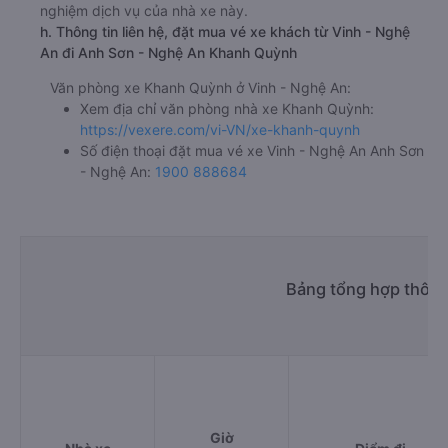
nghiệm dịch vụ của nhà xe này.
h. Thông tin liên hệ, đặt mua vé xe khách từ Vinh - Nghệ
An đi Anh Sơn - Nghệ An Khanh Quỳnh
Văn phòng xe Khanh Quỳnh ở Vinh - Nghệ An:
Xem địa chỉ văn phòng nhà xe Khanh Quỳnh:
https://vexere.com/vi-VN/xe-khanh-quynh
Số điện thoại đặt mua vé xe Vinh - Nghệ An Anh Sơn
- Nghệ An:
1900 888684
Bảng tổng hợp thông 
Giờ