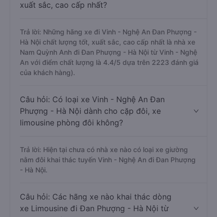
xuất sắc, cao cấp nhất?
Trả lời: Những hãng xe đi Vinh - Nghệ An Đan Phượng -
Hà Nội chất lượng tốt, xuất sắc, cao cấp nhất là nhà xe
Nam Quỳnh Anh đi Đan Phượng - Hà Nội từ Vinh - Nghệ
An với điểm chất lượng là 4.4/5 dựa trên 2223 đánh giá
của khách hàng).
Câu hỏi: Có loại xe Vinh - Nghệ An Đan
Phượng - Hà Nội dành cho cặp đôi, xe
limousine phòng đôi không?
Trả lời: Hiện tại chưa có nhà xe nào có loại xe giường
nằm đôi khai thác tuyến Vinh - Nghệ An đi Đan Phượng
- Hà Nội.
Câu hỏi: Các hãng xe nào khai thác dòng
xe Limousine đi Đan Phượng - Hà Nội từ