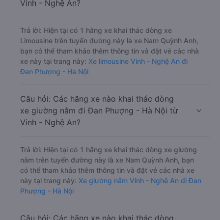
Vinh - Nghệ An?
Trả lời: Hiện tại có 1 hãng xe khai thác dòng xe
Limousine trên tuyến đường này là xe Nam Quỳnh Anh,
bạn có thể tham khảo thêm thông tin và đặt vé các nhà
xe này tại trang này:
Xe limousine Vinh - Nghệ An đi
Đan Phượng - Hà Nội
Câu hỏi: Các hãng xe nào khai thác dòng
xe giường nằm đi Đan Phượng - Hà Nội từ
Vinh - Nghệ An?
Trả lời: Hiện tại có 1 hãng xe khai thác dòng xe giường
nằm trên tuyến đường này là xe Nam Quỳnh Anh, bạn
có thể tham khảo thêm thông tin và đặt vé các nhà xe
này tại trang này:
Xe giường nằm Vinh - Nghệ An đi Đan
Phượng - Hà Nội
Câu hỏi: Các hãng xe nào khai thác dòng