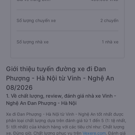
Số lượng chuyến xe
2 chuyến
Số lượng nhà xe
1 nhà xe
Giới thiệu tuyến đường xe đi Đan
Phượng - Hà Nội từ Vinh - Nghệ An
08/2026
1. Về chất lượng, review, đánh giá nhà xe Vinh -
Nghệ An Đan Phượng - Hà Nội
Xe đi Đan Phượng - Hà Nội từ Vinh - Nghệ An tốt nhất được
phân loại chất lượng dựa trên đánh giá từ 1 đến 5 (1: tệ nhất,
5: tốt nhất) của khách hàng với các tiêu chí như: Chất lượng
xe, Đúng giờ, Chất lượng phục vụ trên
Vexere.com
. Đánh giá