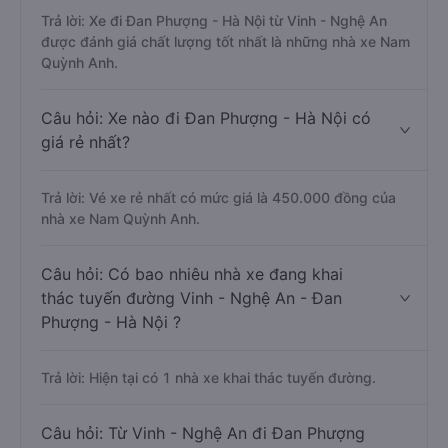
Trả lời: Xe đi Đan Phượng - Hà Nội từ Vinh - Nghệ An
được đánh giá chất lượng tốt nhất là những nhà xe Nam
Quỳnh Anh.
Câu hỏi: Xe nào đi Đan Phượng - Hà Nội có
giá rẻ nhất?
Trả lời: Vé xe rẻ nhất có mức giá là 450.000 đồng của
nhà xe Nam Quỳnh Anh.
Câu hỏi: Có bao nhiêu nhà xe đang khai
thác tuyến đường Vinh - Nghệ An - Đan
Phượng - Hà Nội ?
Trả lời: Hiện tại có 1 nhà xe khai thác tuyến đường.
Câu hỏi: Từ Vinh - Nghệ An đi Đan Phượng