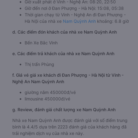
Giờ xuất phát ở Vinh - Nghệ An: 08:20, 22:50
Giờ đến nơi ở Đan Phượng - Hà Nội: 15:08, 05:38
Thời gian chạy từ Vinh - Nghệ An đi Đan Phượng -
Hà Nội của nhà xe
Nam Quỳnh Anh
khoảng: 6.8 giờ
d. Các điểm đón khách của nhà xe Nam Quỳnh Anh
Bến Xe Bắc Vinh
e. Các điểm trả khách của nhà xe Nam Quỳnh Anh
Thị trấn Phùng
f. Giá vé giá xe khách đi Đan Phượng - Hà Nội từ Vinh -
Nghệ An Nam Quỳnh Anh
giường nằm 450000đ/vé
limousine 450000đ/vé
g. Review, đánh giá chất lượng xe Nam Quỳnh Anh
Nhà xe Nam Quỳnh Anh được đánh giá với số điểm trung
bình là 4.4/5 dựa trên 2223 đánh giá của khách hàng đã
trải nghiệm dịch vụ của nhà xe này.