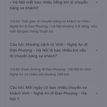
- Hà Nội mất bao nhiêu tiếng khi di chuyển
bằng xe khách?
Trả lời: Thời gian di chuyển bằng xe khách từ Vinh -
Nghệ An đi Đan Phượng - Hà Nội khoảng 6.8 tiếng, nếu
mật độ giao thông thuận lợi.
Câu hỏi: Khoảng cách từ Vinh - Nghệ An đi
Đan Phượng - Hà Nội là bao nhiêu km nếu
di chuyển bằng xe khách?
Trả lời: Đoạn đường đi Đan Phượng - Hà Nội từ Vinh -
Nghệ An có chiều dài khoảng 260 km.
Câu hỏi: Mỗi ngày có bao nhiêu chuyến xe
khách Vinh - Nghệ An đi Đan Phượng - Hà
Nội ?