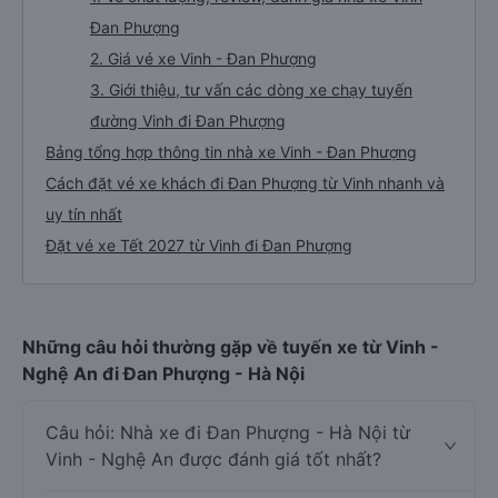
Đan Phượng
2. Giá vé xe Vinh - Đan Phượng
3. Giới thiệu, tư vấn các dòng xe chạy tuyến
đường Vinh đi Đan Phượng
Bảng tổng hợp thông tin nhà xe Vinh - Đan Phượng
Cách đặt vé xe khách đi Đan Phượng từ Vinh nhanh và
uy tín nhất
Đặt vé xe Tết 2027 từ Vinh đi Đan Phượng
Những câu hỏi thường gặp về tuyến xe từ Vinh -
Nghệ An đi Đan Phượng - Hà Nội
Câu hỏi: Nhà xe đi Đan Phượng - Hà Nội từ
Vinh - Nghệ An được đánh giá tốt nhất?