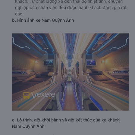
khách. Từ chất lượng xe đến thái độ nhiệt tình, chuyên
nghiệp của nhân viên đều được hành khách đánh giá rất
cao.
b. Hình ảnh xe Nam Quỳnh Anh
c. Lộ trình, giờ khởi hành và giờ kết thúc của xe khách
Nam Quỳnh Anh