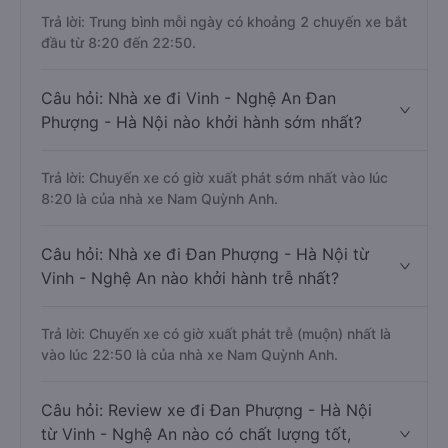
Trả lời: Trung bình mỗi ngày có khoảng 2 chuyến xe bắt
đầu từ 8:20 đến 22:50.
Câu hỏi: Nhà xe đi Vinh - Nghệ An Đan
Phượng - Hà Nội nào khởi hành sớm nhất?
Trả lời: Chuyến xe có giờ xuất phát sớm nhất vào lúc
8:20 là của nhà xe Nam Quỳnh Anh.
Câu hỏi: Nhà xe đi Đan Phượng - Hà Nội từ
Vinh - Nghệ An nào khởi hành trễ nhất?
Trả lời: Chuyến xe có giờ xuất phát trễ (muộn) nhất là
vào lúc 22:50 là của nhà xe Nam Quỳnh Anh.
Câu hỏi: Review xe đi Đan Phượng - Hà Nội
từ Vinh - Nghệ An nào có chất lượng tốt,