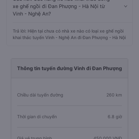
xe ghế ngồi đi Đan Phượng - Hà Nội từ
Vinh - Nghệ An?
Trả lời: Hiện tại chưa có nhà xe nào có loại xe ghế ngồi
khai thác tuyến Vinh - Nghệ An đi Đan Phượng - Hà Nội
Thông tin tuyến đường Vinh đi Đan Phượng
Chiều dài tuyến đường
260 km
Thời gian di chuyển
6.8 giờ
Giá vé trung bình
450.000 VNĐ