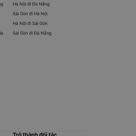
ng
Hà Nội đi Đà Nẵng
Sài Gòn đi Hà Nội
Hà Nội đi Sài Gòn
Ma
Sài Gòn đi Đà Nẵng
Trở thành đối tác