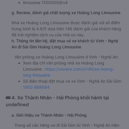
limousine 1500000đ/vé
g. Review, đánh giá chất lượng xe Hoàng Long Limousine
Nhà xe Hoàng Long Limousine được đánh giá với số điểm
trung bình là 4.6/5 dựa trên 146 đánh giá của khách hàng
đã trải nghiệm dịch vụ của nhà xe này.
h. Thông tin liên hệ, đặt mua vé xe khách từ Vinh - Nghệ
An đi Sài Gòn Hoàng Long Limousine
Văn phòng xe Hoàng Long Limousine ở Vinh - Nghệ An:
Xem địa chỉ văn phòng nhà xe Hoàng Long
Limousine :
https://vexere.com/vi-VN/xe-hoang-
long-limousine
Số điện thoại đặt mua vé xe Vinh - Nghệ An Sài Gòn:
1900 888684
🚌 4. Xe Thành Nhân - Hải Phòng khởi hành tại
undefined
a. Giới thiệu xe Thành Nhân - Hải Phòng
Trong số các hãng xe đi Sài Gòn từ Vinh - Nghệ An hiện