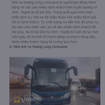
Nhà xe Hoàng Long Limousine là người bạn đồng hành
đáng tin cậy của nhiều hành khách trên tuyến đường từ
Vinh - Nghệ An đi Sài Gòn. Trong suốt quá trình hoàn
thiện dịch vụ, nhà xe đã nhận được khá nhiều đánh giá
tốt từ hành khách. Từ chất lượng xe đến thái độ phục vụ
tận tâm của nhân viên, tài xế đều khiến hành khách rất
hài lòng. Xe đi Sài Gòn từ Vinh - Nghệ An luôn nỗ lực hơn
mỗi ngày để có thể trở thành hãng xe khách hàng đầu,
được nhiều khách hàng tin tưởng lựa chọn.
b. Hình ảnh xe Hoàng Long Limousine