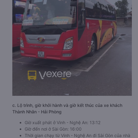
c. Lộ trình, giờ khởi hành và giờ kết thúc của xe khách
Thành Nhân - Hải Phòng
Giờ xuất phát ở Vinh - Nghệ An: 13:12
Giờ đến nơi ở Sài Gòn: 16:00
Thời gian chạy từ Vinh - Nghệ An đi Sài Gòn của nhà