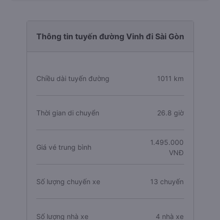
Thông tin tuyến đường Vinh đi Sài Gòn
Chiều dài tuyến đường
1011 km
Thời gian di chuyển
26.8 giờ
1.495.000
Giá vé trung bình
VNĐ
Số lượng chuyến xe
13 chuyến
Số lượng nhà xe
4 nhà xe