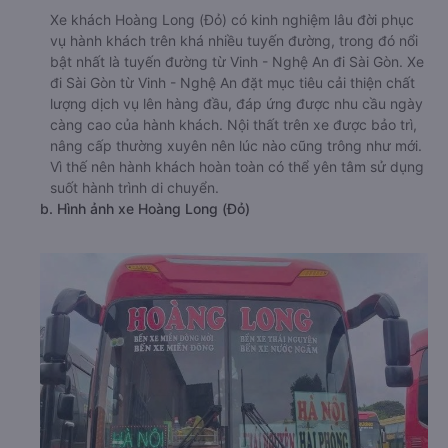
Xe khách Hoàng Long (Đỏ) có kinh nghiệm lâu đời phục
vụ hành khách trên khá nhiều tuyến đường, trong đó nổi
bật nhất là tuyến đường từ Vinh - Nghệ An đi Sài Gòn. Xe
đi Sài Gòn từ Vinh - Nghệ An đặt mục tiêu cải thiện chất
lượng dịch vụ lên hàng đầu, đáp ứng được nhu cầu ngày
càng cao của hành khách. Nội thất trên xe được bảo trì,
nâng cấp thường xuyên nên lúc nào cũng trông như mới.
Vì thế nên hành khách hoàn toàn có thể yên tâm sử dụng
suốt hành trình di chuyển.
b. Hình ảnh xe Hoàng Long (Đỏ)