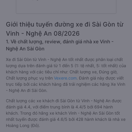
Giới thiệu tuyến đường xe đi Sài Gòn từ
Vinh - Nghệ An 08/2026
1. Về chất lượng, review, đánh giá nhà xe Vinh -
Nghệ An Sài Gòn
Xe đi Sài Gòn từ Vinh - Nghệ An tốt nhất được phân loại chất
lượng dựa trên đánh giá từ 1 đến 5 (1: tệ nhất, 5: tốt nhất) của
khách hàng với các tiêu chí như: Chất lượng xe, Đúng giờ,
Chất lượng phục vụ trên
Vexere.com
. Đánh giá này được viết
trực tiếp bởi các khách hàng đã trải nghiệm các hãng Xe Vinh
- Nghệ An đi Sài Gòn.
Chất lượng các xe khách đi Sài Gòn từ Vinh - Nghệ An được
đánh giá 4.4, với điểm trung bình là 4.4/5 bởi 694 hành
khách. Trong đó hãng xe khách Vinh - Nghệ An Sài Gòn tốt
nhất tuyến được đánh giá 4.6/5 bởi 428 hành khách là nhà xe
Hoàng Long (Đỏ).