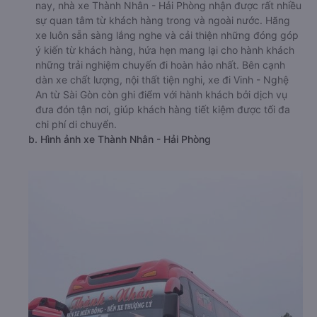
nay, nhà xe Thành Nhân - Hải Phòng nhận được rất nhiều
sự quan tâm từ khách hàng trong và ngoài nước. Hãng
xe luôn sẵn sàng lắng nghe và cải thiện những đóng góp
ý kiến từ khách hàng, hứa hẹn mang lại cho hành khách
những trải nghiệm chuyến đi hoàn hảo nhất. Bên cạnh
dàn xe chất lượng, nội thất tiện nghi, xe đi Vinh - Nghệ
An từ Sài Gòn còn ghi điểm với hành khách bởi dịch vụ
đưa đón tận nơi, giúp khách hàng tiết kiệm được tối đa
chi phí di chuyển.
b. Hình ảnh xe Thành Nhân - Hải Phòng