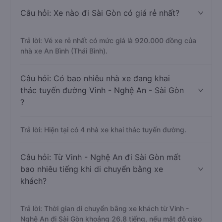
Câu hỏi: Xe nào đi Sài Gòn có giá rẻ nhất?
Trả lời: Vé xe rẻ nhất có mức giá là 920.000 đồng của
nhà xe An Bình (Thái Bình).
Câu hỏi: Có bao nhiêu nhà xe đang khai
thác tuyến đường Vinh - Nghệ An - Sài Gòn
?
Trả lời: Hiện tại có 4 nhà xe khai thác tuyến đường.
Câu hỏi: Từ Vinh - Nghệ An đi Sài Gòn mất
bao nhiêu tiếng khi di chuyển bằng xe
khách?
Trả lời: Thời gian di chuyển bằng xe khách từ Vinh -
Nghệ An đi Sài Gòn khoảng 26.8 tiếng, nếu mật độ giao