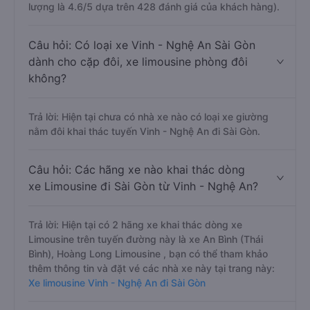
lượng là 4.6/5 dựa trên 428 đánh giá của khách hàng).
Câu hỏi: Có loại xe Vinh - Nghệ An Sài Gòn
dành cho cặp đôi, xe limousine phòng đôi
không?
Trả lời: Hiện tại chưa có nhà xe nào có loại xe giường
nằm đôi khai thác tuyến Vinh - Nghệ An đi Sài Gòn.
Câu hỏi: Các hãng xe nào khai thác dòng
xe Limousine đi Sài Gòn từ Vinh - Nghệ An?
Trả lời: Hiện tại có 2 hãng xe khai thác dòng xe
Limousine trên tuyến đường này là xe An Bình (Thái
Bình), Hoàng Long Limousine , bạn có thể tham khảo
thêm thông tin và đặt vé các nhà xe này tại trang này:
Xe limousine Vinh - Nghệ An đi Sài Gòn