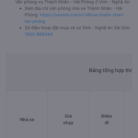
Văn phòng xe Thành Nhân - Hải Phòng ở Vinh - Nghệ An:
Xem địa chỉ văn phòng nhà xe Thành Nhân - Hải
Phòng:
https://vexere.com/vi-VN/xe-thanh-nhan-
hai-phong
Số điện thoại đặt mua vé xe Vinh - Nghệ An Sài Gòn:
1900 888684
Bảng tổng hợp thông
Giờ
Điểm
Nhà xe
chạy
đi