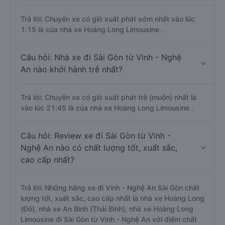
Trả lời: Chuyến xe có giờ xuất phát sớm nhất vào lúc
1:15 là của nhà xe Hoàng Long Limousine .
Câu hỏi: Nhà xe đi Sài Gòn từ Vinh - Nghệ
An nào khởi hành trễ nhất?
Trả lời: Chuyến xe có giờ xuất phát trễ (muộn) nhất là
vào lúc 21:45 là của nhà xe Hoàng Long Limousine .
Câu hỏi: Review xe đi Sài Gòn từ Vinh -
Nghệ An nào có chất lượng tốt, xuất sắc,
cao cấp nhất?
Trả lời: Những hãng xe đi Vinh - Nghệ An Sài Gòn chất
lượng tốt, xuất sắc, cao cấp nhất là nhà xe Hoàng Long
(Đỏ), nhà xe An Bình (Thái Bình), nhà xe Hoàng Long
Limousine đi Sài Gòn từ Vinh - Nghệ An với điểm chất