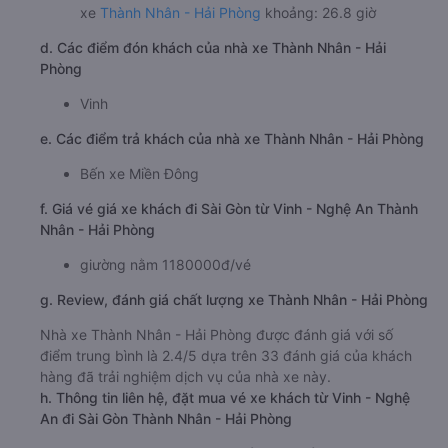
xe
Thành Nhân - Hải Phòng
khoảng: 26.8 giờ
d. Các điểm đón khách của nhà xe Thành Nhân - Hải
Phòng
Vinh
e. Các điểm trả khách của nhà xe Thành Nhân - Hải Phòng
Bến xe Miền Đông
f. Giá vé giá xe khách đi Sài Gòn từ Vinh - Nghệ An Thành
Nhân - Hải Phòng
giường nằm 1180000đ/vé
g. Review, đánh giá chất lượng xe Thành Nhân - Hải Phòng
Nhà xe Thành Nhân - Hải Phòng được đánh giá với số
điểm trung bình là 2.4/5 dựa trên 33 đánh giá của khách
hàng đã trải nghiệm dịch vụ của nhà xe này.
h. Thông tin liên hệ, đặt mua vé xe khách từ Vinh - Nghệ
An đi Sài Gòn Thành Nhân - Hải Phòng