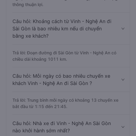
thông thuận lợi.
Câu hỏi: Khoảng cách từ Vinh - Nghệ An đi
Sài Gòn là bao nhiêu km nếu di chuyển
bằng xe khách?
Trả lời: Đoạn đường đi Sài Gòn từ Vinh - Nghệ An có
chiều dài khoảng 1011 km.
Câu hỏi: Mỗi ngày có bao nhiêu chuyến xe
khách Vinh - Nghệ An đi Sài Gòn ?
Trả lời: Trung bình mỗi ngày có khoảng 13 chuyến xe
bắt đầu từ 1:15 đến 21:45.
Câu hỏi: Nhà xe đi Vinh - Nghệ An Sài Gòn
nào khởi hành sớm nhất?