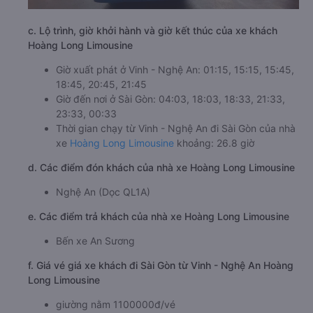
c. Lộ trình, giờ khởi hành và giờ kết thúc của xe khách
Hoàng Long Limousine
Giờ xuất phát ở Vinh - Nghệ An: 01:15, 15:15, 15:45,
18:45, 20:45, 21:45
Giờ đến nơi ở Sài Gòn: 04:03, 18:03, 18:33, 21:33,
23:33, 00:33
Thời gian chạy từ Vinh - Nghệ An đi Sài Gòn của nhà
xe
Hoàng Long Limousine
khoảng: 26.8 giờ
d. Các điểm đón khách của nhà xe Hoàng Long Limousine
Nghệ An (Dọc QL1A)
e. Các điểm trả khách của nhà xe Hoàng Long Limousine
Bến xe An Sương
f. Giá vé giá xe khách đi Sài Gòn từ Vinh - Nghệ An Hoàng
Long Limousine
giường nằm 1100000đ/vé