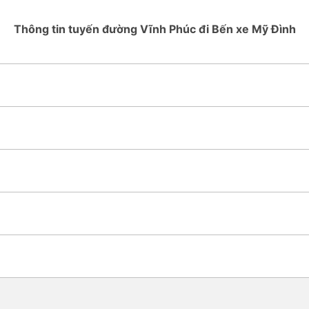
Thông tin tuyến đường Vĩnh Phúc đi Bến xe Mỹ Đình