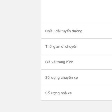
Chiều dài tuyến đường
Thời gian di chuyển
Giá vé trung bình
Số lượng chuyến xe
Số lượng nhà xe