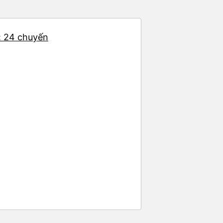
t: 24 chuyến