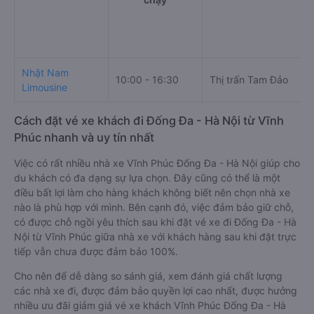
Nhật Nam
10:00 - 16:30
Thị trấn Tam Đảo
Limousine
Cách đặt vé xe khách đi Đống Đa - Hà Nội từ Vĩnh
Phúc nhanh và uy tín nhất
Việc có rất nhiều nhà xe Vĩnh Phúc Đống Đa - Hà Nội giúp cho
du khách có đa dạng sự lựa chọn. Đây cũng có thể là một
điều bất lợi làm cho hàng khách không biết nên chọn nhà xe
nào là phù hợp với mình. Bên cạnh đó, việc đảm bảo giữ chỗ,
có được chỗ ngồi yêu thích sau khi đặt vé xe đi Đống Đa - Hà
Nội từ Vĩnh Phúc giữa nhà xe với khách hàng sau khi đặt trực
tiếp vẫn chưa được đảm bảo 100%.
Cho nên để dễ dàng so sánh giá, xem đánh giá chất lượng
các nhà xe đi, được đảm bảo quyền lợi cao nhất, được hưởng
nhiều ưu đãi giảm giá vé xe khách Vĩnh Phúc Đống Đa - Hà