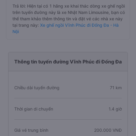
Trả lời: Hiện tại có 1 hãng xe khai thác dòng xe ghế ngồi
trên tuyến đường này là xe Nhật Nam Limousine, bạn có
thể tham khảo thêm thông tin và đặt vé các nhà xe này
tại trang này:
Xe ghế ngồi Vĩnh Phúc đi Đống Đa - Hà
Nội
Thông tin tuyến đường Vĩnh Phúc đi Đống Đa
Chiều dài tuyến đường
71 km
Thời gian di chuyển
1.4 giờ
Giá vé trung bình
200.000 VNĐ