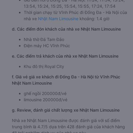
13:54, 15:24, 15:25, 15:54, 15:55, 17:24, 17:54
Thời gian chạy từ Vĩnh Phúc đi Đống Đa - Hà Nội của
nhà xe
Nhật Nam Limousine
khoảng: 1.4 giờ
d. Các điểm đón khách của nhà xe Nhật Nam Limousine
Nhà thờ Đá Tam Đảo
Điện máy HC Vĩnh Phúc
e. Các điểm trả khách của nhà xe Nhật Nam Limousine
Khu đô thị Royal City
f. Giá vé giá xe khách đi Đống Đa - Hà Nội từ Vĩnh Phúc
Nhật Nam Limousine
ghế ngồi 200000đ/vé
limousine 200000đ/vé
g. Review, đánh giá chất lượng xe Nhật Nam Limousine
Nhà xe Nhật Nam Limousine được đánh giá với số điểm
trung bình là 4.7/5 dựa trên 428 đánh giá của khách hàng
đã trải nghiệm dịch vụ của nhà xe này.