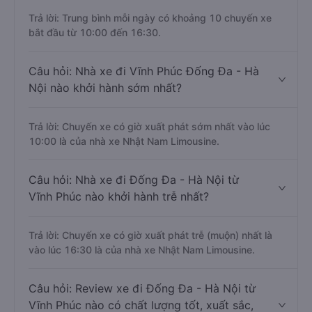
Trả lời: Trung bình mỗi ngày có khoảng 10 chuyến xe
bắt đầu từ 10:00 đến 16:30.
Câu hỏi: Nhà xe đi Vĩnh Phúc Đống Đa - Hà
Nội nào khởi hành sớm nhất?
Trả lời: Chuyến xe có giờ xuất phát sớm nhất vào lúc
10:00 là của nhà xe Nhật Nam Limousine.
Câu hỏi: Nhà xe đi Đống Đa - Hà Nội từ
Vĩnh Phúc nào khởi hành trễ nhất?
Trả lời: Chuyến xe có giờ xuất phát trễ (muộn) nhất là
vào lúc 16:30 là của nhà xe Nhật Nam Limousine.
Câu hỏi: Review xe đi Đống Đa - Hà Nội từ
Vĩnh Phúc nào có chất lượng tốt, xuất sắc,