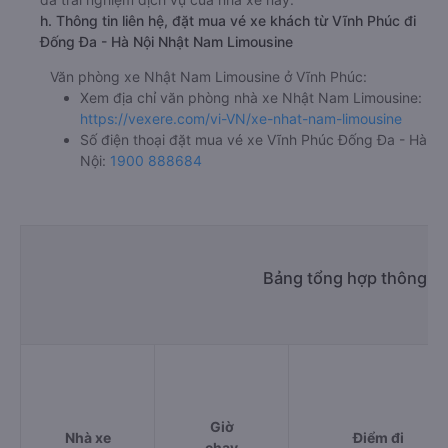
h. Thông tin liên hệ, đặt mua vé xe khách từ Vĩnh Phúc đi
Đống Đa - Hà Nội Nhật Nam Limousine
Văn phòng xe Nhật Nam Limousine ở Vĩnh Phúc:
Xem địa chỉ văn phòng nhà xe Nhật Nam Limousine:
https://vexere.com/vi-VN/xe-nhat-nam-limousine
Số điện thoại đặt mua vé xe Vĩnh Phúc Đống Đa - Hà
Nội:
1900 888684
Bảng tổng hợp thông ti
Giờ
Nhà xe
Điểm đi
chạy