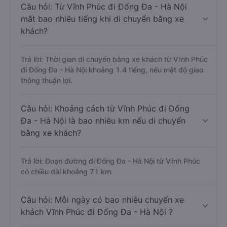
Câu hỏi: Từ Vĩnh Phúc đi Đống Đa - Hà Nội
mất bao nhiêu tiếng khi di chuyển bằng xe
khách?
Trả lời: Thời gian di chuyển bằng xe khách từ Vĩnh Phúc
đi Đống Đa - Hà Nội khoảng 1.4 tiếng, nếu mật độ giao
thông thuận lợi.
Câu hỏi: Khoảng cách từ Vĩnh Phúc đi Đống
Đa - Hà Nội là bao nhiêu km nếu di chuyển
bằng xe khách?
Trả lời: Đoạn đường đi Đống Đa - Hà Nội từ Vĩnh Phúc
có chiều dài khoảng 71 km.
Câu hỏi: Mỗi ngày có bao nhiêu chuyến xe
khách Vĩnh Phúc đi Đống Đa - Hà Nội ?