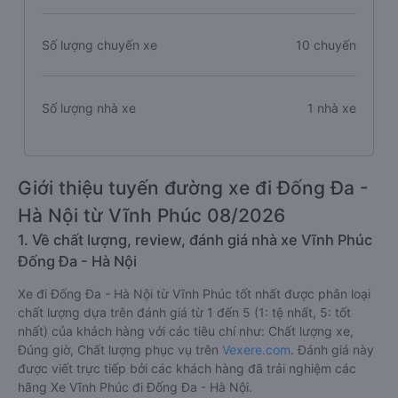
Số lượng chuyến xe
10 chuyến
Số lượng nhà xe
1 nhà xe
Giới thiệu tuyến đường xe đi Đống Đa -
Hà Nội từ Vĩnh Phúc 08/2026
1. Về chất lượng, review, đánh giá nhà xe Vĩnh Phúc
Đống Đa - Hà Nội
Xe đi Đống Đa - Hà Nội từ Vĩnh Phúc tốt nhất được phân loại
chất lượng dựa trên đánh giá từ 1 đến 5 (1: tệ nhất, 5: tốt
nhất) của khách hàng với các tiêu chí như: Chất lượng xe,
Đúng giờ, Chất lượng phục vụ trên
Vexere.com
. Đánh giá này
được viết trực tiếp bởi các khách hàng đã trải nghiệm các
hãng Xe Vĩnh Phúc đi Đống Đa - Hà Nội.