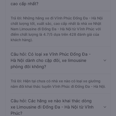
cao cấp nhất?
Trả lời: Những hãng xe đi Vĩnh Phúc Đống Đa - Hà Nội
chất lượng tốt, xuất sắc, cao cấp nhất là nhà xe Nhật
Nam Limousine đi Đống Đa - Hà Nội từ Vĩnh Phúc với
điểm chất lượng là 4.7/5 dựa trên 428 đánh giá của
khách hàng).
Câu hỏi: Có loại xe Vĩnh Phúc Đống Đa -
Hà Nội dành cho cặp đôi, xe limousine
phòng đôi không?
Trả lời: Hiện tại chưa có nhà xe nào có loại xe giường
nằm đôi khai thác tuyến Vĩnh Phúc đi Đống Đa - Hà Nội.
Câu hỏi: Các hãng xe nào khai thác dòng
xe Limousine đi Đống Đa - Hà Nội từ Vĩnh
Phúc?