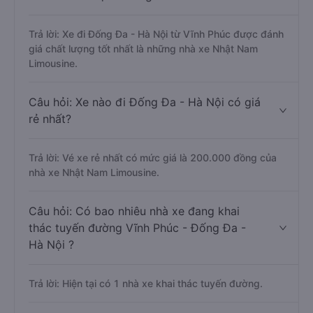
Trả lời: Xe đi Đống Đa - Hà Nội từ Vĩnh Phúc được đánh
giá chất lượng tốt nhất là những nhà xe Nhật Nam
Limousine.
Câu hỏi: Xe nào đi Đống Đa - Hà Nội có giá
rẻ nhất?
Trả lời: Vé xe rẻ nhất có mức giá là 200.000 đồng của
nhà xe Nhật Nam Limousine.
Câu hỏi: Có bao nhiêu nhà xe đang khai
thác tuyến đường Vĩnh Phúc - Đống Đa -
Hà Nội ?
Trả lời: Hiện tại có 1 nhà xe khai thác tuyến đường.