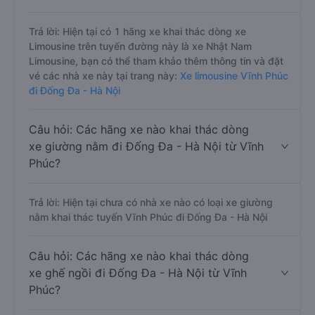
Trả lời: Hiện tại có 1 hãng xe khai thác dòng xe
Limousine trên tuyến đường này là xe Nhật Nam
Limousine, bạn có thể tham khảo thêm thông tin và đặt
vé các nhà xe này tại trang này:
Xe limousine Vĩnh Phúc
đi Đống Đa - Hà Nội
Câu hỏi: Các hãng xe nào khai thác dòng
xe giường nằm đi Đống Đa - Hà Nội từ Vĩnh
Phúc?
Trả lời: Hiện tại chưa có nhà xe nào có loại xe giường
nằm khai thác tuyến Vĩnh Phúc đi Đống Đa - Hà Nội
Câu hỏi: Các hãng xe nào khai thác dòng
xe ghế ngồi đi Đống Đa - Hà Nội từ Vĩnh
Phúc?