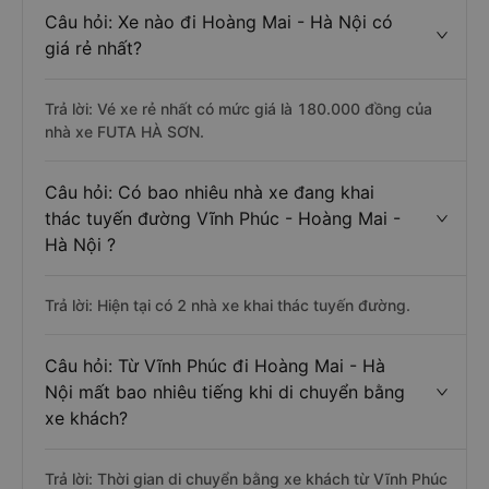
Câu hỏi: Xe nào đi Hoàng Mai - Hà Nội có
giá rẻ nhất?
Trả lời: Vé xe rẻ nhất có mức giá là 180.000 đồng của
nhà xe FUTA HÀ SƠN.
Câu hỏi: Có bao nhiêu nhà xe đang khai
thác tuyến đường Vĩnh Phúc - Hoàng Mai -
Hà Nội ?
Trả lời: Hiện tại có 2 nhà xe khai thác tuyến đường.
Câu hỏi: Từ Vĩnh Phúc đi Hoàng Mai - Hà
Nội mất bao nhiêu tiếng khi di chuyển bằng
xe khách?
Trả lời: Thời gian di chuyển bằng xe khách từ Vĩnh Phúc