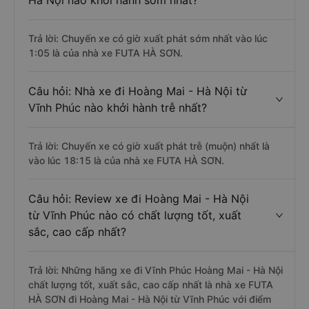
Hà Nội nào khởi hành sớm nhất?
Trả lời: Chuyến xe có giờ xuất phát sớm nhất vào lúc
1:05 là của nhà xe FUTA HÀ SƠN.
Câu hỏi: Nhà xe đi Hoàng Mai - Hà Nội từ
Vĩnh Phúc nào khởi hành trễ nhất?
Trả lời: Chuyến xe có giờ xuất phát trễ (muộn) nhất là
vào lúc 18:15 là của nhà xe FUTA HÀ SƠN.
Câu hỏi: Review xe đi Hoàng Mai - Hà Nội
từ Vĩnh Phúc nào có chất lượng tốt, xuất
sắc, cao cấp nhất?
Trả lời: Những hãng xe đi Vĩnh Phúc Hoàng Mai - Hà Nội
chất lượng tốt, xuất sắc, cao cấp nhất là nhà xe FUTA
HÀ SƠN đi Hoàng Mai - Hà Nội từ Vĩnh Phúc với điểm