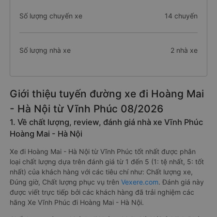
Số lượng chuyến xe
14 chuyến
Số lượng nhà xe
2 nhà xe
Giới thiệu tuyến đường xe đi Hoàng Mai
- Hà Nội từ Vĩnh Phúc 08/2026
1. Về chất lượng, review, đánh giá nhà xe Vĩnh Phúc
Hoàng Mai - Hà Nội
Xe đi Hoàng Mai - Hà Nội từ Vĩnh Phúc tốt nhất được phân
loại chất lượng dựa trên đánh giá từ 1 đến 5 (1: tệ nhất, 5: tốt
nhất) của khách hàng với các tiêu chí như: Chất lượng xe,
Đúng giờ, Chất lượng phục vụ trên
Vexere.com
. Đánh giá này
được viết trực tiếp bởi các khách hàng đã trải nghiệm các
hãng Xe Vĩnh Phúc đi Hoàng Mai - Hà Nội.