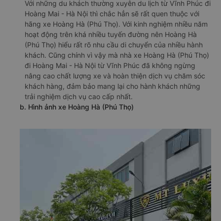
Với những du khách thường xuyên du lịch từ Vĩnh Phúc đi
Hoàng Mai - Hà Nội thì chắc hẳn sẽ rất quen thuộc với
hãng xe Hoàng Hà (Phú Thọ). Với kinh nghiệm nhiều năm
hoạt động trên khá nhiều tuyến đường nên Hoàng Hà
(Phú Thọ) hiểu rất rõ nhu cầu di chuyển của nhiều hành
khách. Cũng chính vì vậy mà nhà xe Hoàng Hà (Phú Thọ)
đi Hoàng Mai - Hà Nội từ Vĩnh Phúc đã không ngừng
nâng cao chất lượng xe và hoàn thiện dịch vụ chăm sóc
khách hàng, đảm bảo mang lại cho hành khách những
trải nghiệm dịch vụ cao cấp nhất.
b. Hình ảnh xe Hoàng Hà (Phú Thọ)