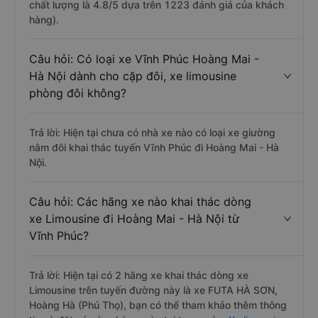
chất lượng là 4.8/5 dựa trên 1223 đánh giá của khách
hàng).
Câu hỏi: Có loại xe Vĩnh Phúc Hoàng Mai -
Hà Nội dành cho cặp đôi, xe limousine
phòng đôi không?
Trả lời: Hiện tại chưa có nhà xe nào có loại xe giường
nằm đôi khai thác tuyến Vĩnh Phúc đi Hoàng Mai - Hà
Nội.
Câu hỏi: Các hãng xe nào khai thác dòng
xe Limousine đi Hoàng Mai - Hà Nội từ
Vĩnh Phúc?
Trả lời: Hiện tại có 2 hãng xe khai thác dòng xe
Limousine trên tuyến đường này là xe FUTA HÀ SƠN,
Hoàng Hà (Phú Thọ), bạn có thể tham khảo thêm thông