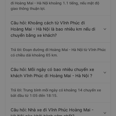
đi Hoàng Mai - Hà Nội khoảng 1.1 tiếng, nếu mật độ
giao thông thuận lợi.
Câu hỏi: Khoảng cách từ Vĩnh Phúc đi
Hoàng Mai - Hà Nội là bao nhiêu km nếu di
chuyển bằng xe khách?
Trả lời: Đoạn đường đi Hoàng Mai - Hà Nội từ Vĩnh Phúc
có chiều dài khoảng 65 km.
Câu hỏi: Mỗi ngày có bao nhiêu chuyến xe
khách Vĩnh Phúc đi Hoàng Mai - Hà Nội ?
Trả lời: Trung bình mỗi ngày có khoảng 14 chuyến xe
bắt đầu từ 1:05 đến 18:15.
Câu hỏi: Nhà xe đi Vĩnh Phúc Hoàng Mai -