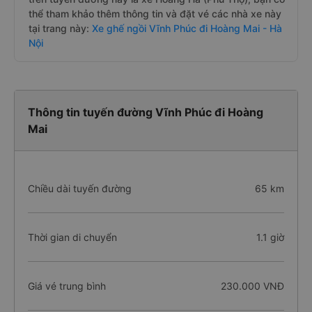
thể tham khảo thêm thông tin và đặt vé các nhà xe này
tại trang này:
Xe ghế ngồi Vĩnh Phúc đi Hoàng Mai - Hà
Nội
Thông tin tuyến đường Vĩnh Phúc đi Hoàng
Mai
Chiều dài tuyến đường
65 km
Thời gian di chuyển
1.1 giờ
Giá vé trung bình
230.000 VNĐ