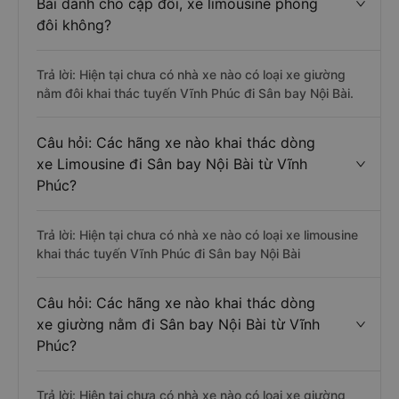
Bài dành cho cặp đôi, xe limousine phòng
đôi không?
Trả lời: Hiện tại chưa có nhà xe nào có loại xe giường
nằm đôi khai thác tuyến Vĩnh Phúc đi Sân bay Nội Bài.
Câu hỏi: Các hãng xe nào khai thác dòng
xe Limousine đi Sân bay Nội Bài từ Vĩnh
Phúc?
Trả lời: Hiện tại chưa có nhà xe nào có loại xe limousine
khai thác tuyến Vĩnh Phúc đi Sân bay Nội Bài
Câu hỏi: Các hãng xe nào khai thác dòng
xe giường nằm đi Sân bay Nội Bài từ Vĩnh
Phúc?
Trả lời: Hiện tại chưa có nhà xe nào có loại xe giường