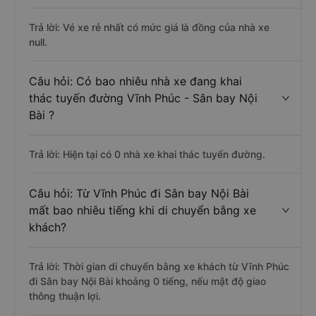
Trả lời: Vé xe rẻ nhất có mức giá là đồng của nhà xe
null.
Câu hỏi: Có bao nhiêu nhà xe đang khai
thác tuyến đường Vĩnh Phúc - Sân bay Nội
Bài ?
Trả lời: Hiện tại có 0 nhà xe khai thác tuyến đường.
Câu hỏi: Từ Vĩnh Phúc đi Sân bay Nội Bài
mất bao nhiêu tiếng khi di chuyển bằng xe
khách?
Trả lời: Thời gian di chuyển bằng xe khách từ Vĩnh Phúc
đi Sân bay Nội Bài khoảng 0 tiếng, nếu mật độ giao
thông thuận lợi.