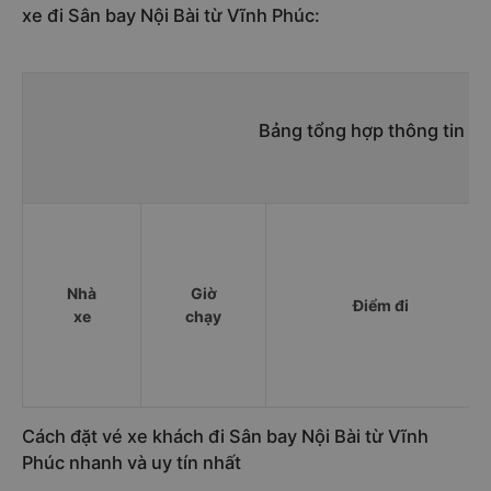
xe đi Sân bay Nội Bài từ Vĩnh Phúc:
Bảng tổng hợp thông tin nh
Nhà
Giờ
Điểm đi
xe
chạy
Cách đặt vé xe khách đi Sân bay Nội Bài từ Vĩnh
Phúc nhanh và uy tín nhất