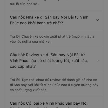
null là của nhà xe .
Câu hỏi: Nhà xe đi Sân bay Nội Bài từ Vĩnh
Phúc nào khởi hành trễ nhất?
Trả lời: Chuyến xe có giờ xuất phát trễ (muộn) nhất là
vào lúc null là của nhà xe .
Câu hỏi: Review xe đi Sân bay Nội Bài từ
Vĩnh Phúc nào có chất lượng tốt, xuất sắc,
cao cấp nhất?
Trả lời: Tạm thời chưa đủ review để đánh giá có nhà xe
đi Sân bay Nội Bài từ Vĩnh Phúc nào ở tuyến đường này
có chất lượng xuất sắc.
Câu hỏi: Có loại xe Vĩnh Phúc Sân bay Nội