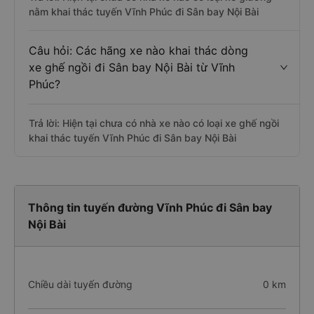
nằm khai thác tuyến Vĩnh Phúc đi Sân bay Nội Bài
Câu hỏi: Các hãng xe nào khai thác dòng
xe ghế ngồi đi Sân bay Nội Bài từ Vĩnh
Phúc?
Trả lời: Hiện tại chưa có nhà xe nào có loại xe ghế ngồi
khai thác tuyến Vĩnh Phúc đi Sân bay Nội Bài
Thông tin tuyến đường Vĩnh Phúc đi Sân bay
Nội Bài
Chiều dài tuyến đường
0 km