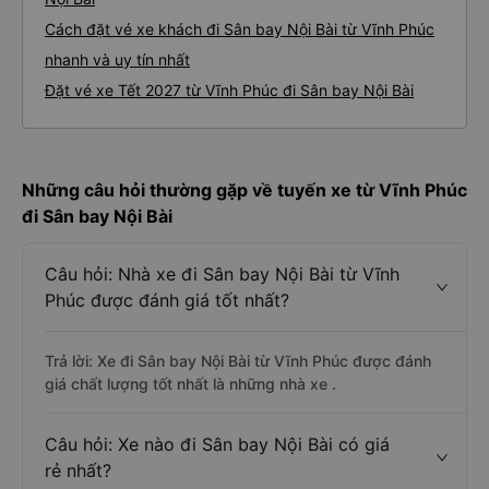
Cách đặt vé xe khách đi Sân bay Nội Bài từ Vĩnh Phúc
nhanh và uy tín nhất
Đặt vé xe Tết 2027 từ Vĩnh Phúc đi Sân bay Nội Bài
Những câu hỏi thường gặp về tuyến xe từ Vĩnh Phúc
đi Sân bay Nội Bài
Câu hỏi: Nhà xe đi Sân bay Nội Bài từ Vĩnh
Phúc được đánh giá tốt nhất?
Trả lời: Xe đi Sân bay Nội Bài từ Vĩnh Phúc được đánh
giá chất lượng tốt nhất là những nhà xe .
Câu hỏi: Xe nào đi Sân bay Nội Bài có giá
rẻ nhất?