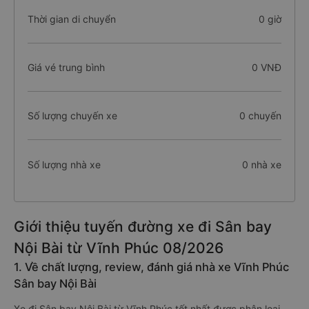
Thời gian di chuyển
0 giờ
Giá vé trung bình
0 VNĐ
Số lượng chuyến xe
0 chuyến
Số lượng nhà xe
0 nhà xe
Giới thiệu tuyến đường xe đi Sân bay
Nội Bài từ Vĩnh Phúc 08/2026
1. Về chất lượng, review, đánh giá nhà xe Vĩnh Phúc
Sân bay Nội Bài
Xe đi Sân bay Nội Bài từ Vĩnh Phúc tốt nhất được phân loại