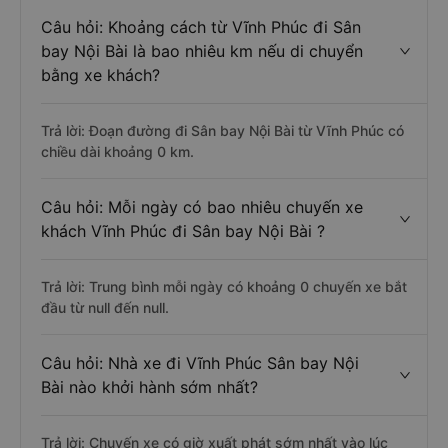
Câu hỏi: Khoảng cách từ Vĩnh Phúc đi Sân
bay Nội Bài là bao nhiêu km nếu di chuyển
bằng xe khách?
Trả lời: Đoạn đường đi Sân bay Nội Bài từ Vĩnh Phúc có
chiều dài khoảng 0 km.
Câu hỏi: Mỗi ngày có bao nhiêu chuyến xe
khách Vĩnh Phúc đi Sân bay Nội Bài ?
Trả lời: Trung bình mỗi ngày có khoảng 0 chuyến xe bắt
đầu từ null đến null.
Câu hỏi: Nhà xe đi Vĩnh Phúc Sân bay Nội
Bài nào khởi hành sớm nhất?
Trả lời: Chuyến xe có giờ xuất phát sớm nhất vào lúc