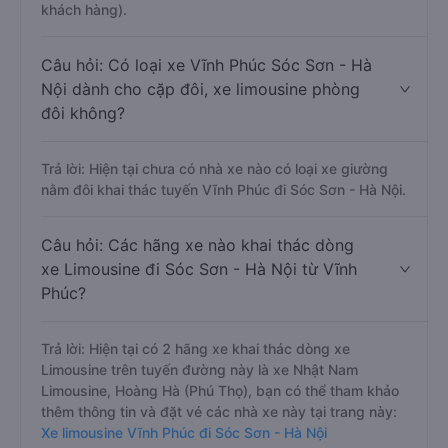
khách hàng).
Câu hỏi: Có loại xe Vĩnh Phúc Sóc Sơn - Hà
Nội dành cho cặp đôi, xe limousine phòng
đôi không?
Trả lời: Hiện tại chưa có nhà xe nào có loại xe giường
nằm đôi khai thác tuyến Vĩnh Phúc đi Sóc Sơn - Hà Nội.
Câu hỏi: Các hãng xe nào khai thác dòng
xe Limousine đi Sóc Sơn - Hà Nội từ Vĩnh
Phúc?
Trả lời: Hiện tại có 2 hãng xe khai thác dòng xe
Limousine trên tuyến đường này là xe Nhật Nam
Limousine, Hoàng Hà (Phú Thọ), bạn có thể tham khảo
thêm thông tin và đặt vé các nhà xe này tại trang này:
Xe limousine Vĩnh Phúc đi Sóc Sơn - Hà Nội