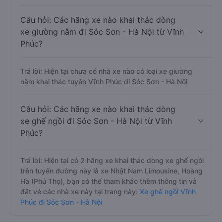
Câu hỏi: Các hãng xe nào khai thác dòng
xe giường nằm đi Sóc Sơn - Hà Nội từ Vĩnh
Phúc?
Trả lời: Hiện tại chưa có nhà xe nào có loại xe giường
nằm khai thác tuyến Vĩnh Phúc đi Sóc Sơn - Hà Nội
Câu hỏi: Các hãng xe nào khai thác dòng
xe ghế ngồi đi Sóc Sơn - Hà Nội từ Vĩnh
Phúc?
Trả lời: Hiện tại có 2 hãng xe khai thác dòng xe ghế ngồi
trên tuyến đường này là xe Nhật Nam Limousine, Hoàng
Hà (Phú Thọ), bạn có thể tham khảo thêm thông tin và
đặt vé các nhà xe này tại trang này:
Xe ghế ngồi Vĩnh
Phúc đi Sóc Sơn - Hà Nội