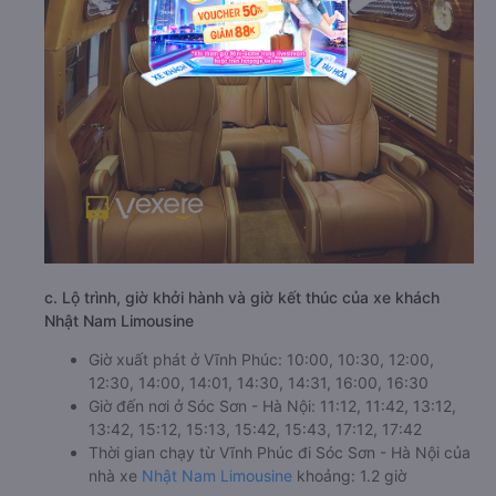
c. Lộ trình, giờ khởi hành và giờ kết thúc của xe khách
Nhật Nam Limousine
Giờ xuất phát ở Vĩnh Phúc: 10:00, 10:30, 12:00,
12:30, 14:00, 14:01, 14:30, 14:31, 16:00, 16:30
Giờ đến nơi ở Sóc Sơn - Hà Nội: 11:12, 11:42, 13:12,
13:42, 15:12, 15:13, 15:42, 15:43, 17:12, 17:42
Thời gian chạy từ Vĩnh Phúc đi Sóc Sơn - Hà Nội của
nhà xe
Nhật Nam Limousine
khoảng: 1.2 giờ