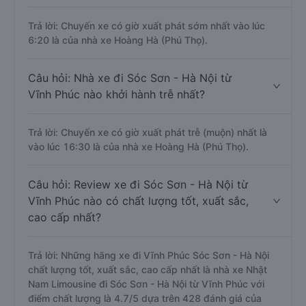
Trả lời: Chuyến xe có giờ xuất phát sớm nhất vào lúc
6:20 là của nhà xe Hoàng Hà (Phú Thọ).
Câu hỏi: Nhà xe đi Sóc Sơn - Hà Nội từ
Vĩnh Phúc nào khởi hành trễ nhất?
Trả lời: Chuyến xe có giờ xuất phát trễ (muộn) nhất là
vào lúc 16:30 là của nhà xe Hoàng Hà (Phú Thọ).
Câu hỏi: Review xe đi Sóc Sơn - Hà Nội từ
Vĩnh Phúc nào có chất lượng tốt, xuất sắc,
cao cấp nhất?
Trả lời: Những hãng xe đi Vĩnh Phúc Sóc Sơn - Hà Nội
chất lượng tốt, xuất sắc, cao cấp nhất là nhà xe Nhật
Nam Limousine đi Sóc Sơn - Hà Nội từ Vĩnh Phúc với
điểm chất lượng là 4.7/5 dựa trên 428 đánh giá của