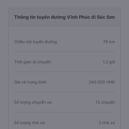
Thông tin tuyến đường Vĩnh Phúc đi Sóc Sơn
Chiều dài tuyến đường
76 km
Thời gian di chuyển
1.2 giờ
Giá vé trung bình
240.000 VNĐ
Số lượng chuyến xe
12 chuyến
Số lượng nhà xe
2 nhà xe