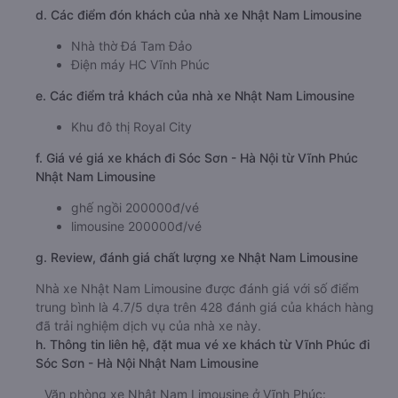
d. Các điểm đón khách của nhà xe Nhật Nam Limousine
Nhà thờ Đá Tam Đảo
Điện máy HC Vĩnh Phúc
e. Các điểm trả khách của nhà xe Nhật Nam Limousine
Khu đô thị Royal City
f. Giá vé giá xe khách đi Sóc Sơn - Hà Nội từ Vĩnh Phúc
Nhật Nam Limousine
ghế ngồi 200000đ/vé
limousine 200000đ/vé
g. Review, đánh giá chất lượng xe Nhật Nam Limousine
Nhà xe Nhật Nam Limousine được đánh giá với số điểm
trung bình là 4.7/5 dựa trên 428 đánh giá của khách hàng
đã trải nghiệm dịch vụ của nhà xe này.
h. Thông tin liên hệ, đặt mua vé xe khách từ Vĩnh Phúc đi
Sóc Sơn - Hà Nội Nhật Nam Limousine
Văn phòng xe Nhật Nam Limousine ở Vĩnh Phúc: