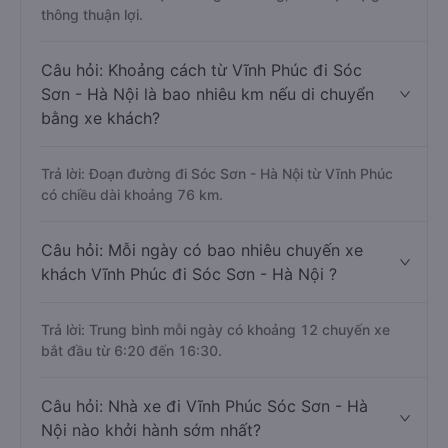
thông thuận lợi.
Câu hỏi: Khoảng cách từ Vĩnh Phúc đi Sóc
Sơn - Hà Nội là bao nhiêu km nếu di chuyển
bằng xe khách?
Trả lời: Đoạn đường đi Sóc Sơn - Hà Nội từ Vĩnh Phúc
có chiều dài khoảng 76 km.
Câu hỏi: Mỗi ngày có bao nhiêu chuyến xe
khách Vĩnh Phúc đi Sóc Sơn - Hà Nội ?
Trả lời: Trung bình mỗi ngày có khoảng 12 chuyến xe
bắt đầu từ 6:20 đến 16:30.
Câu hỏi: Nhà xe đi Vĩnh Phúc Sóc Sơn - Hà
Nội nào khởi hành sớm nhất?