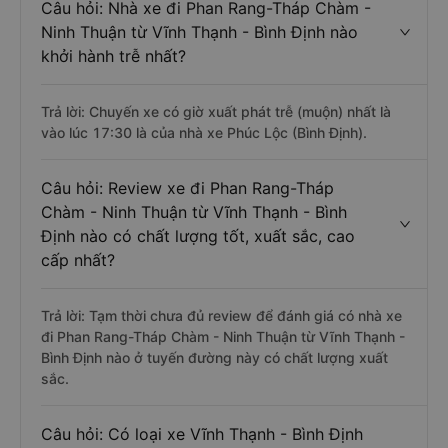
Câu hỏi: Nhà xe đi Phan Rang-Tháp Chàm -
Ninh Thuận từ Vĩnh Thạnh - Bình Định nào
khởi hành trễ nhất?
Trả lời: Chuyến xe có giờ xuất phát trễ (muộn) nhất là
vào lúc 17:30 là của nhà xe Phúc Lộc (Bình Định).
Câu hỏi: Review xe đi Phan Rang-Tháp
Chàm - Ninh Thuận từ Vĩnh Thạnh - Bình
Định nào có chất lượng tốt, xuất sắc, cao
cấp nhất?
Trả lời: Tạm thời chưa đủ review để đánh giá có nhà xe
đi Phan Rang-Tháp Chàm - Ninh Thuận từ Vĩnh Thạnh -
Bình Định nào ở tuyến đường này có chất lượng xuất
sắc.
Câu hỏi: Có loại xe Vĩnh Thạnh - Bình Định