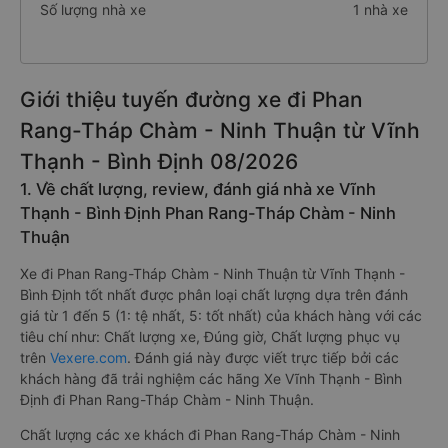
Số lượng nhà xe
1 nhà xe
Giới thiệu tuyến đường xe đi Phan
Rang-Tháp Chàm - Ninh Thuận từ Vĩnh
Thạnh - Bình Định 08/2026
1. Về chất lượng, review, đánh giá nhà xe Vĩnh
Thạnh - Bình Định Phan Rang-Tháp Chàm - Ninh
Thuận
Xe đi Phan Rang-Tháp Chàm - Ninh Thuận từ Vĩnh Thạnh -
Bình Định tốt nhất được phân loại chất lượng dựa trên đánh
giá từ 1 đến 5 (1: tệ nhất, 5: tốt nhất) của khách hàng với các
tiêu chí như: Chất lượng xe, Đúng giờ, Chất lượng phục vụ
trên
Vexere.com
. Đánh giá này được viết trực tiếp bởi các
khách hàng đã trải nghiệm các hãng Xe Vĩnh Thạnh - Bình
Định đi Phan Rang-Tháp Chàm - Ninh Thuận.
Chất lượng các xe khách đi Phan Rang-Tháp Chàm - Ninh