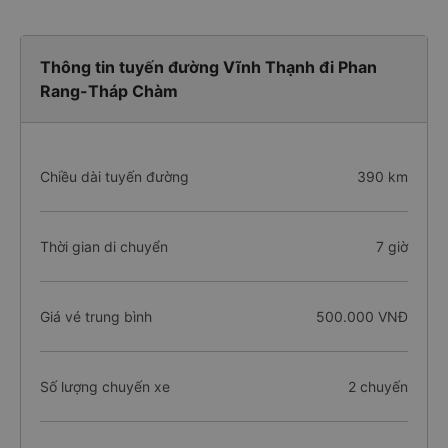
Thông tin tuyến đường Vĩnh Thạnh đi Phan
Rang-Tháp Chàm
Chiều dài tuyến đường
390 km
Thời gian di chuyển
7 giờ
Giá vé trung bình
500.000 VNĐ
Số lượng chuyến xe
2 chuyến