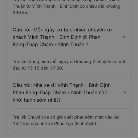
Thuận từ Vĩnh Thạnh - Bình Định có chiều dài khoảng
390 km.
Câu hỏi: Mỗi ngày có bao nhiêu chuyến xe
khách Vĩnh Thạnh - Bình Định đi Phan
Rang-Tháp Chàm - Ninh Thuận ?
Trả lời: Trung bình mỗi ngày có khoảng 2 chuyến xe bắt
đầu từ 15:15 đến 17:30.
Câu hỏi: Nhà xe đi Vĩnh Thạnh - Bình Định
Phan Rang-Tháp Chàm - Ninh Thuận nào
khởi hành sớm nhất?
Trả lời: Chuyến xe có giờ xuất phát sớm nhất vào lúc
15:15 là của nhà xe Phúc Lộc (Bình Định).