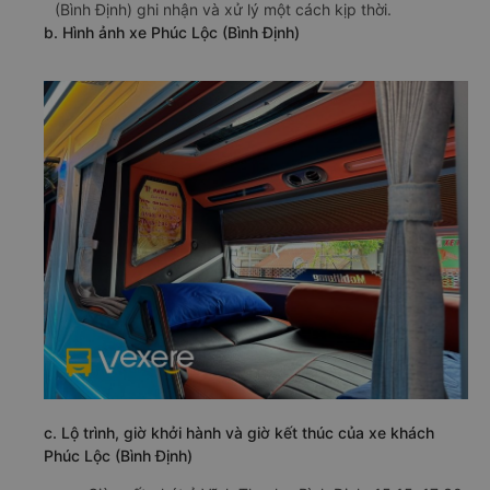
(Bình Định) ghi nhận và xử lý một cách kịp thời.
b. Hình ảnh xe Phúc Lộc (Bình Định)
c. Lộ trình, giờ khởi hành và giờ kết thúc của xe khách
Phúc Lộc (Bình Định)