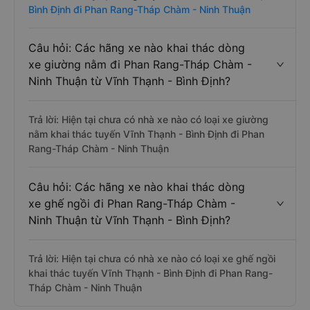
Bình Định đi Phan Rang-Tháp Chàm - Ninh Thuận
Câu hỏi: Các hãng xe nào khai thác dòng
xe giường nằm đi Phan Rang-Tháp Chàm -
Ninh Thuận từ Vĩnh Thạnh - Bình Định?
Trả lời: Hiện tại chưa có nhà xe nào có loại xe giường
nằm khai thác tuyến Vĩnh Thạnh - Bình Định đi Phan
Rang-Tháp Chàm - Ninh Thuận
Câu hỏi: Các hãng xe nào khai thác dòng
xe ghế ngồi đi Phan Rang-Tháp Chàm -
Ninh Thuận từ Vĩnh Thạnh - Bình Định?
Trả lời: Hiện tại chưa có nhà xe nào có loại xe ghế ngồi
khai thác tuyến Vĩnh Thạnh - Bình Định đi Phan Rang-
Tháp Chàm - Ninh Thuận