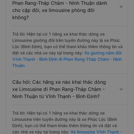
Phan Rang-Tháp Chàm - Ninh Thuận dành
cho cặp đôi, xe limousine phòng đôi
không?
Trả lời: Hiện tại có 1 hãng xe khai thác dòng xe
Limousine giường đôi trên tuyến đường này là xe Phúc
Lộc (Bình Định), bạn có thể tham khảo thêm thông tin và
đặt vé các nhà xe này tại trang này:
Xe giường nằm đôi
Vĩnh Thạnh - Bình Định đi Phan Rang-Tháp Chàm - Ninh
Thuận
Câu hỏi: Các hãng xe nào khai thác dòng
xe Limousine đi Phan Rang-Tháp Chàm -
Ninh Thuận từ Vĩnh Thạnh - Bình Định?
Trả lời: Hiện tại có 1 hãng xe khai thác dòng xe
Limousine trên tuyến đường này là xe Phúc Lộc (Bình
Định), bạn có thể tham khảo thêm thông tin và đặt vé
các nhà xe này tại trang này:
Xe limousine Vĩnh Thạnh -