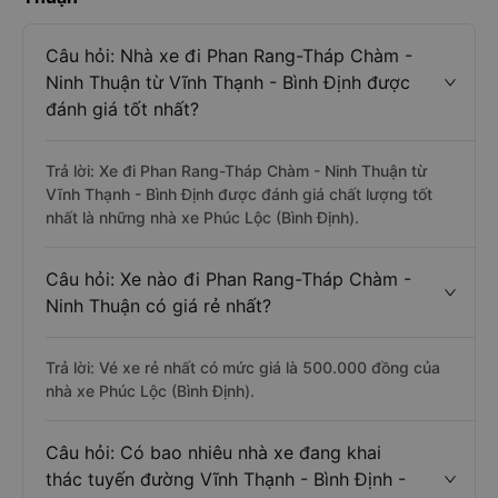
Câu hỏi: Nhà xe đi Phan Rang-Tháp Chàm -
Ninh Thuận từ Vĩnh Thạnh - Bình Định được
đánh giá tốt nhất?
Trả lời: Xe đi Phan Rang-Tháp Chàm - Ninh Thuận từ
Vĩnh Thạnh - Bình Định được đánh giá chất lượng tốt
nhất là những nhà xe Phúc Lộc (Bình Định).
Câu hỏi: Xe nào đi Phan Rang-Tháp Chàm -
Ninh Thuận có giá rẻ nhất?
Trả lời: Vé xe rẻ nhất có mức giá là 500.000 đồng của
nhà xe Phúc Lộc (Bình Định).
Câu hỏi: Có bao nhiêu nhà xe đang khai
thác tuyến đường Vĩnh Thạnh - Bình Định -