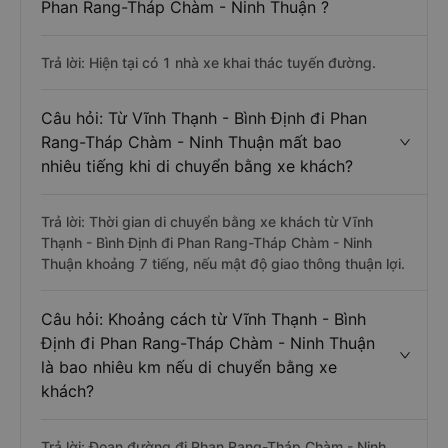
Phan Rang-Tháp Chàm - Ninh Thuận ?
Trả lời: Hiện tại có 1 nhà xe khai thác tuyến đường.
Câu hỏi: Từ Vĩnh Thạnh - Bình Định đi Phan
Rang-Tháp Chàm - Ninh Thuận mất bao
nhiêu tiếng khi di chuyển bằng xe khách?
Trả lời: Thời gian di chuyển bằng xe khách từ Vĩnh
Thạnh - Bình Định đi Phan Rang-Tháp Chàm - Ninh
Thuận khoảng 7 tiếng, nếu mật độ giao thông thuận lợi.
Câu hỏi: Khoảng cách từ Vĩnh Thạnh - Bình
Định đi Phan Rang-Tháp Chàm - Ninh Thuận
là bao nhiêu km nếu di chuyển bằng xe
khách?
Trả lời: Đoạn đường đi Phan Rang-Tháp Chàm - Ninh