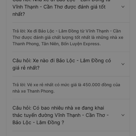
Vĩnh Thạnh - Cần Thơ được đánh giá tốt
nhất?
Trả lời: Xe đi Bảo Lộc - Lâm Đồng từ Vĩnh Thạnh - Cần
Thơ được đánh giá chất lượng tốt nhất là những nhà xe
Thanh Phong, Tân Niên, Bốn Luyện Express.
Câu hỏi: Xe nào đi Bảo Lộc - Lâm Đồng có
giá rẻ nhất?
Trả lời: Vé xe rẻ nhất có mức giá là 450.000 đồng của
nhà xe Thanh Phong.
Câu hỏi: Có bao nhiêu nhà xe đang khai
thác tuyến đường Vĩnh Thạnh - Cần Thơ -
Bảo Lộc - Lâm Đồng ?