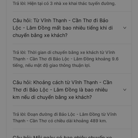
Trả lời: Hiện tại có 3 nhà xe khai thác tuyến đường.
Câu hỏi: Từ Vĩnh Thạnh - Cần Thơ đi Bảo
Lộc - Lâm Đồng mất bao nhiêu tiếng khi di
chuyển bằng xe khách?
Trả lời: Thời gian di chuyển bằng xe khách từ Vĩnh
Thạnh - Cần Thơ đi Bảo Lộc - Lâm Đồng khoảng 9.6
tiếng, nếu mật độ giao thông thuận lợi.
Câu hỏi: Khoảng cách từ Vĩnh Thạnh - Cần
Thơ đi Bảo Lộc - Lâm Đồng là bao nhiêu
km nếu di chuyển bằng xe khách?
Trả lời: Đoạn đường đi Bảo Lộc - Lâm Đồng từ Vĩnh
Thạnh - Cần Thơ có chiều dài khoảng 489 km.
Câu hỏi: Mỗi ngày có bao nhiêu chuyến xe