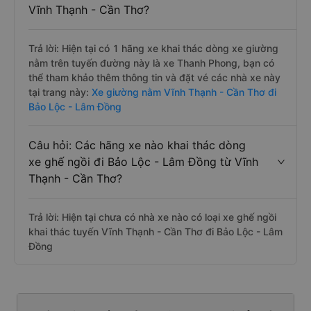
Vĩnh Thạnh - Cần Thơ?
Trả lời: Hiện tại có 1 hãng xe khai thác dòng xe giường
nằm trên tuyến đường này là xe Thanh Phong, bạn có
thể tham khảo thêm thông tin và đặt vé các nhà xe này
tại trang này:
Xe giường nằm Vĩnh Thạnh - Cần Thơ đi
Bảo Lộc - Lâm Đồng
Câu hỏi: Các hãng xe nào khai thác dòng
xe ghế ngồi đi Bảo Lộc - Lâm Đồng từ Vĩnh
Thạnh - Cần Thơ?
Trả lời: Hiện tại chưa có nhà xe nào có loại xe ghế ngồi
khai thác tuyến Vĩnh Thạnh - Cần Thơ đi Bảo Lộc - Lâm
Đồng