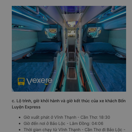
c. Lộ trình, giờ khởi hành và giờ kết thúc của xe khách Bốn
Luyện Express
Giờ xuất phát ở Vĩnh Thạnh - Cần Thơ: 18:30
Giờ đến nơi ở Bảo Lộc - Lâm Đồng: 04:06
Thời gian chạy từ Vĩnh Thạnh - Cần Thơ đi Bảo Lộc -