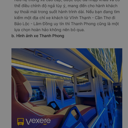
thể điều chỉnh độ ngả tùy ý, mang đến cho hành khách
sự thoải mái trong suốt hành trình dài. Nếu bạn đang tìm
kiếm một địa chỉ xe khách từ Vĩnh Thạnh - Cần Thơ đi
Bảo Lộc - Lâm Đồng uy tín thì Thanh Phong cũng là một
lựa chọn hoàn hảo không nên bỏ qua.
b. Hình ảnh xe Thanh Phong