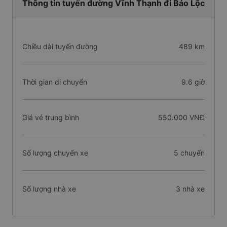
Thông tin tuyến đường Vĩnh Thạnh đi Bảo Lộc
Chiều dài tuyến đường
489 km
Thời gian di chuyển
9.6 giờ
Giá vé trung bình
550.000 VNĐ
Số lượng chuyến xe
5 chuyến
Số lượng nhà xe
3 nhà xe