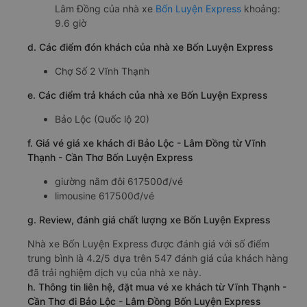
Lâm Đồng của nhà xe
Bốn Luyện Express
khoảng:
9.6 giờ
d. Các điểm đón khách của nhà xe Bốn Luyện Express
Chợ Số 2 Vĩnh Thạnh
e. Các điểm trả khách của nhà xe Bốn Luyện Express
Bảo Lộc (Quốc lộ 20)
f. Giá vé giá xe khách đi Bảo Lộc - Lâm Đồng từ Vĩnh
Thạnh - Cần Thơ Bốn Luyện Express
giường nằm đôi 617500đ/vé
limousine 617500đ/vé
g. Review, đánh giá chất lượng xe Bốn Luyện Express
Nhà xe Bốn Luyện Express được đánh giá với số điểm
trung bình là 4.2/5 dựa trên 547 đánh giá của khách hàng
đã trải nghiệm dịch vụ của nhà xe này.
h. Thông tin liên hệ, đặt mua vé xe khách từ Vĩnh Thạnh -
Cần Thơ đi Bảo Lộc - Lâm Đồng Bốn Luyện Express