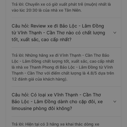
Trả lời: Chuyến xe có giờ xuất phát trễ (muộn) nhất là
vào lúc 20:30 là của nhà xe Tân Niên.
Câu hỏi: Review xe đi Bảo Lộc - Lâm Đồng
từ Vĩnh Thạnh - Cần Thơ nào có chất lượng
tốt, xuất sắc, cao cấp nhất?
Trả lời: Những hãng xe đi Vĩnh Thạnh - Cần Thơ Bảo
Lộc - Lâm Đồng chất lượng tốt, xuất sắc, cao cấp nhất
là nhà xe Thanh Phong đi Bảo Lộc - Lâm Đồng từ Vĩnh
Thạnh - Cần Thơ với điểm chất lượng là 4.8/5 dựa trên
12 đánh giá của khách hàng).
Câu hỏi: Có loại xe Vĩnh Thạnh - Cần Thơ
Bảo Lộc - Lâm Đồng dành cho cặp đôi, xe
limousine phòng đôi không?
Trả lời: Hiện tại có 3 hãng xe khai thác dòng xe