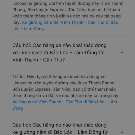
Limousine giường đôi trên tuyến đường này là xe Thanh
Phong, Bốn Luyện Express, Tân Niên, bạn có thể tham
khảo thêm thông tin và đặt vé các nhà xe này tại trang
này:
Xe giường nằm đôi Vĩnh Thạnh - Cần Thơ đi Bảo
Lộc - Lâm Đồng
Câu hỏi: Các hãng xe nào khai thác dòng
xe Limousine đi Bảo Lộc - Lâm Đồng từ
Vĩnh Thạnh - Cần Thơ?
Trả lời: Hiện tại có 3 hãng xe khai thác dòng xe
Limousine trên tuyến đường này là xe Thanh Phong,
Bốn Luyện Express, Tân Niên, bạn có thể tham khảo
thêm thông tin và đặt vé các nhà xe này tại trang này:
Xe limousine Vĩnh Thạnh - Cần Thơ đi Bảo Lộc - Lâm
Đồng
Câu hỏi: Các hãng xe nào khai thác dòng
xe giường nằm đi Bảo Lộc - Lâm Đồng từ