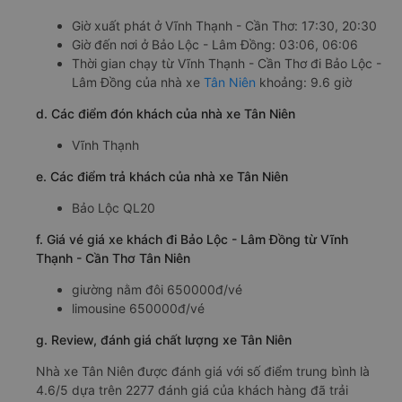
Giờ xuất phát ở Vĩnh Thạnh - Cần Thơ: 17:30, 20:30
Giờ đến nơi ở Bảo Lộc - Lâm Đồng: 03:06, 06:06
Thời gian chạy từ Vĩnh Thạnh - Cần Thơ đi Bảo Lộc -
Lâm Đồng của nhà xe
Tân Niên
khoảng: 9.6 giờ
d. Các điểm đón khách của nhà xe Tân Niên
Vĩnh Thạnh
e. Các điểm trả khách của nhà xe Tân Niên
Bảo Lộc QL20
f. Giá vé giá xe khách đi Bảo Lộc - Lâm Đồng từ Vĩnh
Thạnh - Cần Thơ Tân Niên
giường nằm đôi 650000đ/vé
limousine 650000đ/vé
g. Review, đánh giá chất lượng xe Tân Niên
Nhà xe Tân Niên được đánh giá với số điểm trung bình là
4.6/5 dựa trên 2277 đánh giá của khách hàng đã trải