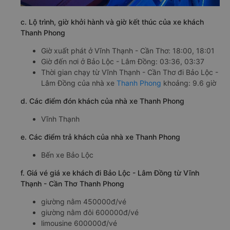
c. Lộ trình, giờ khởi hành và giờ kết thúc của xe khách
Thanh Phong
Giờ xuất phát ở Vĩnh Thạnh - Cần Thơ: 18:00, 18:01
Giờ đến nơi ở Bảo Lộc - Lâm Đồng: 03:36, 03:37
Thời gian chạy từ Vĩnh Thạnh - Cần Thơ đi Bảo Lộc -
Lâm Đồng của nhà xe
Thanh Phong
khoảng: 9.6 giờ
d. Các điểm đón khách của nhà xe Thanh Phong
Vĩnh Thạnh
e. Các điểm trả khách của nhà xe Thanh Phong
Bến xe Bảo Lộc
f. Giá vé giá xe khách đi Bảo Lộc - Lâm Đồng từ Vĩnh
Thạnh - Cần Thơ Thanh Phong
giường nằm 450000đ/vé
giường nằm đôi 600000đ/vé
limousine 600000đ/vé