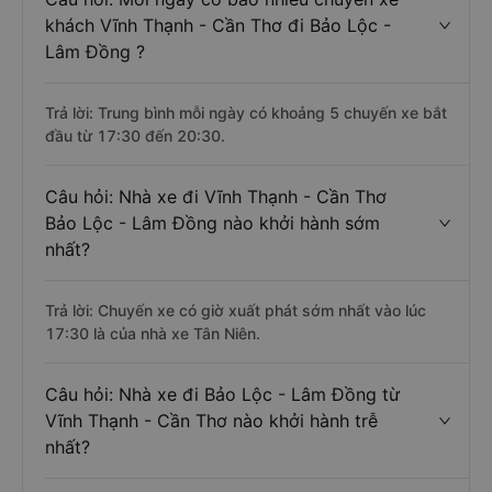
khách Vĩnh Thạnh - Cần Thơ đi Bảo Lộc -
Lâm Đồng ?
Trả lời: Trung bình mỗi ngày có khoảng 5 chuyến xe bắt
đầu từ 17:30 đến 20:30.
Câu hỏi: Nhà xe đi Vĩnh Thạnh - Cần Thơ
Bảo Lộc - Lâm Đồng nào khởi hành sớm
nhất?
Trả lời: Chuyến xe có giờ xuất phát sớm nhất vào lúc
17:30 là của nhà xe Tân Niên.
Câu hỏi: Nhà xe đi Bảo Lộc - Lâm Đồng từ
Vĩnh Thạnh - Cần Thơ nào khởi hành trễ
nhất?