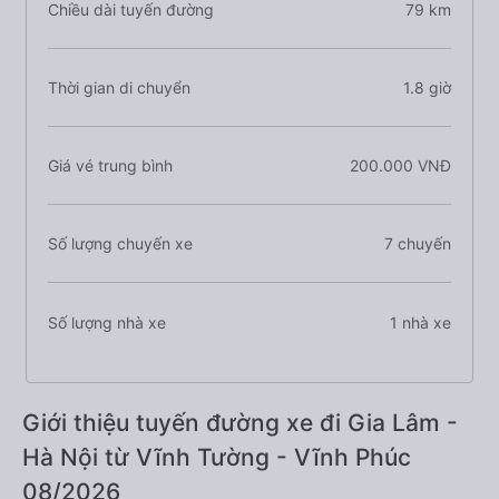
Chiều dài tuyến đường
79 km
Thời gian di chuyển
1.8 giờ
Giá vé trung bình
200.000 VNĐ
Số lượng chuyến xe
7 chuyến
Số lượng nhà xe
1 nhà xe
Giới thiệu tuyến đường xe đi Gia Lâm -
Hà Nội từ Vĩnh Tường - Vĩnh Phúc
08/2026