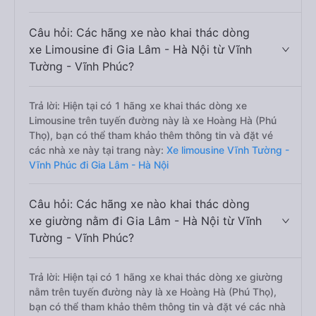
Câu hỏi: Các hãng xe nào khai thác dòng
xe Limousine đi Gia Lâm - Hà Nội từ Vĩnh
Tường - Vĩnh Phúc?
Trả lời: Hiện tại có 1 hãng xe khai thác dòng xe
Limousine trên tuyến đường này là xe Hoàng Hà (Phú
Thọ), bạn có thể tham khảo thêm thông tin và đặt vé
các nhà xe này tại trang này:
Xe limousine Vĩnh Tường -
Vĩnh Phúc đi Gia Lâm - Hà Nội
Câu hỏi: Các hãng xe nào khai thác dòng
xe giường nằm đi Gia Lâm - Hà Nội từ Vĩnh
Tường - Vĩnh Phúc?
Trả lời: Hiện tại có 1 hãng xe khai thác dòng xe giường
nằm trên tuyến đường này là xe Hoàng Hà (Phú Thọ),
bạn có thể tham khảo thêm thông tin và đặt vé các nhà