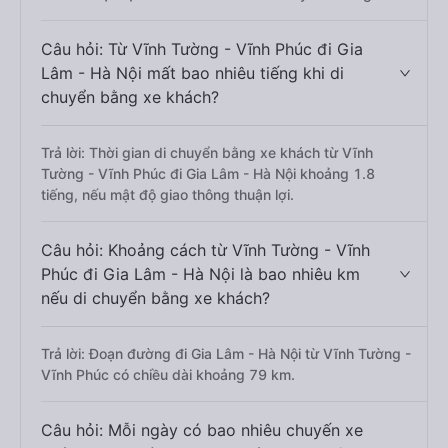
Câu hỏi: Từ Vĩnh Tường - Vĩnh Phúc đi Gia
Lâm - Hà Nội mất bao nhiêu tiếng khi di
chuyển bằng xe khách?
Trả lời: Thời gian di chuyển bằng xe khách từ Vĩnh
Tường - Vĩnh Phúc đi Gia Lâm - Hà Nội khoảng 1.8
tiếng, nếu mật độ giao thông thuận lợi.
Câu hỏi: Khoảng cách từ Vĩnh Tường - Vĩnh
Phúc đi Gia Lâm - Hà Nội là bao nhiêu km
nếu di chuyển bằng xe khách?
Trả lời: Đoạn đường đi Gia Lâm - Hà Nội từ Vĩnh Tường -
Vĩnh Phúc có chiều dài khoảng 79 km.
Câu hỏi: Mỗi ngày có bao nhiêu chuyến xe