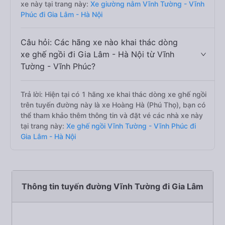
xe này tại trang này:
Xe giường nằm Vĩnh Tường - Vĩnh
Phúc đi Gia Lâm - Hà Nội
Câu hỏi: Các hãng xe nào khai thác dòng
xe ghế ngồi đi Gia Lâm - Hà Nội từ Vĩnh
Tường - Vĩnh Phúc?
Trả lời: Hiện tại có 1 hãng xe khai thác dòng xe ghế ngồi
trên tuyến đường này là xe Hoàng Hà (Phú Thọ), bạn có
thể tham khảo thêm thông tin và đặt vé các nhà xe này
tại trang này:
Xe ghế ngồi Vĩnh Tường - Vĩnh Phúc đi
Gia Lâm - Hà Nội
Thông tin tuyến đường Vĩnh Tường đi Gia Lâm