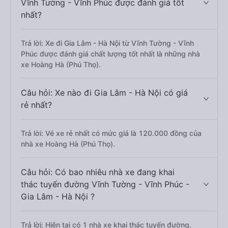
Vĩnh Tường - Vĩnh Phúc được đánh giá tốt
nhất?
Trả lời: Xe đi Gia Lâm - Hà Nội từ Vĩnh Tường - Vĩnh
Phúc được đánh giá chất lượng tốt nhất là những nhà
xe Hoàng Hà (Phú Thọ).
Câu hỏi: Xe nào đi Gia Lâm - Hà Nội có giá
rẻ nhất?
Trả lời: Vé xe rẻ nhất có mức giá là 120.000 đồng của
nhà xe Hoàng Hà (Phú Thọ).
Câu hỏi: Có bao nhiêu nhà xe đang khai
thác tuyến đường Vĩnh Tường - Vĩnh Phúc -
Gia Lâm - Hà Nội ?
Trả lời: Hiện tại có 1 nhà xe khai thác tuyến đường.