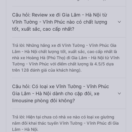
Câu hỏi: Review xe đi Gia Lâm - Hà Nội từ
Vĩnh Tường - Vĩnh Phúc nào có chất lượng
tốt, xuất sắc, cao cấp nhất?
Trả lời: Những hãng xe đi Vĩnh Tường - Vĩnh Phúc Gia
Lâm - Hà Nội chất lượng tốt, xuất sắc, cao cấp nhất là
nhà xe Hoàng Hà (Phú Thọ) đi Gia Lâm - Hà Nội từ Vĩnh
Tường - Vĩnh Phúc với điểm chất lượng là 4.5/5 dựa
trên 128 đánh giá của khách hàng).
Câu hỏi: Có loại xe Vĩnh Tường - Vĩnh Phúc
Gia Lâm - Hà Nội dành cho cặp đôi, xe
limousine phòng đôi không?
Trả lời: Hiện tại chưa có nhà xe nào có loại xe giường
nằm đôi khai thác tuyến Vĩnh Tường - Vĩnh Phúc đi Gia
Lâm - Hà Nội.