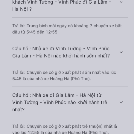
khách Vĩnh Tường - Vĩnh Phúc đi Gia Lâm -
Hà Nội ?
Trả lời: Trung bình mỗi ngày có khoảng 7 chuyến xe bắt
đầu từ 5:45 đến 12:55.
Câu hỏi: Nhà xe đi Vĩnh Tường - Vĩnh Phúc
Gia Lâm - Hà Nội nào khởi hành sớm nhất?
Trả lời: Chuyến xe có giờ xuất phát sớm nhất vào lúc
5:45 là của nhà xe Hoàng Hà (Phú Thọ).
Câu hỏi: Nhà xe đi Gia Lâm - Hà Nội từ
Vĩnh Tường - Vĩnh Phúc nào khởi hành trễ
nhất?
Trả lời: Chuyến xe có giờ xuất phát trễ (muộn) nhất là
vào lúc 12:55 là của nhà xe Hoàng Hà (Phú Thọ).