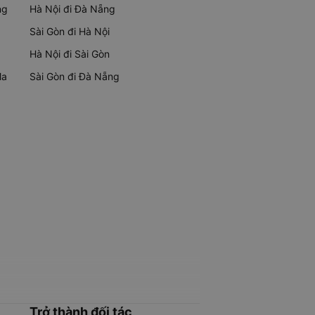
ng
Hà Nội đi Đà Nẵng
Sài Gòn đi Hà Nội
Hà Nội đi Sài Gòn
Ma
Sài Gòn đi Đà Nẵng
Trở thành đối tác