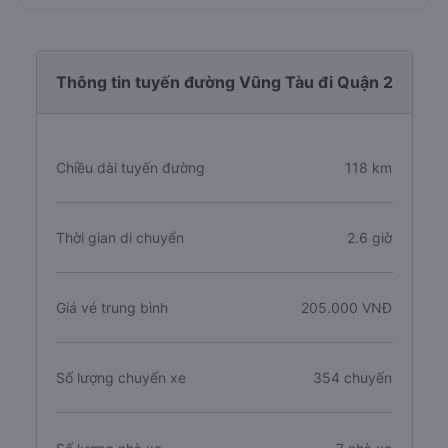
Thông tin tuyến đường Vũng Tàu đi Quận 2
Chiều dài tuyến đường
118 km
Thời gian di chuyển
2.6 giờ
Giá vé trung bình
205.000 VNĐ
Số lượng chuyến xe
354 chuyến