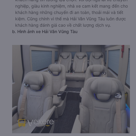
nghiệp, giàu kinh nghiệm, nhà xe cam kết mang đến cho
khách hàng những chuyến đi an toàn, thoải mái và tiết
kiệm. Cũng chính vì thế mà Hải Vân Vũng Tàu luôn được
khách hàng đánh giá cao về chất lượng dịch vụ.
b. Hình ảnh xe Hải Vân Vũng Tàu