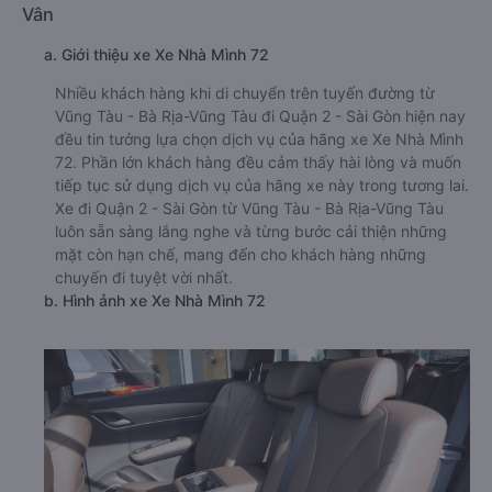
Vân
a. Giới thiệu xe Xe Nhà Mình 72
Nhiều khách hàng khi di chuyển trên tuyến đường từ
Vũng Tàu - Bà Rịa-Vũng Tàu đi Quận 2 - Sài Gòn hiện nay
đều tin tưởng lựa chọn dịch vụ của hãng xe Xe Nhà Mình
72. Phần lớn khách hàng đều cảm thấy hài lòng và muốn
tiếp tục sử dụng dịch vụ của hãng xe này trong tương lai.
Xe đi Quận 2 - Sài Gòn từ Vũng Tàu - Bà Rịa-Vũng Tàu
luôn sẵn sàng lắng nghe và từng bước cải thiện những
mặt còn hạn chế, mang đến cho khách hàng những
chuyến đi tuyệt vời nhất.
b. Hình ảnh xe Xe Nhà Mình 72