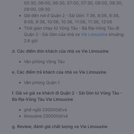
05:30, 06:00, 06:30, 07:00, 07:30, 08:00, 08:30,
09:00, 09:30
Giờ đến nơi ở Quận 2 - Sài Gòn: 7:36, 8:06, 8:36,
9:06, 9:36, 10:06, 10:36, 11:06, 11:36, 12:06
Thời gian chạy từ Vũng Tàu - Bà Rịa-Vũng Tàu đi
Quận 2 - Sài Gòn của nhà xe
Vie Limousine
khoảng:
2.6 giờ
d. Các điểm đón khách của nhà xe Vie Limousine
Văn phòng Vũng Tàu
e. Các điểm trả khách của nhà xe Vie Limousine
Văn phòng Quận 1
f. Giá vé giá xe khách đi Quận 2 - Sài Gòn từ Vũng Tàu -
Bà Rịa-Vũng Tàu Vie Limousine
ghế ngồi 230000đ/vé
limousine 230000đ/vé
g. Review, đánh giá chất lượng xe Vie Limousine