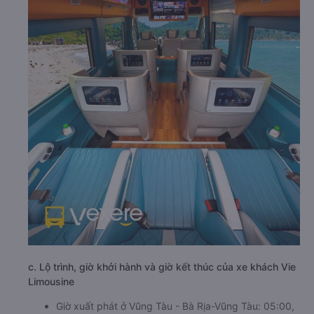
c. Lộ trình, giờ khởi hành và giờ kết thúc của xe khách Vie
Limousine
Giờ xuất phát ở Vũng Tàu - Bà Rịa-Vũng Tàu: 05:00,