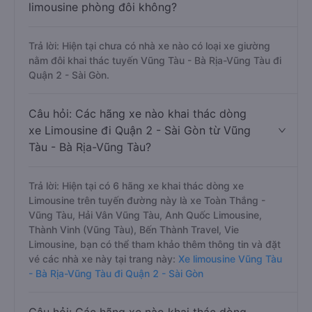
limousine phòng đôi không?
Trả lời: Hiện tại chưa có nhà xe nào có loại xe giường
nằm đôi khai thác tuyến Vũng Tàu - Bà Rịa-Vũng Tàu đi
Quận 2 - Sài Gòn.
Câu hỏi: Các hãng xe nào khai thác dòng
xe Limousine đi Quận 2 - Sài Gòn từ Vũng
Tàu - Bà Rịa-Vũng Tàu?
Trả lời: Hiện tại có 6 hãng xe khai thác dòng xe
Limousine trên tuyến đường này là xe Toàn Thắng -
Vũng Tàu, Hải Vân Vũng Tàu, Anh Quốc Limousine,
Thành Vinh (Vũng Tàu), Bến Thành Travel, Vie
Limousine, bạn có thể tham khảo thêm thông tin và đặt
vé các nhà xe này tại trang này:
Xe limousine Vũng Tàu
- Bà Rịa-Vũng Tàu đi Quận 2 - Sài Gòn