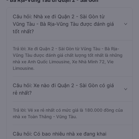
- Bà Rịa-Vũng Tàu đi Quận 2 - Sài Gòn
Câu hỏi: Nhà xe đi Quận 2 - Sài Gòn từ
Vũng Tàu - Bà Rịa-Vũng Tàu được đánh giá
tốt nhất?
Trả lời: Xe đi Quận 2 - Sài Gòn từ Vũng Tàu - Bà Rịa-
Vũng Tàu được đánh giá chất lượng tốt nhất là những
nhà xe Anh Quốc Limousine, Xe Nhà Mình 72, Vie
Limousine.
Câu hỏi: Xe nào đi Quận 2 - Sài Gòn có giá
rẻ nhất?
Trả lời: Vé xe rẻ nhất có mức giá là 180.000 đồng của
nhà xe Toàn Thắng - Vũng Tàu.
Câu hỏi: Có bao nhiêu nhà xe đang khai