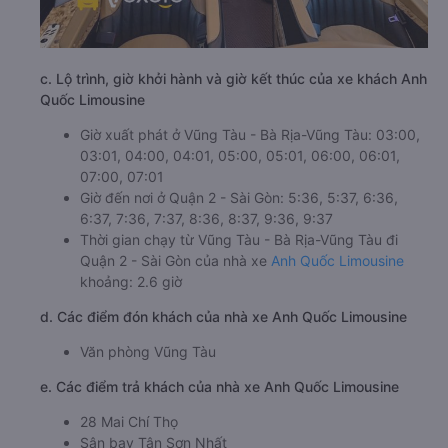
c. Lộ trình, giờ khởi hành và giờ kết thúc của xe khách Anh
Quốc Limousine
Giờ xuất phát ở Vũng Tàu - Bà Rịa-Vũng Tàu: 03:00,
03:01, 04:00, 04:01, 05:00, 05:01, 06:00, 06:01,
07:00, 07:01
Giờ đến nơi ở Quận 2 - Sài Gòn: 5:36, 5:37, 6:36,
6:37, 7:36, 7:37, 8:36, 8:37, 9:36, 9:37
Thời gian chạy từ Vũng Tàu - Bà Rịa-Vũng Tàu đi
Quận 2 - Sài Gòn của nhà xe
Anh Quốc Limousine
khoảng: 2.6 giờ
d. Các điểm đón khách của nhà xe Anh Quốc Limousine
Văn phòng Vũng Tàu
e. Các điểm trả khách của nhà xe Anh Quốc Limousine
28 Mai Chí Thọ
Sân bay Tân Sơn Nhất