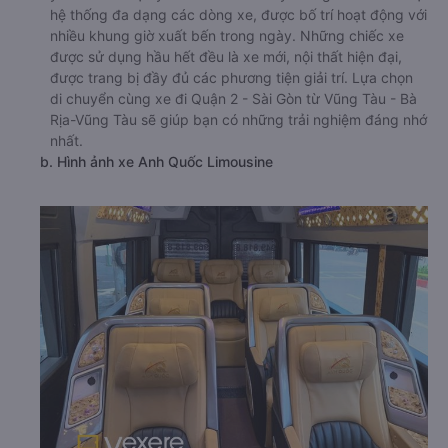
hệ thống đa dạng các dòng xe, được bố trí hoạt động với
nhiều khung giờ xuất bến trong ngày. Những chiếc xe
được sử dụng hầu hết đều là xe mới, nội thất hiện đại,
được trang bị đầy đủ các phương tiện giải trí. Lựa chọn
di chuyển cùng xe đi Quận 2 - Sài Gòn từ Vũng Tàu - Bà
Rịa-Vũng Tàu sẽ giúp bạn có những trải nghiệm đáng nhớ
nhất.
b. Hình ảnh xe Anh Quốc Limousine