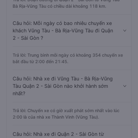
Bà Rịa-Vũng Tàu có chiều dài khoảng 118 km.
Câu hỏi: Mỗi ngày có bao nhiêu chuyến xe
khách Vũng Tàu - Bà Rịa-Vũng Tàu đi Quận
2 - Sài Gòn ?
Trả lời: Trung bình mỗi ngày có khoảng 354 chuyến xe
bắt đầu từ 2:00 đến 21:45.
Câu hỏi: Nhà xe đi Vũng Tàu - Bà Rịa-Vũng
Tàu Quận 2 - Sài Gòn nào khởi hành sớm
nhất?
Trả lời: Chuyến xe có giờ xuất phát sớm nhất vào lúc
2:00 là của nhà xe Thành Vinh (Vũng Tàu).
Câu hỏi: Nhà xe đi Quận 2 - Sài Gòn từ