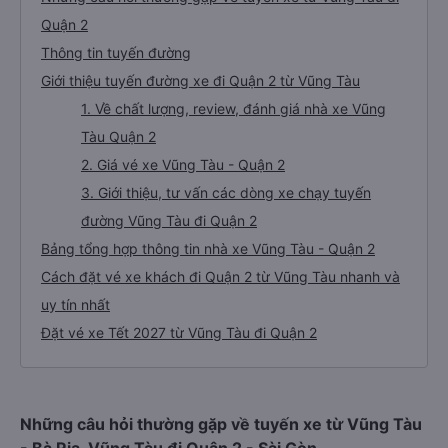
Quận 2
Thông tin tuyến đường
Giới thiệu tuyến đường xe đi Quận 2 từ Vũng Tàu
1. Về chất lượng, review, đánh giá nhà xe Vũng
Tàu Quận 2
2. Giá vé xe Vũng Tàu - Quận 2
3. Giới thiệu, tư vấn các dòng xe chạy tuyến
đường Vũng Tàu đi Quận 2
Bảng tổng hợp thông tin nhà xe Vũng Tàu - Quận 2
Cách đặt vé xe khách đi Quận 2 từ Vũng Tàu nhanh và
uy tín nhất
Đặt vé xe Tết 2027 từ Vũng Tàu đi Quận 2
Những câu hỏi thường gặp về tuyến xe từ Vũng Tàu