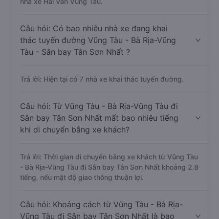
nhà xe Hải Vân Vũng Tàu.
Câu hỏi: Có bao nhiêu nhà xe đang khai
thác tuyến đường Vũng Tàu - Bà Rịa-Vũng
Tàu - Sân bay Tân Sơn Nhất ?
Trả lời: Hiện tại có 7 nhà xe khai thác tuyến đường.
Câu hỏi: Từ Vũng Tàu - Bà Rịa-Vũng Tàu đi
Sân bay Tân Sơn Nhất mất bao nhiêu tiếng
khi di chuyển bằng xe khách?
Trả lời: Thời gian di chuyển bằng xe khách từ Vũng Tàu
- Bà Rịa-Vũng Tàu đi Sân bay Tân Sơn Nhất khoảng 2.8
tiếng, nếu mật độ giao thông thuận lợi.
Câu hỏi: Khoảng cách từ Vũng Tàu - Bà Rịa-
Vũng Tàu đi Sân bay Tân Sơn Nhất là bao