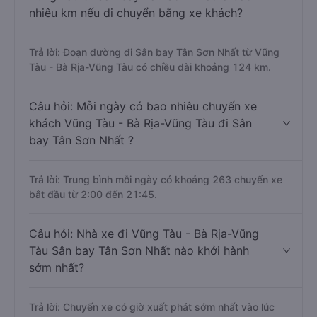
nhiêu km nếu di chuyển bằng xe khách?
Trả lời: Đoạn đường đi Sân bay Tân Sơn Nhất từ Vũng
Tàu - Bà Rịa-Vũng Tàu có chiều dài khoảng 124 km.
Câu hỏi: Mỗi ngày có bao nhiêu chuyến xe
khách Vũng Tàu - Bà Rịa-Vũng Tàu đi Sân
bay Tân Sơn Nhất ?
Trả lời: Trung bình mỗi ngày có khoảng 263 chuyến xe
bắt đầu từ 2:00 đến 21:45.
Câu hỏi: Nhà xe đi Vũng Tàu - Bà Rịa-Vũng
Tàu Sân bay Tân Sơn Nhất nào khởi hành
sớm nhất?
Trả lời: Chuyến xe có giờ xuất phát sớm nhất vào lúc