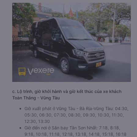
c. Lộ trình, giờ khởi hành và giờ kết thúc của xe khách
Toàn Thắng - Vũng Tàu
Giờ xuất phát ở Vũng Tàu - Bà Rịa-Vũng Tàu: 04:30,
05:30, 06:30, 07:30, 08:30, 09:30, 10:30, 11:30,
12:30, 13:30
Giờ đến nơi ở Sân bay Tân Sơn Nhất: 7:18, 8:18,
9:18, 10:18, 11:18, 12:18, 13:18, 14:18, 15:18, 16:18