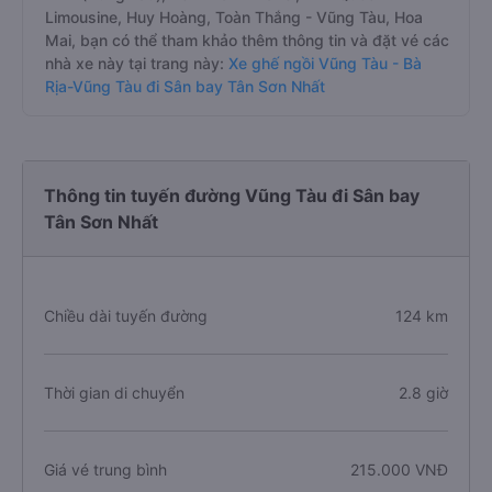
Limousine, Huy Hoàng, Toàn Thắng - Vũng Tàu, Hoa
Mai, bạn có thể tham khảo thêm thông tin và đặt vé các
nhà xe này tại trang này:
Xe ghế ngồi Vũng Tàu - Bà
Rịa-Vũng Tàu đi Sân bay Tân Sơn Nhất
Thông tin tuyến đường Vũng Tàu đi Sân bay
Tân Sơn Nhất
Chiều dài tuyến đường
124 km
Thời gian di chuyển
2.8 giờ
Giá vé trung bình
215.000 VNĐ