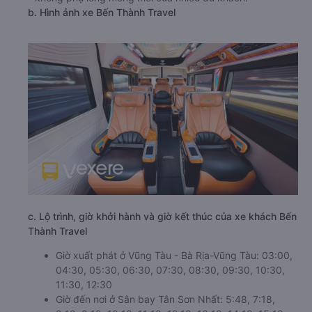
b. Hình ảnh xe Bến Thành Travel
c. Lộ trình, giờ khởi hành và giờ kết thúc của xe khách Bến
Thành Travel
Giờ xuất phát ở Vũng Tàu - Bà Rịa-Vũng Tàu: 03:00,
04:30, 05:30, 06:30, 07:30, 08:30, 09:30, 10:30,
11:30, 12:30
Giờ đến nơi ở Sân bay Tân Sơn Nhất: 5:48, 7:18,