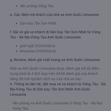
Văn phòng Vũng Tàu
e. Các điểm trả khách của nhà xe Anh Quốc Limousine
Sân bay Tân Sơn Nhất
f. Giá vé giá xe khách đi Sân bay Tân Sơn Nhất từ Vũng
Tàu - Bà Rịa-Vũng Tàu Anh Quốc Limousine
ghế ngồi 210000đ/vé
limousine 210000đ/vé
g. Review, đánh giá chất lượng xe Anh Quốc Limousine
Nhà xe Anh Quốc Limousine được đánh giá với số điểm
trung bình là 4.9/5 dựa trên 4449 đánh giá của khách
hàng đã trải nghiệm dịch vụ của nhà xe này.
h. Thông tin liên hệ, đặt mua vé xe khách từ Vũng Tàu - Bà
Rịa-Vũng Tàu đi Sân bay Tân Sơn Nhất Anh Quốc
Limousine
Văn phòng xe Anh Quốc Limousine ở Vũng Tàu - Bà Rịa-
Vũng Tàu: