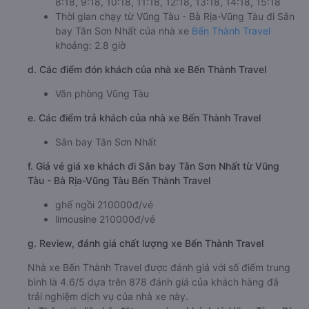
8:18, 9:18, 10:18, 11:18, 12:18, 13:18, 14:18, 15:18
Thời gian chạy từ Vũng Tàu - Bà Rịa-Vũng Tàu đi Sân
bay Tân Sơn Nhất của nhà xe
Bến Thành Travel
khoảng: 2.8 giờ
d. Các điểm đón khách của nhà xe Bến Thành Travel
Văn phòng Vũng Tàu
e. Các điểm trả khách của nhà xe Bến Thành Travel
Sân bay Tân Sơn Nhất
f. Giá vé giá xe khách đi Sân bay Tân Sơn Nhất từ Vũng
Tàu - Bà Rịa-Vũng Tàu Bến Thành Travel
ghế ngồi 210000đ/vé
limousine 210000đ/vé
g. Review, đánh giá chất lượng xe Bến Thành Travel
Nhà xe Bến Thành Travel được đánh giá với số điểm trung
bình là 4.6/5 dựa trên 878 đánh giá của khách hàng đã
trải nghiệm dịch vụ của nhà xe này.