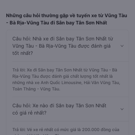
Những câu hỏi thường gặp về tuyến xe từ Vũng Tàu
- Bà Rịa-Vũng Tàu đi Sân bay Tân Sơn Nhất
Câu hỏi: Nhà xe đi Sân bay Tân Sơn Nhất từ
Vũng Tàu - Bà Rịa-Vũng Tàu được đánh giá
tốt nhất?
Trả lời: Xe đi Sân bay Tân Sơn Nhất từ Vũng Tàu - Bà
Rịa-Vũng Tàu được đánh giá chất lượng tốt nhất là
những nhà xe Anh Quốc Limousine, Hải Vân Vũng Tàu,
Toàn Thắng - Vũng Tàu.
Câu hỏi: Xe nào đi Sân bay Tân Sơn Nhất
có giá rẻ nhất?
Trả lời: Vé xe rẻ nhất có mức giá là 200.000 đồng của