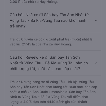
2:00 là của nhà xe Huy Hoàng.
Câu hỏi: Nhà xe đi Sân bay Tân Sơn Nhất từ
Vũng Tàu - Bà Rịa-Vũng Tàu nào khởi hành
trễ nhất?
Trả lời: Chuyến xe có giờ xuất phát trễ (muộn) nhất là
vào lúc 21:45 là của nhà xe Huy Hoàng.
Câu hỏi: Review xe đi Sân bay Tân Sơn
Nhất từ Vũng Tàu - Bà Rịa-Vũng Tàu nào có
chất lượng tốt, xuất sắc, cao cấp nhất?
Trả lời: Những hãng xe đi Vũng Tàu - Bà Rịa-Vũng Tàu
Sân bay Tân Sơn Nhất chất lượng tốt, xuất sắc, cao cấp
nhất là nhà xe Anh Quốc Limousine đi Sân bay Tân Sơn
Nhất từ Vũng Tàu - Bà Rịa-Vũng Tàu với điểm chất
lượng là 4.9/5 dựa trên 4449 đánh giá của khách