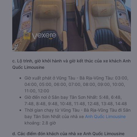
c. Lộ trình, giờ khởi hành và giờ kết thúc của xe khách Anh
Quốc Limousine
Giờ xuất phát ở Vũng Tàu - Bà Rịa-Vũng Tàu: 03:00,
04:00, 05:00, 06:00, 07:00, 08:00, 09:00, 10:00,
11:00, 12:00
Giờ đến nơi ở Sân bay Tân Sơn Nhất: 5:48, 6:48,
7:48, 8:48, 9:48, 10:48, 11:48, 12:48, 13:48, 14:48
Thời gian chạy từ Vũng Tàu - Bà Rịa-Vũng Tàu đi Sân
bay Tân Sơn Nhất của nhà xe
Anh Quốc Limousine
khoảng: 2.8 giờ
d. Các điểm đón khách của nhà xe Anh Quốc Limousine