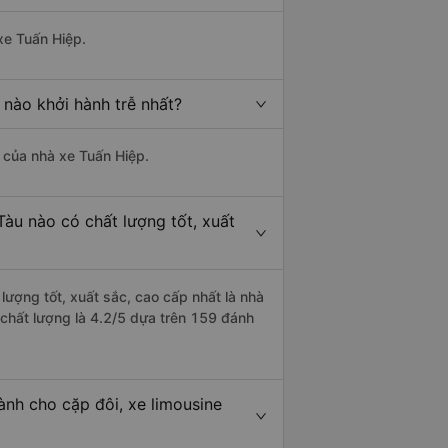
xe Tuấn Hiệp.
 nào khởi hành trễ nhất?
à của nhà xe Tuấn Hiệp.
Tàu nào có chất lượng tốt, xuất
lượng tốt, xuất sắc, cao cấp nhất là nhà
chất lượng là 4.2/5 dựa trên 159 đánh
ành cho cặp đôi, xe limousine