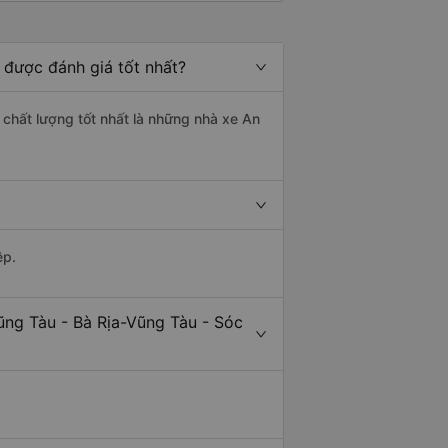
 được đánh giá tốt nhất?
 chất lượng tốt nhất là những nhà xe An
ệp.
ũng Tàu - Bà Rịa-Vũng Tàu - Sóc