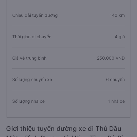
Chiều dài tuyến đường
140 km
Thời gian di chuyển
4 giờ
Giá vé trung bình
250.000 VNĐ
Số lượng chuyến xe
6 chuyến
Số lượng nhà xe
1 nhà xe
Giới thiệu tuyến đường xe đi Thủ Dầu