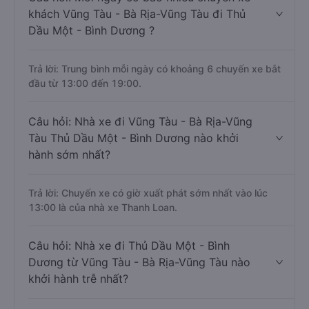
khách Vũng Tàu - Bà Rịa-Vũng Tàu đi Thủ
Dầu Một - Bình Dương ?
Trả lời: Trung bình mỗi ngày có khoảng 6 chuyến xe bắt
đầu từ 13:00 đến 19:00.
Câu hỏi: Nhà xe đi Vũng Tàu - Bà Rịa-Vũng
Tàu Thủ Dầu Một - Bình Dương nào khởi
hành sớm nhất?
Trả lời: Chuyến xe có giờ xuất phát sớm nhất vào lúc
13:00 là của nhà xe Thanh Loan.
Câu hỏi: Nhà xe đi Thủ Dầu Một - Bình
Dương từ Vũng Tàu - Bà Rịa-Vũng Tàu nào
khởi hành trễ nhất?