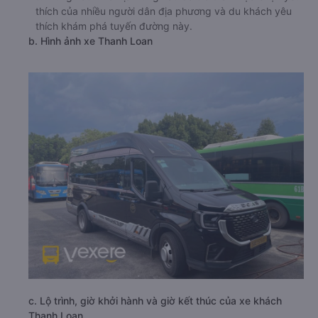
thích của nhiều người dân địa phương và du khách yêu
thích khám phá tuyến đường này.
b. Hình ảnh xe Thanh Loan
c. Lộ trình, giờ khởi hành và giờ kết thúc của xe khách
Thanh Loan