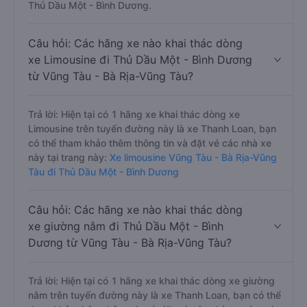
Thủ Dầu Một - Bình Dương.
Câu hỏi: Các hãng xe nào khai thác dòng
xe Limousine đi Thủ Dầu Một - Bình Dương
từ Vũng Tàu - Bà Rịa-Vũng Tàu?
Trả lời: Hiện tại có 1 hãng xe khai thác dòng xe
Limousine trên tuyến đường này là xe Thanh Loan, bạn
có thể tham khảo thêm thông tin và đặt vé các nhà xe
này tại trang này:
Xe limousine Vũng Tàu - Bà Rịa-Vũng
Tàu đi Thủ Dầu Một - Bình Dương
Câu hỏi: Các hãng xe nào khai thác dòng
xe giường nằm đi Thủ Dầu Một - Bình
Dương từ Vũng Tàu - Bà Rịa-Vũng Tàu?
Trả lời: Hiện tại có 1 hãng xe khai thác dòng xe giường
nằm trên tuyến đường này là xe Thanh Loan, bạn có thể