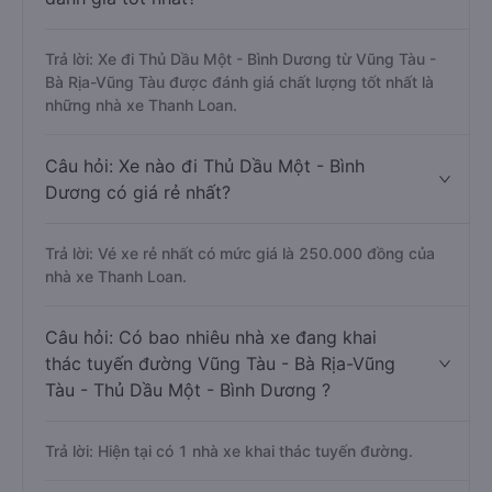
Trả lời: Xe đi Thủ Dầu Một - Bình Dương từ Vũng Tàu -
Bà Rịa-Vũng Tàu được đánh giá chất lượng tốt nhất là
những nhà xe Thanh Loan.
Câu hỏi: Xe nào đi Thủ Dầu Một - Bình
Dương có giá rẻ nhất?
Trả lời: Vé xe rẻ nhất có mức giá là 250.000 đồng của
nhà xe Thanh Loan.
Câu hỏi: Có bao nhiêu nhà xe đang khai
thác tuyến đường Vũng Tàu - Bà Rịa-Vũng
Tàu - Thủ Dầu Một - Bình Dương ?
Trả lời: Hiện tại có 1 nhà xe khai thác tuyến đường.