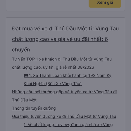
Xem giá
Đặt mua vé xe đi Thủ Dầu Một từ Vũng Tàu
chất lượng cao và giá vé ưu đãi nhất: 6
chuyến
Tư vấn TOP 1 xe khách đi Thủ Dầu Một từ Vũng Tàu
chất lượng cao, uy tín, giá rẻ nhất 08/2026
🚌 1. Xe Thanh Loan khởi hành tại 192 Nam Kỳ
Khởi Nghĩa (Bến Xe Vũng Tàu)
Những câu hỏi thường gặp về tuyến xe từ Vũng Tàu đi
Thủ Dầu Một
Thông tin tuyến đường
Giới thiệu tuyến đường xe đi Thủ Dầu Một từ Vũng Tàu
1. Về chất lượng, review, đánh giá nhà xe Vũng