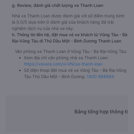
g. Review, đánh giá chất lượng xe Thanh Loan
Nhà xe Thanh Loan được đánh giá với số điểm trung bình
là 0.0/5 dựa trên 0 đánh giá của khách hàng đã trải
nghiệm dịch vụ của nhà xe này.
h. Thông tin liên hệ, đặt mua vé xe khách từ Vũng Tàu - Bà
Rịa-Vũng Tàu đi Thủ Dầu Một - Bình Dương Thanh Loan
Văn phòng xe Thanh Loan ở Vũng Tàu - Bà Rịa-Vũng Tàu:
Xem địa chỉ văn phòng nhà xe Thanh Loan:
https://vexere.com/vi-VN/xe-thanh-loan
Số điện thoại đặt mua vé xe Vũng Tàu - Bà Rịa-Vũng
Tàu Thủ Dầu Một - Bình Dương:
1900 888684
Bảng tổng hợp thông tin 