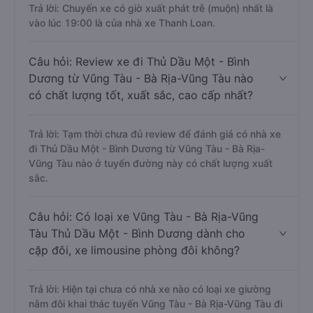
Trả lời: Chuyến xe có giờ xuất phát trễ (muộn) nhất là
vào lúc 19:00 là của nhà xe Thanh Loan.
Câu hỏi: Review xe đi Thủ Dầu Một - Bình
Dương từ Vũng Tàu - Bà Rịa-Vũng Tàu nào
có chất lượng tốt, xuất sắc, cao cấp nhất?
Trả lời: Tạm thời chưa đủ review để đánh giá có nhà xe
đi Thủ Dầu Một - Bình Dương từ Vũng Tàu - Bà Rịa-
Vũng Tàu nào ở tuyến đường này có chất lượng xuất
sắc.
Câu hỏi: Có loại xe Vũng Tàu - Bà Rịa-Vũng
Tàu Thủ Dầu Một - Bình Dương dành cho
cặp đôi, xe limousine phòng đôi không?
Trả lời: Hiện tại chưa có nhà xe nào có loại xe giường
nằm đôi khai thác tuyến Vũng Tàu - Bà Rịa-Vũng Tàu đi