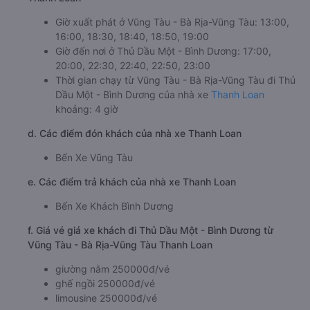
Giờ xuất phát ở Vũng Tàu - Bà Rịa-Vũng Tàu: 13:00,
16:00, 18:30, 18:40, 18:50, 19:00
Giờ đến nơi ở Thủ Dầu Một - Bình Dương: 17:00,
20:00, 22:30, 22:40, 22:50, 23:00
Thời gian chạy từ Vũng Tàu - Bà Rịa-Vũng Tàu đi Thủ
Dầu Một - Bình Dương của nhà xe
Thanh Loan
khoảng: 4 giờ
d. Các điểm đón khách của nhà xe Thanh Loan
Bến Xe Vũng Tàu
e. Các điểm trả khách của nhà xe Thanh Loan
Bến Xe Khách Bình Dương
f. Giá vé giá xe khách đi Thủ Dầu Một - Bình Dương từ
Vũng Tàu - Bà Rịa-Vũng Tàu Thanh Loan
giường nằm 250000đ/vé
ghế ngồi 250000đ/vé
limousine 250000đ/vé