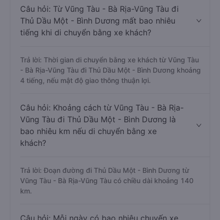
Câu hỏi: Từ Vũng Tàu - Bà Rịa-Vũng Tàu đi
Thủ Dầu Một - Bình Dương mất bao nhiêu
tiếng khi di chuyển bằng xe khách?
Trả lời: Thời gian di chuyển bằng xe khách từ Vũng Tàu
- Bà Rịa-Vũng Tàu đi Thủ Dầu Một - Bình Dương khoảng
4 tiếng, nếu mật độ giao thông thuận lợi.
Câu hỏi: Khoảng cách từ Vũng Tàu - Bà Rịa-
Vũng Tàu đi Thủ Dầu Một - Bình Dương là
bao nhiêu km nếu di chuyển bằng xe
khách?
Trả lời: Đoạn đường đi Thủ Dầu Một - Bình Dương từ
Vũng Tàu - Bà Rịa-Vũng Tàu có chiều dài khoảng 140
km.
Câu hỏi: Mỗi ngày có bao nhiêu chuyến xe